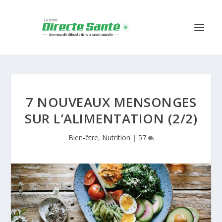
7 NOUVEAUX MENSONGES
SUR L’ALIMENTATION (2/2)
Bien-être
,
Nutrition
|
57