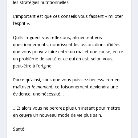
les stratégies nutritionnelles.
L’important est que ces conseils vous fassent « mijoter
l’esprit ».
Qu’ils irriguent vos réflexions, alimentent vos
questionnements, nourrissent les associations d’idées
que vous pouvez faire entre un mal et une cause, entre
un problème de santé et ce qui en est, selon vous,
peut-être à l’origine.
Parce qu’ainsi, sans que vous puissiez nécessairement
maîtriser
le moment
, ce foisonnement deviendra une
évidence, une nécessité…
…Et alors vous ne perdrez plus un instant pour
mettre
en œuvre
un nouveau mode de vie plus sain.
Santé !