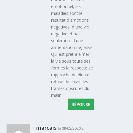
emotionnel, les
maladies sont le
resultat d emotions
negatives, d une vie
negative et pas
seulement d une
alimentation negative.
Qui est pret a aimer
la vie sous toute ses
formes la respecte se
rapproche de dieu et
refuse de suivre les
trames obscures du
malin
RÉPONSE
marcais
le 09/05/2020 à