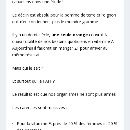
canadiens dans une étude !
Le déclin est
absolu
pour la pomme de terre et l’oignon
qui, n’en contiennent plus le moindre gramme.
Il y a un demi-siècle,
une seule orange
couvrait la
quasi-totalité de nos besoins quotidiens en vitamine A.
Aujourd’hui il faudrait en manger 21 pour arriver au
même résultat.
Mais qui le sait ?
Et surtout qui le FAIT ?
Le résultat est que nos organismes ne sont
plus armés
.
Les carences sont massives :
Pour la vitamine E, près de 40 % des femmes et 20 %