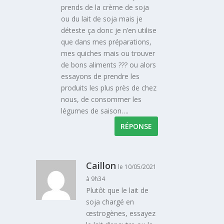
prends de la crème de soja
ou du lait de soja mais je
déteste ça donc je n’en utilise
que dans mes préparations,
mes quiches mais ou trouver
de bons aliments ??? ou alors
essayons de prendre les
produits les plus près de chez
nous, de consommer les
légumes de saison….
RÉPONSE
Caillon
le 10/05/2021
à 9h34
Plutôt que le lait de
soja chargé en
œstrogènes, essayez