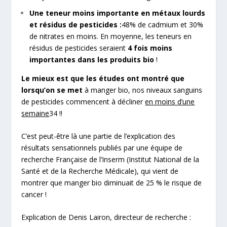
Une teneur moins importante en métaux lourds
et résidus de pesticides :
48% de cadmium et 30%
de nitrates en moins. En moyenne, les teneurs en
résidus de pesticides seraient
4 fois moins
importantes dans les produits bio
!
Le mieux est que les études ont montré que
lorsqu’on se met
à manger bio, nos niveaux sanguins
de pesticides commencent à décliner
en moins d’une
semaine
34
!!
C’est peut-être là une partie de l’explication des
résultats sensationnels publiés par une équipe de
recherche Française de l’Inserm (Institut National de la
Santé et de la Recherche Médicale), qui vient de
montrer que manger bio diminuait de 25 % le risque de
cancer !
Explication de Denis Lairon, directeur de recherche :