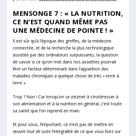
MENSONGE 7
: « LA NUTRITION,
CE N’EST QUAND MÊME PAS
UNE MÉDECINE DE POINTE ! »
Il est sûr qu’à l’époque des greffes, de la médecine
connectée, et de la recherche la plus technologique
assistée par des ordinateurs surpuissants, la question
de savoir si ce qu’on met dans nos assiettes pourrait
être un facteur déterminant dans l’apparition des
maladies chroniques a quelque chose de très « terre à
terre ».
Trop ? Non ! Car lorsqu’on se (re)met à s’instéresser à
son alimentation et à la nutrition en général, c’est toute
sa santé que l’on reprend en main.
Et pour vous, l’important, ce n’est pas de mettre en
œuvre
tout de suite
l’intégralité de ce que vous lisez sur