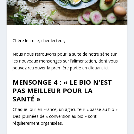
Chère lectrice, cher lecteur,
Nous nous retrouvons pour la suite de notre série sur
les nouveaux mensonges sur l’alimentation, dont vous
pouvez retrouver la première partie
en cliquant ici.
MENSONGE 4
: «
LE BIO N’EST
PAS MEILLEUR POUR LA
SANTÉ »
Chaque jour en France, un agriculteur « passe au bio ».
Des journées de « conversion au bio » sont
régulièrement organisées.