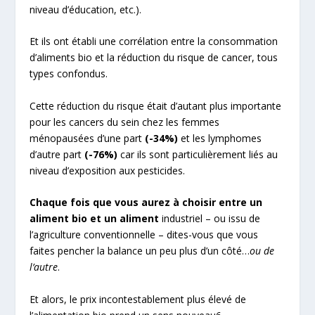
niveau d’éducation, etc.).
Et ils ont établi une corrélation entre la consommation
d’aliments bio et la réduction du risque de cancer, tous
types confondus.
Cette réduction du risque était d’autant plus importante
pour les cancers du sein chez les femmes
ménopausées d’une part
(-34%)
et les lymphomes
d’autre part
(-76%)
car ils sont particulièrement liés au
niveau d’exposition aux pesticides.
Chaque fois que vous aurez à choisir entre un
aliment bio et un aliment
industriel – ou issu de
l’agriculture conventionnelle – dites-vous que vous
faites pencher la balance un peu plus d’un côté…
ou de
l’autre
.
Et alors, le prix incontestablement plus élevé de