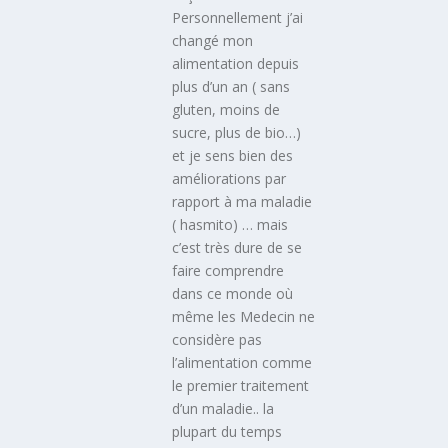
Personnellement j’ai
changé mon
alimentation depuis
plus d’un an ( sans
gluten, moins de
sucre, plus de bio…)
et je sens bien des
améliorations par
rapport à ma maladie
( hasmito) … mais
c’est très dure de se
faire comprendre
dans ce monde où
même les Medecin ne
considère pas
l’alimentation comme
le premier traitement
d’un maladie.. la
plupart du temps