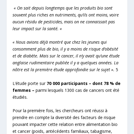
« On sait depuis longtemps que les produits bio sont
souvent plus riches en nutriments, qu’ils ont moins, voire
aucun résidu de pesticides, mais on ne connaissait pas
leur impact sur la santé. «
« Nous avions déjà montré que chez les jeunes qui
consomment plus de bio, il y a moins de risque d’obésité
et de diabète. Mais sur le cancer, il n’y avait qu’une étude
anglaise rudimentaire publiée il y a quelques années. La
nôtre est la première étude approfondie sur le sujet ».
5
L’étude porte sur
70 000 participants – dont 78 % de
femmes –
parmi lesquels 1300 cas de cancers ont été
étudiés.
Pour la première fois, les chercheurs ont réussi à
prendre en compte la diversité des facteurs de risque
pouvant impacter cette relation entre alimentation bio
et cancer (poids, antécédents familiaux, tabagisme,