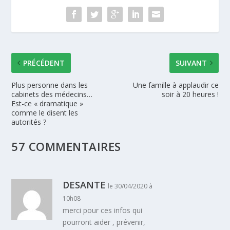
PRÉCÉDENT
SUIVANT
Plus personne dans les
Une famille à applaudir ce
cabinets des médecins…
soir à 20 heures !
Est-ce « dramatique »
comme le disent les
autorités ?
57 COMMENTAIRES
DESANTE
le 30/04/2020 à
10h08
merci pour ces infos qui
pourront aider , prévenir,