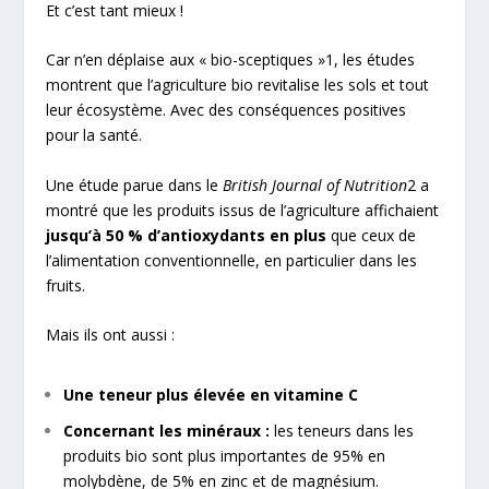
Et c’est tant mieux !
Car n’en déplaise aux « bio-sceptiques »
1
, les études
montrent que l’agriculture bio revitalise les sols et tout
leur écosystème. Avec des conséquences positives
pour la santé.
Une étude parue dans le
British Journal of Nutrition
2
a
montré que les produits issus de l’agriculture affichaient
jusqu’à 50 % d’antioxydants en plus
que ceux de
l’alimentation conventionnelle, en particulier dans les
fruits.
Mais ils ont aussi :
Une teneur plus élevée en vitamine C
Concernant les minéraux :
les teneurs dans les
produits bio sont plus importantes de 95% en
molybdène, de 5% en zinc et de magnésium.