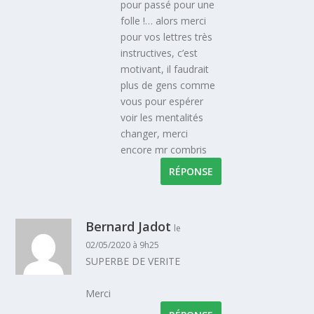
pour passé pour une
folle !… alors merci
pour vos lettres très
instructives, c’est
motivant, il faudrait
plus de gens comme
vous pour espérer
voir les mentalités
changer, merci
encore mr combris
RÉPONSE
Bernard Jadot
le
02/05/2020 à 9h25
SUPERBE DE VERITE
Merci