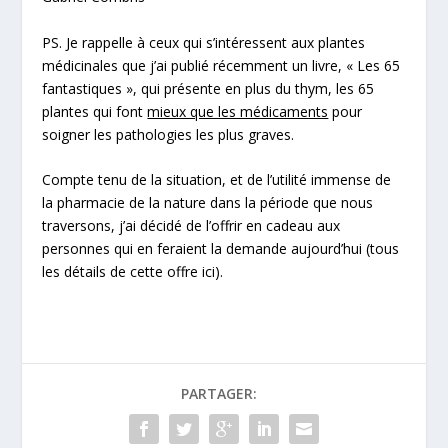
PS. Je rappelle à ceux qui s’intéressent aux plantes
médicinales que j’ai publié récemment un livre, « Les 65
fantastiques », qui présente en plus du thym, les 65
plantes qui font
mieux que les médicaments
pour
soigner les pathologies les plus graves.
Compte tenu de la situation, et de l’utilité immense de
la pharmacie de la nature dans la période que nous
traversons, j’ai décidé de l’
offrir en cadeau aux
personnes qui en feraient la demande aujourd’hui
(tous
les détails de cette offre ici)
.
PARTAGER: