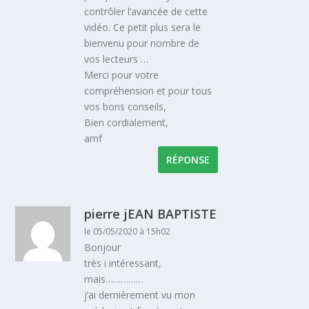
contrôler l’avancée de cette
vidéo. Ce petit plus sera le
bienvenu pour nombre de
vos lecteurs …
Merci pour votre
compréhension et pour tous
vos bons conseils,
Bien cordialement,
amf
RÉPONSE
pierre jEAN BAPTISTE
le 05/05/2020 à 15h02
Bonjour
très i intéressant,
mais……………
j’ai dernièrement vu mon