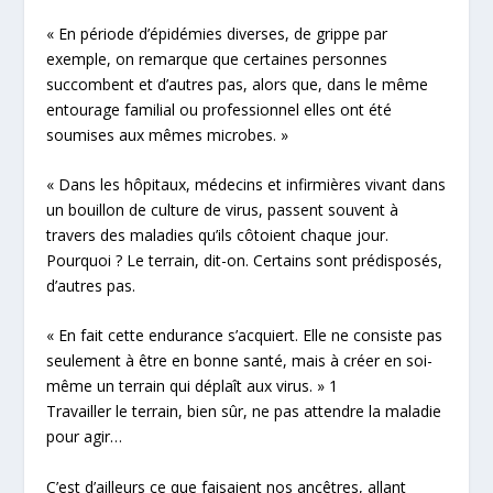
« En période d’épidémies diverses, de grippe par
exemple, on remarque que certaines personnes
succombent et d’autres pas, alors que, dans le même
entourage familial ou professionnel elles ont été
soumises aux mêmes microbes. »
« Dans les hôpitaux, médecins et infirmières vivant dans
un bouillon de culture de virus, passent souvent à
travers des maladies qu’ils côtoient chaque jour.
Pourquoi ? Le terrain, dit-on. Certains sont prédisposés,
d’autres pas.
« En fait cette endurance s’acquiert. Elle ne consiste pas
seulement à être en bonne santé, mais à créer en soi-
même un terrain qui déplaît aux virus. »
1
Travailler le terrain, bien sûr, ne pas attendre la maladie
pour agir…
C’est d’ailleurs ce que faisaient nos ancêtres, allant