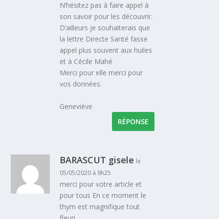
N’hésitez pas à faire appel à
son savoir pour les découvrir.
D’ailleurs je souhaiterais que
la lettre Directe Santé fasse
appel plus souvent aux huiles
et à Cécile Mahé
Merci pour elle merci pour
vos données.
Geneviève
RÉPONSE
BARASCUT gisele
le
05/05/2020 à 9h25
merci pour votre article et
pour tous En ce moment le
thym est magnifique tout
fleuri