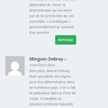
déplorable de casser la
phytothérapie qui ne rentre
pas ds les protocoles de ces
sommités « scientifiques »
personnellement je continue
d en prendre
RÉPONSE
Minguin-Debray
le
23/05/2020 à 8h26
Mon père, Marcel Debray,
était spécialiste des thyms,
pour leur détermination dans
de nombreux pays. Il en a fait
la publication dans la Flore de
Coste. Il travaillait au
Muséum dHistoire Naturelle