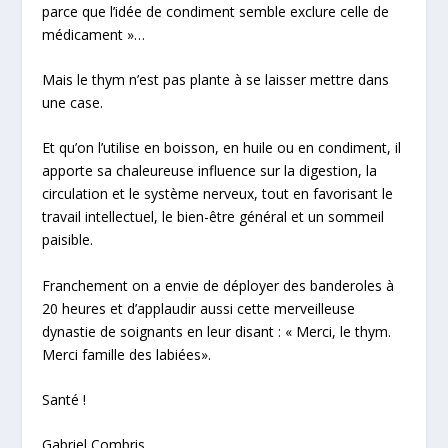
parce que l’idée de condiment semble exclure celle de
médicament
»…
Mais le thym n’est pas plante à se laisser mettre dans
une case.
Et qu’on l’utilise en boisson, en huile ou en condiment, il
apporte sa chaleureuse influence sur la digestion, la
circulation et le système nerveux, tout en favorisant le
travail intellectuel, le bien-être général et un sommeil
paisible.
Franchement on a envie de déployer des banderoles à
20 heures et d’applaudir aussi cette merveilleuse
dynastie de soignants en leur disant : « Merci, le thym.
Merci famille des labiées».
Santé !
Gabriel Combris