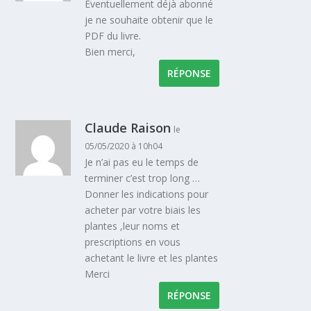
Eventuellement déjà abonné
je ne souhaite obtenir que le
PDF du livre.
Bien merci,
RÉPONSE
Claude Raison
le
05/05/2020 à 10h04
Je n’ai pas eu le temps de
terminer c’est trop long …
Donner les indications pour
acheter par votre biais les
plantes ,leur noms et
prescriptions en vous
achetant le livre et les plantes
Merci
RÉPONSE