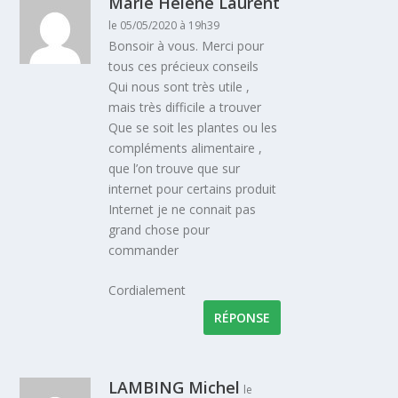
Marie Hélène Laurent
le 05/05/2020 à 19h39
Bonsoir à vous. Merci pour
tous ces précieux conseils
Qui nous sont très utile ,
mais très difficile a trouver
Que se soit les plantes ou les
compléments alimentaire ,
que l’on trouve que sur
internet pour certains produit
Internet je ne connait pas
grand chose pour
commander
Cordialement
RÉPONSE
LAMBING Michel
le