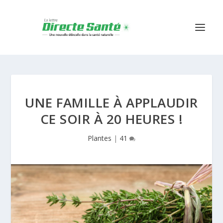
UNE FAMILLE À APPLAUDIR
CE SOIR À 20 HEURES !
Plantes
|
41