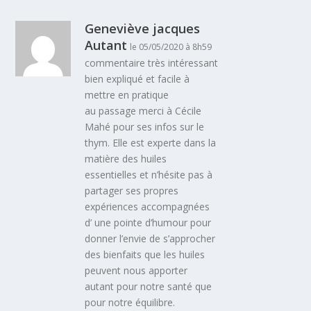
Geneviève jacques
Autant
le 05/05/2020 à 8h59
commentaire très intéressant
bien expliqué et facile à
mettre en pratique
au passage merci à Cécile
Mahé pour ses infos sur le
thym. Elle est experte dans la
matière des huiles
essentielles et n’hésite pas à
partager ses propres
expériences accompagnées
d’ une pointe d’humour pour
donner l’envie de s’approcher
des bienfaits que les huiles
peuvent nous apporter
autant pour notre santé que
pour notre équilibre.