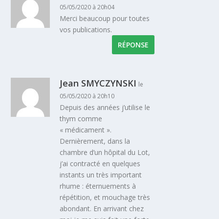
05/05/2020 à 20h04
Merci beaucoup pour toutes
vos publications.
RÉPONSE
Jean SMYCZYNSKI
le
05/05/2020 à 20h10
Depuis des années j’utilise le
thym comme
« médicament ».
Dernièrement, dans la
chambre d’un hôpital du Lot,
j’ai contracté en quelques
instants un très important
rhume : éternuements à
répétition, et mouchage très
abondant. En arrivant chez