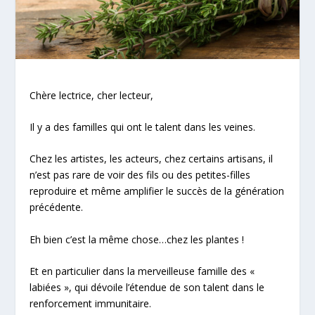
Chère lectrice, cher lecteur,
Il y a des familles qui ont le talent dans les veines.
Chez les artistes, les acteurs, chez certains artisans, il
n’est pas rare de voir des fils ou des petites-filles
reproduire et même amplifier le succès de la génération
précédente.
Eh bien c’est la même chose…chez les plantes !
Et en particulier dans la merveilleuse famille des «
labiées
», qui dévoile l’étendue de son talent dans le
renforcement immunitaire.