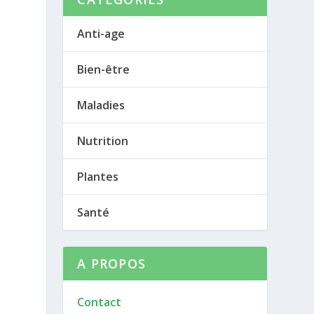
Anti-age
Bien-être
Maladies
Nutrition
Plantes
Santé
A PROPOS
Contact