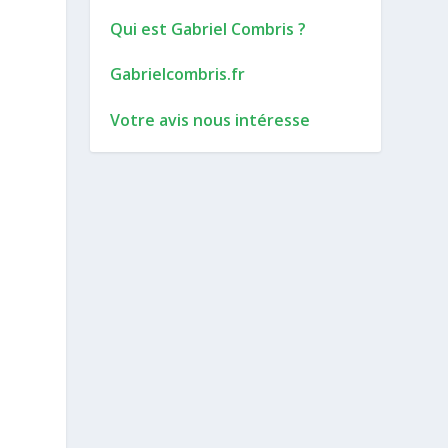
Qui est Gabriel Combris ?
Gabrielcombris.fr
Votre avis nous intéresse