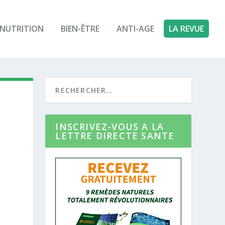
NUTRITION
BIEN-ÊTRE
ANTI-AGE
LA REVUE
INSCRIVEZ-VOUS A LA
LETTRE DIRECTE SANTE