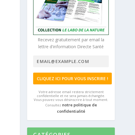
Recevez gratuitement par email la
lettre d'information Directe Santé
Votre adresse email restera strictement
confidentielle et ne sera jamais échangée.
Vous pouvez vous désinscrire à tout moment.
notre politique de
Consultez
confidentialité
CATÉGORIES