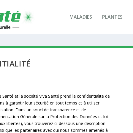
MALADIES
PLANTES
TIALITÉ
Santé et la société Viva Santé prend la confidentialité de
à garantir leur sécurité en tout temps et à utiliser
ilisation. Dans un souci de transparence et de
mentation Générale sur la Protection des Données et loi
t aux libertés), vous trouverez ci-dessous une description
ainsi que les partenaires avec qui nous sommes amenés à