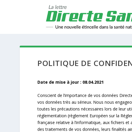
POLITIQUE DE CONFIDEN
Date de mise à jour : 08.04.2021
Conscient de l’importance de vos données Directe 
vos données très au sérieux. Nous nous engageons 
toutes les précautions nécessaires lors de leur ut
réglementation (règlement Européen sur la Régle
française relative à l’informatique, aux fichiers e
des traitements de vos données, leurs finalités 