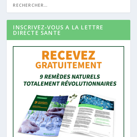
INSCRIVEZ-VOUS A LA LETTRE
DIRECTE SANTE