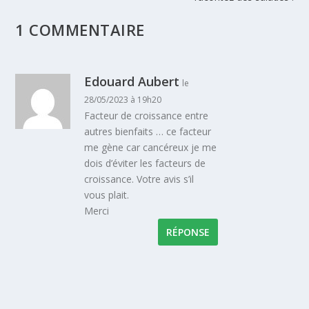
1 COMMENTAIRE
Edouard Aubert
le
28/05/2023 à 19h20
Facteur de croissance entre
autres bienfaits … ce facteur
me gène car cancéreux je me
dois d’éviter les facteurs de
croissance. Votre avis s’il
vous plait.
Merci
RÉPONSE