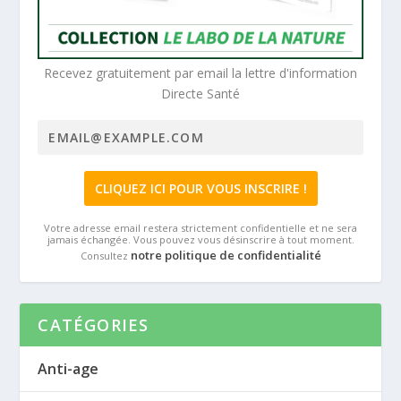
Recevez gratuitement par email la lettre d'information
Directe Santé
Votre adresse email restera strictement confidentielle et ne sera
jamais échangée. Vous pouvez vous désinscrire à tout moment.
notre politique de confidentialité
Consultez
CATÉGORIES
Anti-age