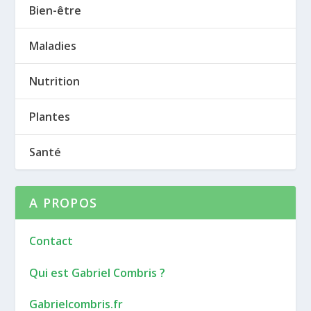
Bien-être
Maladies
Nutrition
Plantes
Santé
A PROPOS
Contact
Qui est Gabriel Combris ?
Gabrielcombris.fr