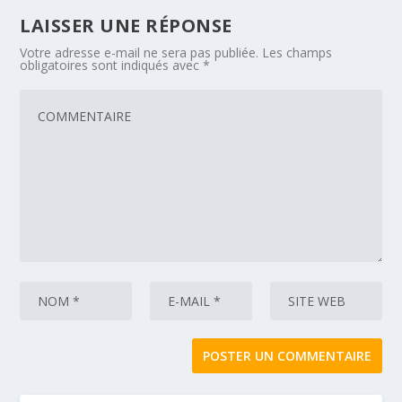
LAISSER UNE RÉPONSE
Votre adresse e-mail ne sera pas publiée.
Les champs
obligatoires sont indiqués avec
*