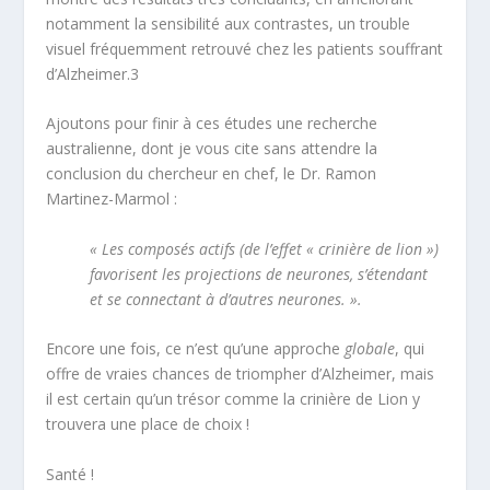
notamment la sensibilité aux contrastes, un trouble
visuel fréquemment retrouvé chez les patients souffrant
d’Alzheimer.
3
Ajoutons pour finir à ces études une recherche
australienne, dont je vous cite sans attendre la
conclusion du chercheur en chef, le Dr. Ramon
Martinez-Marmol :
« Les composés actifs (de l’effet « crinière de lion »)
favorisent les projections de neurones, s’étendant
et se connectant à d’autres neurones. ».
Encore une fois, ce n’est qu’une approche
globale
,
qui
offre de vraies chances de triompher d’Alzheimer, mais
il est certain qu’un trésor comme la crinière de Lion y
trouvera une place de choix !
Santé !