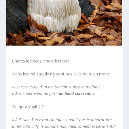
Chères lectrices, chers lecteurs,
Dans les médias, ils n’y sont pas allés de main morte :
«
La recherche d’un traitement contre la maladie
d’Alzheimer vient de faire
un bond colossal. »
De quoi s’agit-il ?
« À l’issue d’un essai clinique conduit par le laboratoire
américain Lilly, le donanemab, médicament expérimental,