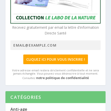
Recevez gratuitement par email la lettre d'information
Directe Santé
Votre adresse email restera strictement confidentielle et ne sera
jamais échangée. Vous pouvez vous désinscrire à tout moment.
notre politique de confidentialité
Consultez
CATÉGORIES
Anti-age