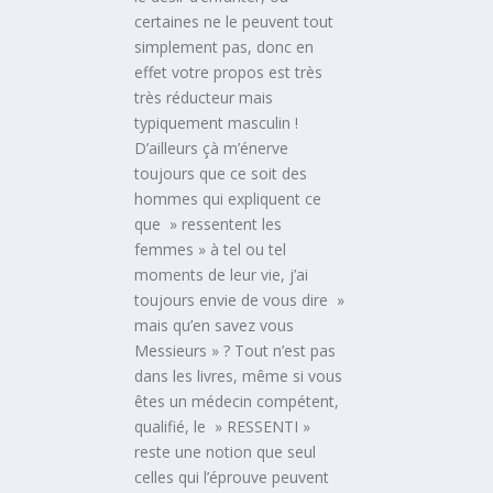
certaines ne le peuvent tout
simplement pas, donc en
effet votre propos est très
très réducteur mais
typiquement masculin !
D’ailleurs çà m’énerve
toujours que ce soit des
hommes qui expliquent ce
que » ressentent les
femmes » à tel ou tel
moments de leur vie, j’ai
toujours envie de vous dire »
mais qu’en savez vous
Messieurs » ? Tout n’est pas
dans les livres, même si vous
êtes un médecin compétent,
qualifié, le » RESSENTI »
reste une notion que seul
celles qui l’éprouve peuvent