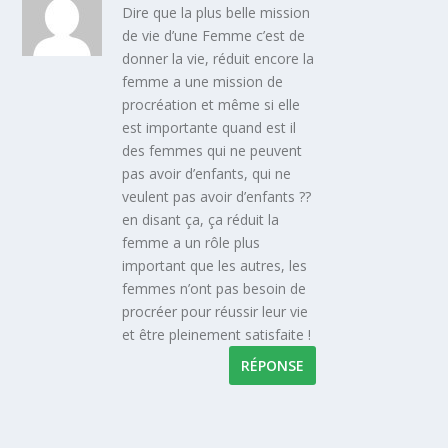
Dire que la plus belle mission
de vie d’une Femme c’est de
donner la vie, réduit encore la
femme a une mission de
procréation et même si elle
est importante quand est il
des femmes qui ne peuvent
pas avoir d’enfants, qui ne
veulent pas avoir d’enfants ??
en disant ça, ça réduit la
femme a un rôle plus
important que les autres, les
femmes n’ont pas besoin de
procréer pour réussir leur vie
et être pleinement satisfaite !
RÉPONSE