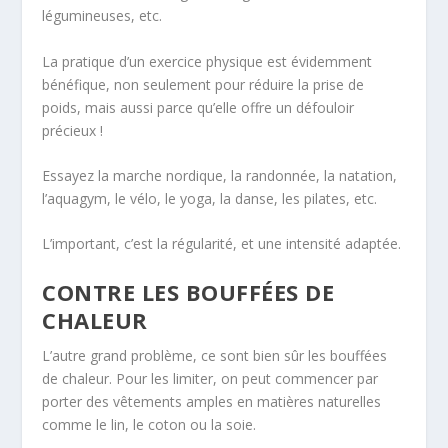
légumineuses, etc.
La pratique d’un exercice physique est évidemment
bénéfique, non seulement pour réduire la prise de
poids, mais aussi parce qu’elle offre un défouloir
précieux !
Essayez la marche nordique, la randonnée, la natation,
l’aquagym, le vélo, le yoga, la danse, les pilates, etc.
L’important, c’est la régularité, et une intensité adaptée.
CONTRE LES BOUFFÉES DE
CHALEUR
L’autre grand problème, ce sont bien sûr les bouffées
de chaleur. Pour les limiter, on peut commencer par
porter des vêtements amples en matières naturelles
comme le lin, le coton ou la soie.