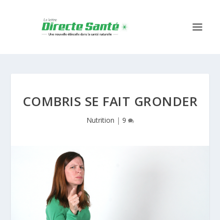
COMBRIS SE FAIT GRONDER
Nutrition
|
9