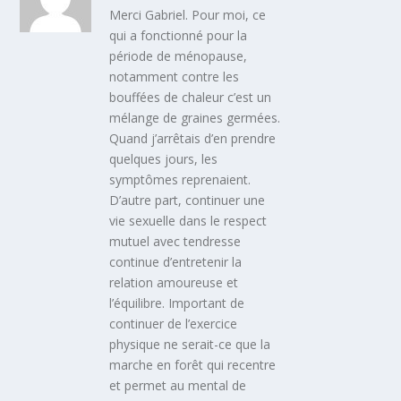
Merci Gabriel. Pour moi, ce
qui a fonctionné pour la
période de ménopause,
notamment contre les
bouffées de chaleur c’est un
mélange de graines germées.
Quand j’arrêtais d’en prendre
quelques jours, les
symptômes reprenaient.
D’autre part, continuer une
vie sexuelle dans le respect
mutuel avec tendresse
continue d’entretenir la
relation amoureuse et
l’équilibre. Important de
continuer de l’exercice
physique ne serait-ce que la
marche en forêt qui recentre
et permet au mental de