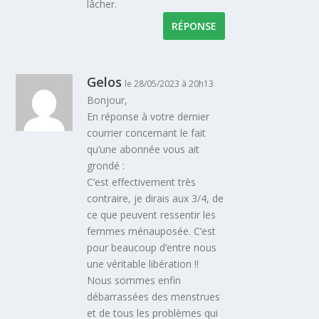
lâcher.
RÉPONSE
Gelos
le 28/05/2023 à 20h13
Bonjour,
En réponse à votre dernier
courrier concernant le fait
qu’une abonnée vous ait
grondé :
C’est effectivement très
contraire, je dirais aux 3/4, de
ce que peuvent ressentir les
femmes ménauposée. C’est
pour beaucoup d’entre nous
une véritable libération !!
Nous sommes enfin
débarrassées des menstrues
et de tous les problèmes qui