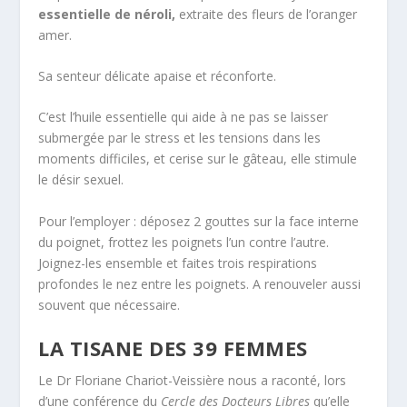
essentielle de néroli,
extraite des fleurs de l’oranger
amer.
Sa senteur délicate apaise et réconforte.
C’est l’huile essentielle qui aide à ne pas se laisser
submergée par le stress et les tensions dans les
moments difficiles, et cerise sur le gâteau, elle stimule
le désir sexuel.
Pour l’employer : déposez 2 gouttes sur la face interne
du poignet, frottez les poignets l’un contre l’autre.
Joignez-les ensemble et faites trois respirations
profondes le nez entre les poignets. A renouveler aussi
souvent que nécessaire.
LA TISANE DES 39 FEMMES
Le Dr Floriane Chariot-Veissière nous a raconté, lors
d’une conférence du
Cercle des Docteurs Libres
qu’elle