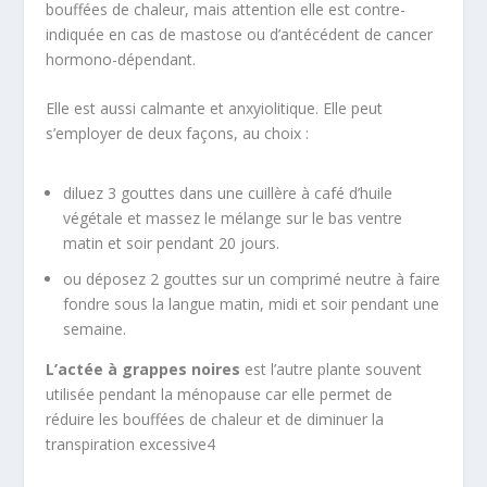
bouffées de chaleur, mais attention elle est contre-
indiquée en cas de mastose ou d’antécédent de cancer
hormono-dépendant.
Elle est aussi calmante et anxyiolitique. Elle peut
s’employer de deux façons, au choix :
diluez 3 gouttes dans une cuillère à café d’huile
végétale et massez le mélange sur le bas ventre
matin et soir pendant 20 jours.
ou déposez 2 gouttes sur un comprimé neutre à faire
fondre sous la langue matin, midi et soir pendant une
semaine.
L’actée à grappes noires
est l’autre plante souvent
utilisée pendant la ménopause car elle permet de
réduire les bouffées de chaleur et de diminuer la
transpiration excessive
4