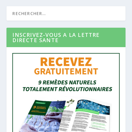
INSCRIVEZ-VOUS A LA LETTRE
DIRECTE SANTE