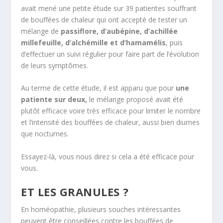
avait mené une petite étude sur 39 patientes souffrant
de bouffées de chaleur qui ont accepté de tester un
mélange de
passiflore, d’aubépine, d’achillée
millefeuille, d’alchémille et d’hamamélis
, puis
d’effectuer un suivi régulier pour faire part de l’évolution
de leurs symptômes.
Au terme de cette étude, il est apparu que pour
une
patiente sur deux,
le mélange proposé avait été
plutôt efficace voire très efficace pour limiter le nombre
et l’intensité des bouffées de chaleur, aussi bien diurnes
que nocturnes.
Essayez-là, vous nous direz si cela a été efficace pour
vous.
ET LES GRANULES ?
En homéopathie, plusieurs souches intéressantes
peuvent être conseillées contre les bouffées de