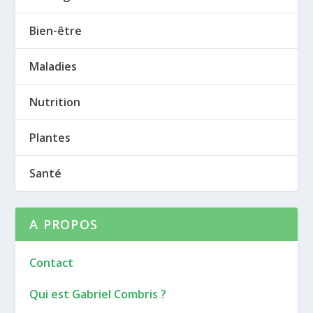
Bien-être
Maladies
Nutrition
Plantes
Santé
A PROPOS
Contact
Qui est Gabriel Combris ?