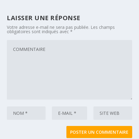
LAISSER UNE RÉPONSE
Votre adresse e-mail ne sera pas publiée.
Les champs
obligatoires sont indiqués avec
*