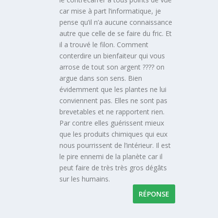
car mise à part l’informatique, je
pense qu’il n’a aucune connaissance
autre que celle de se faire du fric. Et
il a trouvé le filon. Comment
conterdire un bienfaiteur qui vous
arrose de tout son argent ???? on
argue dans son sens. Bien
évidemment que les plantes ne lui
conviennent pas. Elles ne sont pas
brevetables et ne rapportent rien.
Par contre elles guérissent mieux
que les produits chimiques qui eux
nous pourrissent de l’intérieur. Il est
le pire ennemi de la planète car il
peut faire de très très gros dégâts
sur les humains.
RÉPONSE