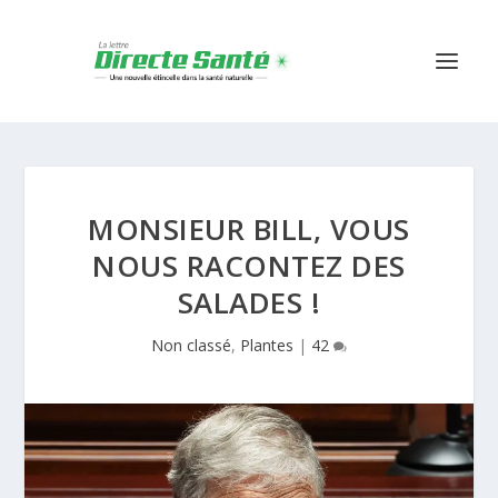
MONSIEUR BILL, VOUS
NOUS RACONTEZ DES
SALADES !
Non classé
,
Plantes
|
42