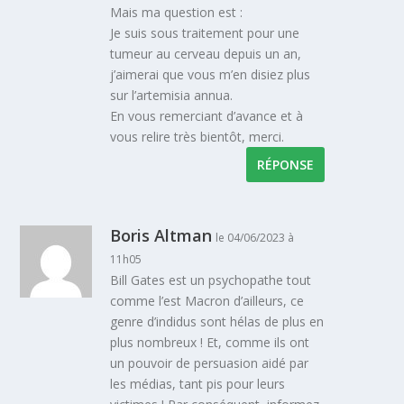
Mais ma question est :
Je suis sous traitement pour une
tumeur au cerveau depuis un an,
j’aimerai que vous m’en disiez plus
sur l’artemisia annua.
En vous remerciant d’avance et à
vous relire très bientôt, merci.
RÉPONSE
Boris Altman
le 04/06/2023 à
11h05
Bill Gates est un psychopathe tout
comme l’est Macron d’ailleurs, ce
genre d’indidus sont hélas de plus en
plus nombreux ! Et, comme ils ont
un pouvoir de persuasion aidé par
les médias, tant pis pour leurs