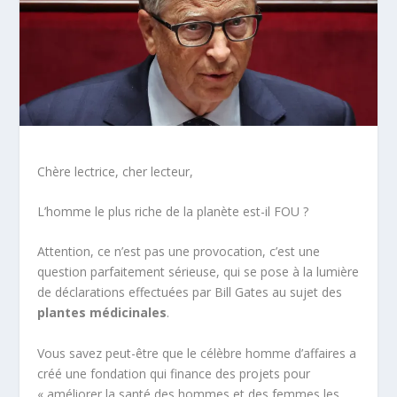
Chère lectrice, cher lecteur,
L’homme le plus riche de la planète est-il FOU ?
Attention, ce n’est pas une provocation, c’est une
question parfaitement sérieuse, qui se pose à la lumière
de déclarations effectuées par Bill Gates au sujet des
plantes médicinales
.
Vous savez peut-être que le célèbre homme d’affaires a
créé une fondation qui finance des projets pour
« améliorer la santé des hommes et des femmes les