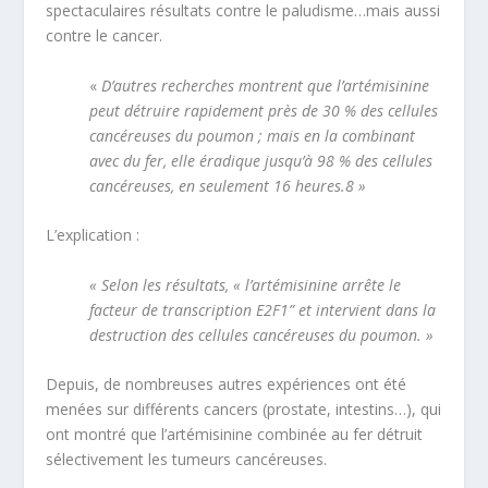
spectaculaires résultats contre le paludisme…mais aussi
contre le cancer.
«
D’autres recherches montrent que l’artémisinine
peut détruire rapidement près de 30 % des cellules
cancéreuses du poumon ; mais en la combinant
avec du fer, elle éradique jusqu’à 98 % des cellules
cancéreuses, en seulement 16 heures.
8
»
L’explication :
« Selon les résultats, « l’artémisinine arrête le
facteur de transcription E2F1” et intervient dans la
destruction des cellules cancéreuses du poumon. »
Depuis, de nombreuses autres expériences ont été
menées sur différents cancers (prostate, intestins…), qui
ont montré que l’artémisinine combinée au fer détruit
sélectivement les tumeurs cancéreuses.