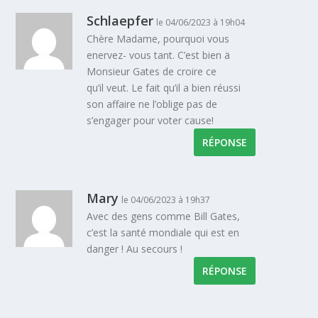
Schlaepfer
le 04/06/2023 à 19h04
Chère Madame, pourquoi vous
enervez- vous tant. C’est bien ä
Monsieur Gates de croire ce
qu’il veut. Le fait qu’il a bien réussi
son affaire ne l’oblige pas de
s’engager pour voter cause!
RÉPONSE
Mary
le 04/06/2023 à 19h37
Avec des gens comme Bill Gates,
c’est la santé mondiale qui est en
danger ! Au secours !
RÉPONSE