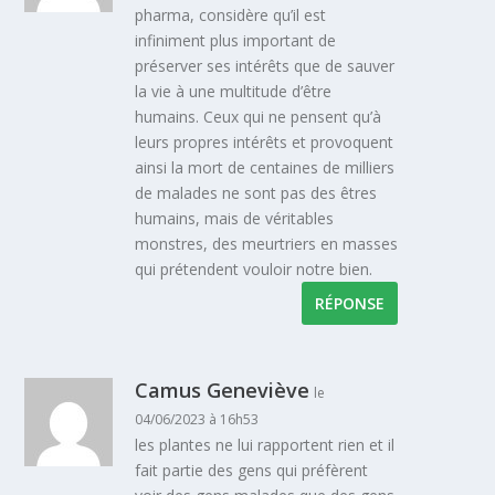
pharma, considère qu’il est
infiniment plus important de
préserver ses intérêts que de sauver
la vie à une multitude d’être
humains. Ceux qui ne pensent qu’à
leurs propres intérêts et provoquent
ainsi la mort de centaines de milliers
de malades ne sont pas des êtres
humains, mais de véritables
monstres, des meurtriers en masses
qui prétendent vouloir notre bien.
RÉPONSE
Camus Geneviève
le
04/06/2023 à 16h53
les plantes ne lui rapportent rien et il
fait partie des gens qui préfèrent