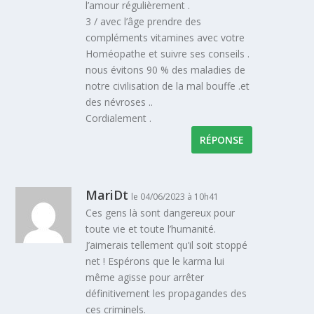
l’amour régulièrement .
3 / avec l’âge prendre des
compléments vitamines avec votre
Homéopathe et suivre ses conseils .
nous évitons 90 % des maladies de
notre civilisation de la mal bouffe .et
des névroses ..
Cordialement .
RÉPONSE
MariDt
le 04/06/2023 à 10h41
Ces gens là sont dangereux pour
toute vie et toute l’humanité.
J’aimerais tellement qu’il soit stoppé
net ! Espérons que le karma lui
même agisse pour arrêter
définitivement les propagandes des
ces criminels.