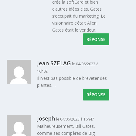
crée la softCard et bien
d’autres idées clés. Gates
s’occupait du marketing. Le
visionnaire c’était Allen,
Gates était le vendeur.
RÉPONSE
Jean SZELAG
le 04/06/2023 à
16h02
Il n’est pas possible de breveter des
plantes….
RÉPONSE
Joseph
le 04/06/2023 à 16h47
Malheureusement, Bill Gates,
comme ses compères de Big