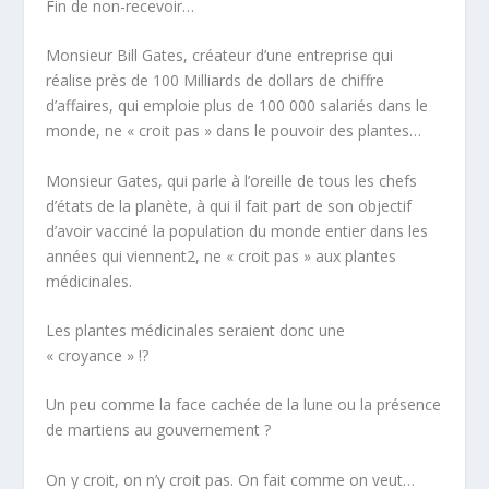
Fin de non-recevoir…
Monsieur Bill Gates, créateur d’une entreprise qui
réalise près de 100 Milliards de dollars de chiffre
d’affaires, qui emploie plus de 100 000 salariés dans le
monde, ne « croit pas » dans le pouvoir des plantes…
Monsieur Gates, qui parle à l’oreille de tous les chefs
d’états de la planète, à qui il fait part de son objectif
d’avoir vacciné la population du monde entier dans les
années qui viennent
2
, ne « croit pas » aux plantes
médicinales.
Les plantes médicinales seraient donc une
« croyance » !?
Un peu comme la face cachée de la lune ou la présence
de martiens au gouvernement ?
On y croit, on n’y croit pas. On fait comme on veut…