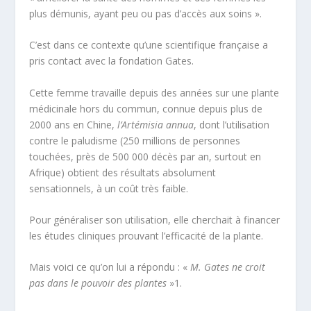
plus démunis, ayant peu ou pas d’accès aux soins ».
C’est dans ce contexte qu’une scientifique française a
pris contact avec la fondation Gates.
Cette femme travaille depuis des années sur une plante
médicinale hors du commun, connue depuis plus de
2000 ans en Chine,
l’Artémisia annua
, dont l’utilisation
contre le paludisme (250 millions de personnes
touchées, près de 500 000 décès par an, surtout en
Afrique) obtient des résultats absolument
sensationnels, à un coût très faible.
Pour généraliser son utilisation, elle cherchait à financer
les études cliniques prouvant l’efficacité de la plante.
Mais voici ce qu’on lui a répondu : «
M. Gates ne croit
pas dans le pouvoir des plantes
»
1
.