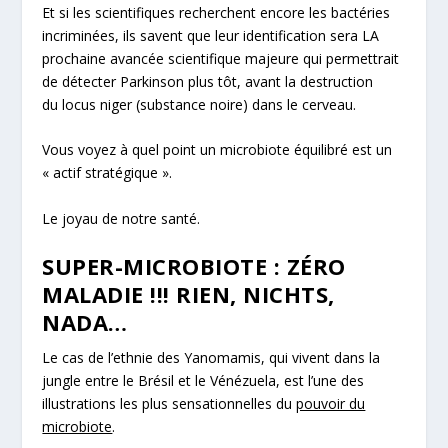
Et si les scientifiques recherchent encore les bactéries
incriminées, ils savent que leur identification sera LA
prochaine avancée scientifique majeure qui permettrait
de détecter Parkinson plus tôt, avant la destruction
du locus niger (substance noire) dans le cerveau.
Vous voyez à quel point un microbiote équilibré est un
« actif stratégique ».
Le joyau de notre santé.
SUPER-MICROBIOTE : ZÉRO
MALADIE !!! RIEN, NICHTS,
NADA…
Le cas de l’ethnie des Yanomamis, qui vivent dans la
jungle entre le Brésil et le Vénézuela, est l’une des
illustrations les plus sensationnelles du
pouvoir du
microbiote
.