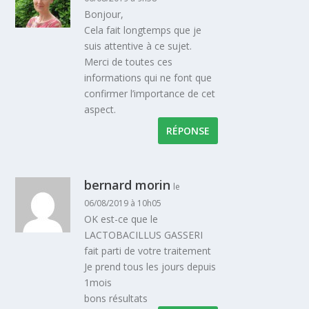
Bonjour,
Cela fait longtemps que je
suis attentive à ce sujet.
Merci de toutes ces
informations qui ne font que
confirmer l’importance de cet
aspect.
RÉPONSE
bernard morin
le
06/08/2019 à 10h05
OK est-ce que le
LACTOBACILLUS GASSERI
fait parti de votre traitement
Je prend tous les jours depuis
1mois
bons résultats