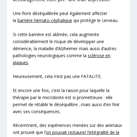
Une flore déséquilibrée peut également affecter
la
barrière hémato-céphalique
qui protège le cerveau.
Si cette barrière est abîmée, cela augmente
considérablement le risque de développer une
démence, la
maladie d’Alzheimer
mais aussi d’autres
pathologies neurologiques comme la
sclérose en
plaques
.
Heureusement, cela n’est pas une FATALITE.
Et encore une fois, c’est la raison pour laquelle la
thérapie par le microbiote est si prometteuse : elle
permet de rétablir le déséquilibre…mais aussi d’en finir
avec ses conséquences.
Récemment, des expériences menées sur des animaux
ont prouvé que l’
on pouvait restaurer l’intégralité de la