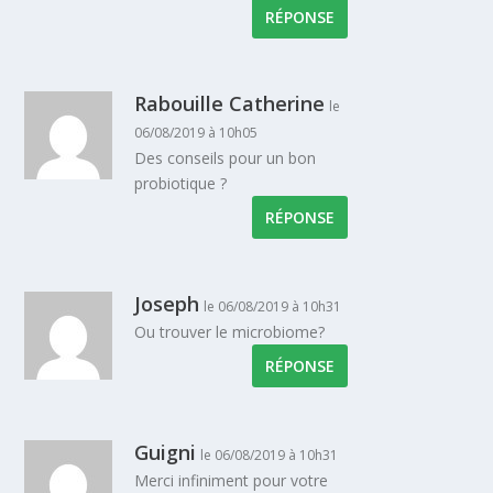
RÉPONSE
Rabouille Catherine
le
06/08/2019 à 10h05
Des conseils pour un bon
probiotique ?
RÉPONSE
Joseph
le 06/08/2019 à 10h31
Ou trouver le microbiome?
RÉPONSE
Guigni
le 06/08/2019 à 10h31
Merci infiniment pour votre