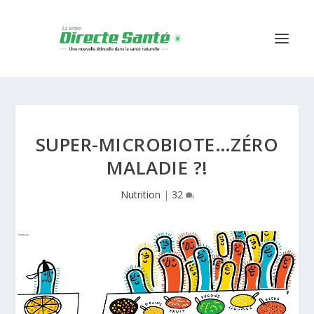
SUPER-MICROBIOTE…ZÉRO
MALADIE ?!
Nutrition
|
32