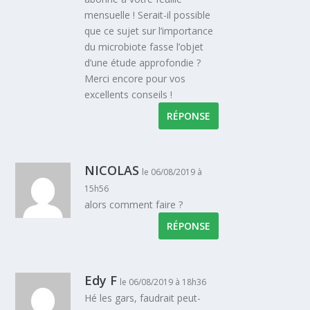
mensuelle ! Serait-il possible
que ce sujet sur l’importance
du microbiote fasse l’objet
d’une étude approfondie ?
Merci encore pour vos
excellents conseils !
RÉPONSE
NICOLAS
le 06/08/2019 à
15h56
alors comment faire ?
RÉPONSE
Edy F
le 06/08/2019 à 18h36
Hé les gars, faudrait peut-