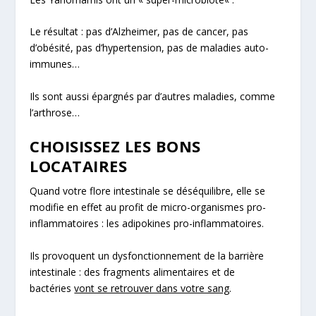
Le résultat : pas d’Alzheimer, pas de cancer, pas
d’obésité, pas d’hypertension, pas de maladies auto-
immunes…
Ils sont aussi épargnés par d’autres maladies, comme
l’arthrose
…
CHOISISSEZ LES BONS
LOCATAIRES
Quand votre flore intestinale se déséquilibre, elle se
modifie en effet au profit de micro-organismes pro-
inflammatoires : les
adipokines pro-inflammatoires.
Ils provoquent un dysfonctionnement de la barrière
intestinale : des fragments alimentaires et de
bactéries
vont se retrouver dans votre sang
.