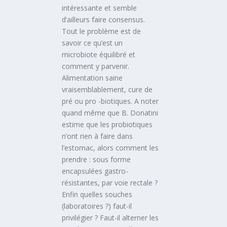
intéressante et semble
d’ailleurs faire consensus.
Tout le problème est de
savoir ce qu’est un
microbiote équilibré et
comment y parvenir.
Alimentation saine
vraisemblablement, cure de
pré ou pro -biotiques. A noter
quand même que B. Donatini
estime que les probiotiques
n’ont rien à faire dans
l’estomac, alors comment les
prendre : sous forme
encapsulées gastro-
résistantes, par voie rectale ?
Enfin quelles souches
(laboratoires ?) faut-il
privilégier ? Faut-il alterner les