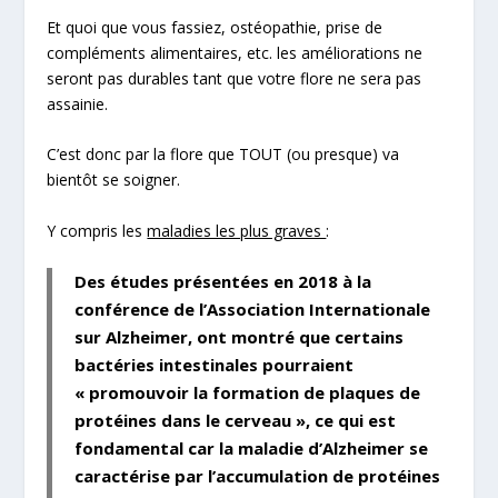
Et quoi que vous fassiez, ostéopathie, prise de
compléments alimentaires, etc. les améliorations ne
seront pas durables tant que votre flore ne sera pas
assainie.
C’est donc par la flore que TOUT (ou presque) va
bientôt se soigner.
Y compris les
maladies les plus graves
:
Des études présentées en 2018 à la
conférence de
l’Association Internationale
sur Alzheimer
, ont montré que certains
bactéries intestinales pourraient
«
promouvoir la formation de plaques de
protéines dans le cerveau
», ce qui est
fondamental car la maladie d’Alzheimer se
caractérise par l’accumulation de protéines