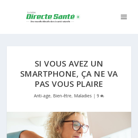
SI VOUS AVEZ UN
SMARTPHONE, ÇA NE VA
PAS VOUS PLAIRE
Anti-age
,
Bien-être
,
Maladies
|
9