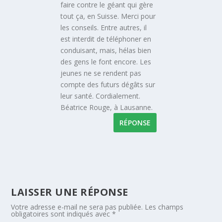
faire contre le géant qui gère
tout ça, en Suisse. Merci pour
les conseils. Entre autres, il
est interdit de téléphoner en
conduisant, mais, hélas bien
des gens le font encore. Les
jeunes ne se rendent pas
compte des futurs dégâts sur
leur santé. Cordialement.
Béatrice Rouge, à Lausanne.
RÉPONSE
LAISSER UNE RÉPONSE
Votre adresse e-mail ne sera pas publiée.
Les champs
obligatoires sont indiqués avec
*