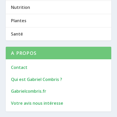
Nutrition
Plantes
Santé
A PROPOS
Contact
Qui est Gabriel Combris ?
Gabrielcombris.fr
Votre avis nous intéresse