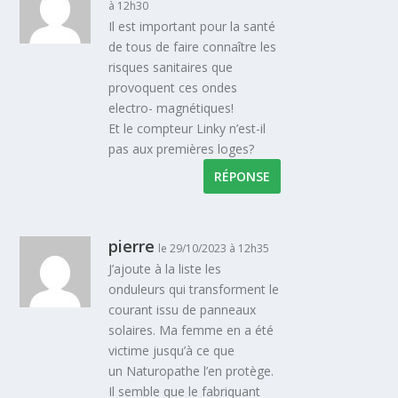
à 12h30
Il est important pour la santé
de tous de faire connaître les
risques sanitaires que
provoquent ces ondes
electro- magnétiques!
Et le compteur Linky n’est-il
pas aux premières loges?
RÉPONSE
pierre
le 29/10/2023 à 12h35
J’ajoute à la liste les
onduleurs qui transforment le
courant issu de panneaux
solaires. Ma femme en a été
victime jusqu’à ce que
un Naturopathe l’en protège.
Il semble que le fabriquant