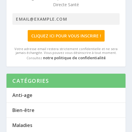
Directe Santé
Votre adresse email restera strictement confidentielle et ne sera
jamais échangée. Vous pouvez vous désinscrire à tout moment.
notre politique de confidentialité
Consultez
CATÉGORIES
Anti-age
Bien-être
Maladies