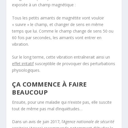
exposée à un champ magnétique :
Tous les petits aimants de magnétite vont vouloir
« suivre » le champ, et changer de sens en même
temps que lui. Comme le champ change de sens 50 ou
60 fois par secondes, les aimants vont entrer en
vibration.
Sur le long terme, cette vibration entraînerait ainsi un
effet irritatif
susceptible de provoquer des perturbations
physiologiques.
ÇA COMMENCE À FAIRE
BEAUCOUP
Ensuite, pour une maladie qui n’existe pas, elle suscite
tout de même pas mal d’inquiétudes…
Dans un avis de juin 2017, l’
Agence nationale de sécurité