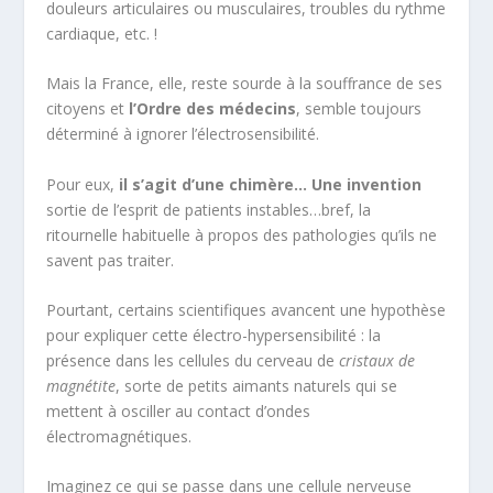
douleurs articulaires ou musculaires, troubles du rythme
cardiaque, etc. !
Mais la France, elle, reste sourde à la souffrance de ses
citoyens et
l’Ordre des médecins
, semble toujours
déterminé à ignorer l’électrosensibilité.
Pour eux,
il s’agit d’une chimère… Une invention
sortie de l’esprit de patients instables…bref, la
ritournelle habituelle à propos des pathologies qu’ils ne
savent pas traiter.
Pourtant, certains scientifiques avancent une hypothèse
pour expliquer cette électro-hypersensibilité : la
présence dans les cellules du cerveau de
cristaux de
magnétite
, sorte de petits aimants naturels qui se
mettent à osciller au contact d’ondes
électromagnétiques.
Imaginez ce qui se passe dans une cellule nerveuse