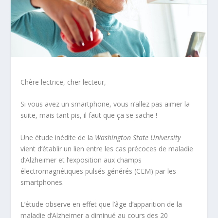
Chère lectrice, cher lecteur,
Si vous avez un smartphone, vous n’allez pas aimer la
suite, mais tant pis, il faut que ça se sache !
Une étude inédite de la
Washington State University
vient d’établir un lien entre les cas précoces de maladie
d’Alzheimer et l’exposition aux champs
électromagnétiques pulsés générés (CEM) par les
smartphones.
L’étude observe en effet que l’âge d’apparition de la
maladie d’Alzheimer a diminué au cours des 20