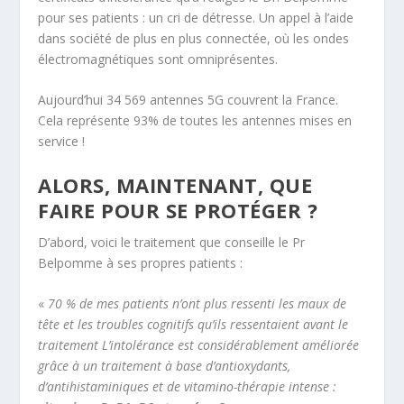
pour ses patients : un cri de détresse. Un appel à l’aide
dans société de plus en plus connectée, où les ondes
électromagnétiques sont omniprésentes.
Aujourd’hui 34 569 antennes 5G couvrent la France.
Cela représente 93% de toutes les antennes mises en
service !
ALORS, MAINTENANT, QUE
FAIRE POUR SE PROTÉGER ?
D’abord, voici le traitement que conseille le Pr
Belpomme à ses propres patients :
«
70 % de mes patients n’ont plus ressenti les maux de
tête et les troubles cognitifs qu’ils ressentaient avant le
traitement L’intolérance est considérablement améliorée
grâce à un traitement à base d’antioxydants,
d’antihistaminiques et de vitamino-thérapie intense :