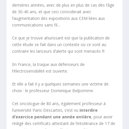
dernières années, avec de plus en plus de cas dès l’âge
de 30-40 ans, et que ceci coïnciderait avec
l’augmentation des expositions aux CEM liées aux
communications sans fil…
Ce que je trouve ahurissant est que la publication de
cette étude se fait dans un contexte où ce sont au
contraire les lanceurs d’alerte qui sont menacés !!!
En France, la traque aux défenseurs de
l’électrosensibilité est ouverte.
Et elle a fait il y a quelques semaines une victime de
choix : le professeur Dominique Belpomme.
Cet oncologue de 80 ans, également professeur à
l’université Paris-Descartes, s’est vu
interdire
d’exercice pendant une année entière
, pour avoir
rédigé des certificats attestant de l’intolérance de 17 de