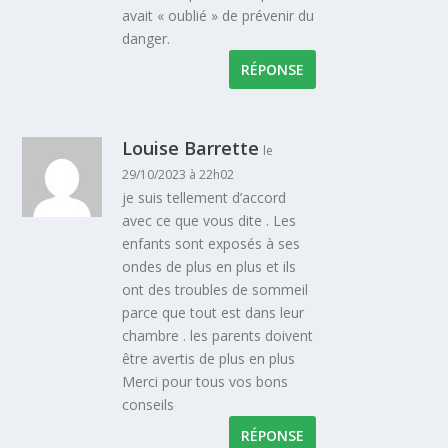
avait « oublié » de prévenir du
danger.
RÉPONSE
Louise Barrette
le
29/10/2023 à 22h02
je suis tellement d’accord
avec ce que vous dite . Les
enfants sont exposés à ses
ondes de plus en plus et ils
ont des troubles de sommeil
parce que tout est dans leur
chambre . les parents doivent
être avertis de plus en plus
Merci pour tous vos bons
conseils
RÉPONSE