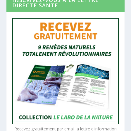
INSCRIVEZ-VOUS A LA LETTRE
DIRECTE SANTE
Recevez gratuitement par email la lettre d'information