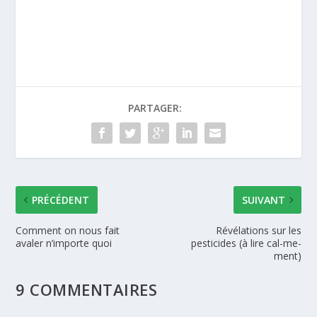
PARTAGER:
PRÉCÉDENT
SUIVANT
Comment on nous fait
Révélations sur les
avaler n’importe quoi
pesticides (à lire cal-me-
ment)
9 COMMENTAIRES