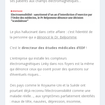
ses patients aux champs électromagnétiques…
Le plus hallucinant dans cette affaire : c’est l’identité de
la personne qui a
dénoncé le Dr. Belpomme
.
C’est le
directeur des études médicales d’EDF
!
L’entreprise qui installe les compteurs
électromagnétiques Linky dans nos foyers est la même
qui dénonce ceux qui osent poser des questions sur
d’éventuels risques…
Des pays comme le Royaume-Uni et la Suède ont
pourtant déjà reconnu l’électrosensibilité comme une
maladie réelle…, aux symptômes parfaitement identifiés
: maux de tête, nausées, dépression, insomnie,