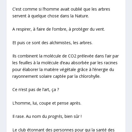
C’est comme si l’homme avait oublié que les arbres
servent à quelque chose dans la Nature.
A respirer, à faire de l’ombre, à protéger du vent.
Et puis ce sont des alchimistes, les arbres.
Ils combinent la molécule de CO2 prélevée dans l’air par
les feuilles à la molécule d’eau absorbée par les racines
pour élaborer la matière végétale grâce à l’énergie du
rayonnement solaire captée par la chlorohylle.
Ce n’est pas de l’art, ça ?
L’homme, lui, coupe et pense après.
Il rase. Au nom du
progrès
, bien sûr !
Le club étonnant des personnes pour qui la santé des