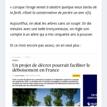
«
Lorsque l’orage venait à abattre quelque vieux barbu de
la forêt, c’était la consternation de perdre un ami
»
[3]
.
Aujourd’hui, on abat les arbres sans un soupir. En dix
minutes avec une belle tronçonneuse, on règle son
compte à un arbre qui a mis cinquante ans à pousser.
Et ce n’est encore pas assez, on en veut plus :