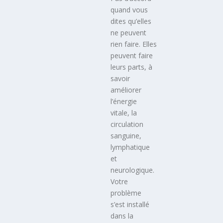
quand vous
dites qu’elles
ne peuvent
rien faire. Elles
peuvent faire
leurs parts, à
savoir
améliorer
l’énergie
vitale, la
circulation
sanguine,
lymphatique
et
neurologique.
Votre
problème
s’est installé
dans la