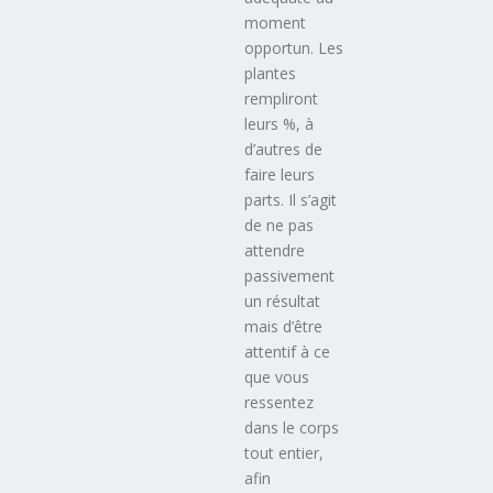
moment
opportun. Les
plantes
rempliront
leurs %, à
d’autres de
faire leurs
parts. Il s’agit
de ne pas
attendre
passivement
un résultat
mais d’être
attentif à ce
que vous
ressentez
dans le corps
tout entier,
afin