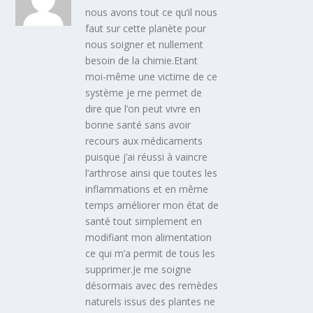
nous avons tout ce qu’il nous
faut sur cette planète pour
nous soigner et nullement
besoin de la chimie.Etant
moi-même une victime de ce
système je me permet de
dire que l’on peut vivre en
bonne santé sans avoir
recours aux médicaments
puisque j’ai réussi à vaincre
l’arthrose ainsi que toutes les
inflammations et en même
temps améliorer mon état de
santé tout simplement en
modifiant mon alimentation
ce qui m’a permit de tous les
supprimer.Je me soigne
désormais avec des remèdes
naturels issus des plantes ne