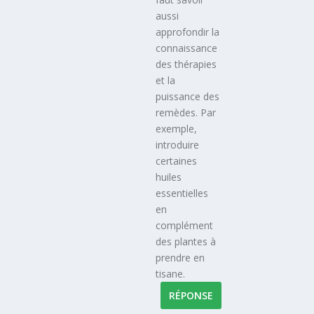
aussi
approfondir la
connaissance
des thérapies
et la
puissance des
remèdes. Par
exemple,
introduire
certaines
huiles
essentielles
en
complément
des plantes à
prendre en
tisane.
RÉPONSE