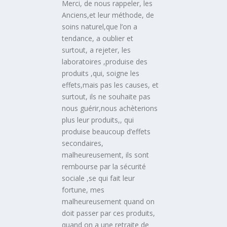
Merci, de nous rappeler, les
Anciens,et leur méthode, de
soins naturel,que l’on a
tendance, a oublier et
surtout, a rejeter, les
laboratoires ,produise des
produits ,qui, soigne les
effets,mais pas les causes, et
surtout, ils ne souhaite pas
nous guérir,nous achèterions
plus leur produits,, qui
produise beaucoup d’effets
secondaires,
malheureusement, ils sont
rembourse par la sécurité
sociale ,se qui fait leur
fortune, mes
malheureusement quand on
doit passer par ces produits,
quand on a une retraite de