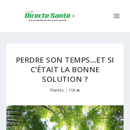
PERDRE SON TEMPS…ET SI
C’ÉTAIT LA BONNE
SOLUTION ?
Plantes
|
158