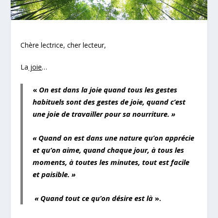
Chère lectrice, cher lecteur,
La
joie
…
«
On est dans la joie quand tous les gestes
habituels sont des gestes de joie, quand c’est
une joie de travailler pour sa nourriture. »
« Quand on est dans une nature qu’on apprécie
et qu’on aime, quand chaque jour, à tous les
moments, à toutes les minutes, tout est facile
et paisible. »
« Quand tout ce qu’on désire est là
».