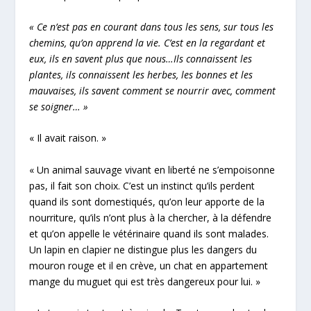
« Ce n’est pas en courant dans tous les sens, sur tous les
chemins, qu’on apprend la vie. C’est en la regardant et
eux, ils en savent plus que nous…Ils connaissent les
plantes, ils connaissent les herbes, les bonnes et les
mauvaises, ils savent comment se nourrir avec, comment
se soigner… »
« Il avait raison. »
« Un animal sauvage vivant en liberté ne s’empoisonne
pas, il fait son choix. C’est un instinct qu’ils perdent
quand ils sont domestiqués, qu’on leur apporte de la
nourriture, qu’ils n’ont plus à la chercher, à la défendre
et qu’on appelle le vétérinaire quand ils sont malades.
Un lapin en clapier ne distingue plus les dangers du
mouron rouge et il en crève, un chat en appartement
mange du muguet qui est très dangereux pour lui. »