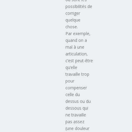
possibilités de
corriger
quelque
chose.
Par exemple,
quand on a
mal à une
articulation,
c’est peut-être
qu’elle
travaille trop
pour
compenser
celle du
dessus ou du
dessous qui
ne travaille
pas assez
(une douleur