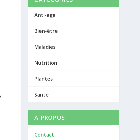
Anti-age
Bien-être
Maladies
Nutrition
Plantes
Santé
e
A PROPOS
Contact