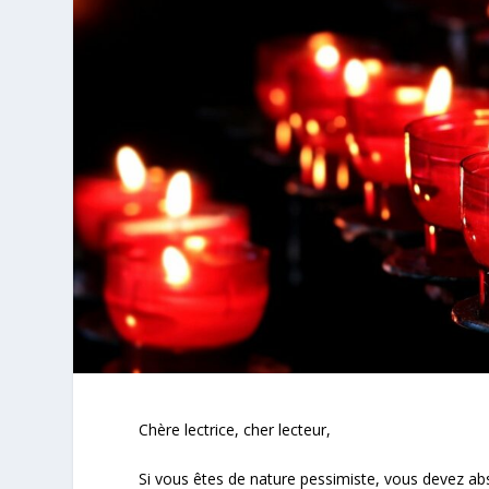
Chère lectrice, cher lecteur,
Si vous êtes de nature pessimiste, vous devez abso