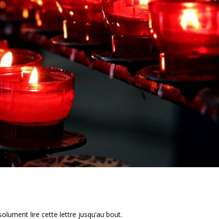
lument lire cette lettre jusqu’au bout.