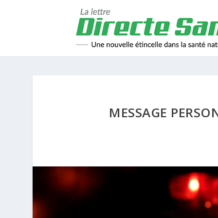
MESSAGE PERSON