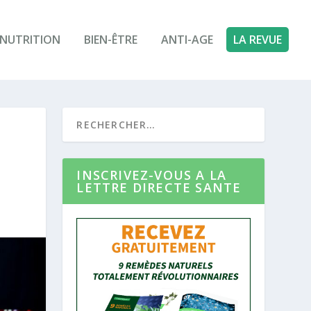
NUTRITION
BIEN-ÊTRE
ANTI-AGE
LA REVUE
INSCRIVEZ-VOUS A LA
LETTRE DIRECTE SANTE