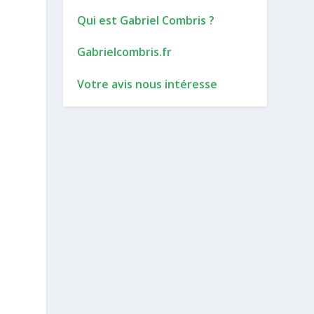
Qui est Gabriel Combris ?
Gabrielcombris.fr
Votre avis nous intéresse