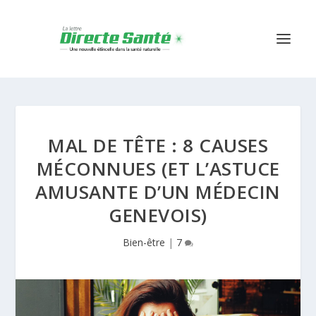
MAL DE TÊTE : 8 CAUSES
MÉCONNUES (ET L’ASTUCE
AMUSANTE D’UN MÉDECIN
GENEVOIS)
Bien-être
|
7