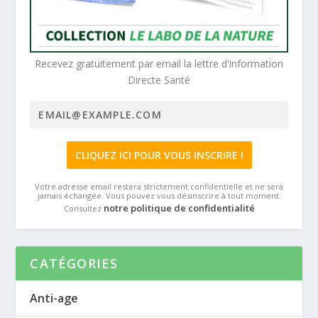
Recevez gratuitement par email la lettre d'information
Directe Santé
Votre adresse email restera strictement confidentielle et ne sera
jamais échangée. Vous pouvez vous désinscrire à tout moment.
notre politique de confidentialité
Consultez
CATÉGORIES
Anti-age