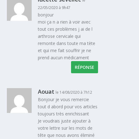
le
22/05/2020 à 9h47
bonjour
moi ça n a rien à voir avec
tout ces problèmes j ai de l
arthrose cervicale qui
remonte dans toute ma tète
et qui me fait souffrir je ne
prend aucun médicament
RÉPONSE
Aouat
le 14/08/2020 à 7h12
Bonjour je vous remercie
tout d abord pour vos articles
toujours très enrichissant
Je voudrais juste ajouter à
votre lettre sur les mots de
tête que nous avons éliminé