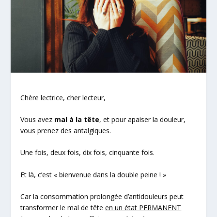
Chère lectrice, cher lecteur,
Vous avez
mal à la tête
, et pour apaiser la douleur,
vous prenez des antalgiques.
Une fois, deux fois, dix fois, cinquante fois.
Et là, c’est « bienvenue dans la double peine ! »
Car la consommation prolongée d’antidouleurs peut
transformer le
mal de tête
en un état PERMANENT