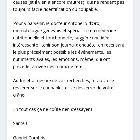
causes (et il y en a encore d’autres), qui ne rendent pas
toujours facile l’identification du coupable.
Pour y parvenir, le docteur Antonello d’Oro,
rhumatologue genevois et spécialiste en médecine
nutritionnelle et fonctionnelle, suggère une idée
intéressante :
tenir son journal d’enquête
, en recensant
le plus précisément possible les événements, les
nutriments avalés, les émotions, même, qui ont
précédé l’arrivée des maux de tête.
Au fur et à mesure de vos recherches, l’étau va se
resserer sur le coupable…et se desserrer de votre
crâne.
En tout cas ça ne coûte rien d’essayer !
Santé !
Gabriel Combris