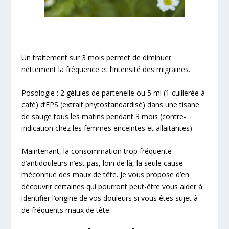
Un traitement sur 3 mois permet de diminuer
nettement la fréquence et l’intensité des migraines.
Posologie
: 2 gélules de partenelle ou 5 ml (1 cuillerée à
café) d’EPS (extrait phytostandardisé) dans une tisane
de sauge tous les matins pendant 3 mois (contre-
indication chez les femmes enceintes et allaitantes)
Maintenant, la consommation trop fréquente
d’antidouleurs n’est pas, loin de là, la seule cause
méconnue
des maux de tête. Je vous propose d’en
découvrir certaines qui pourront peut-être vous aider à
identifier l’origine de vos douleurs si vous êtes sujet à
de fréquents maux de tête.