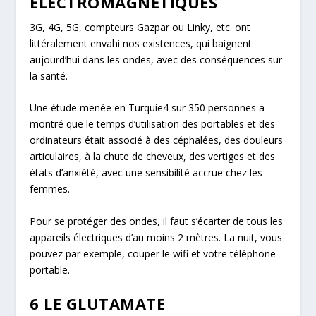
ÉLECTROMAGNÉTIQUES
3G, 4G, 5G, compteurs Gazpar ou Linky, etc. ont
littéralement envahi nos existences, qui baignent
aujourd’hui dans les ondes, avec des conséquences sur
la santé.
Une étude menée en Turquie
4
sur 350 personnes a
montré que le temps d’utilisation des portables et des
ordinateurs était associé à des céphalées, des douleurs
articulaires, à la chute de cheveux, des vertiges et des
états d’anxiété, avec une sensibilité accrue chez les
femmes.
Pour se protéger des ondes, il faut s’écarter de tous les
appareils électriques d’au moins 2 mètres. La nuit, vous
pouvez par exemple, couper le wifi et votre téléphone
portable.
6 LE GLUTAMATE