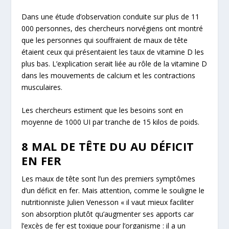
Dans une étude d’observation conduite sur plus de 11
000 personnes, des chercheurs norvégiens ont montré
que les personnes qui souffraient de maux de tête
étaient ceux qui présentaient les taux de vitamine D les
plus bas. L’explication serait liée au rôle de la vitamine D
dans les mouvements de calcium et les contractions
musculaires.
Les chercheurs estiment que les besoins sont en
moyenne de 1000 UI par tranche de 15 kilos de poids.
8 MAL DE TÊTE DU AU DÉFICIT
EN FER
Les maux de tête sont l’un des premiers symptômes
d’un déficit en fer. Mais attention, comme le souligne le
nutritionniste Julien Venesson
« il vaut mieux faciliter
son absorption plutôt qu’augmenter ses apports car
l’excès de fer est toxique pour l’organisme : il a un