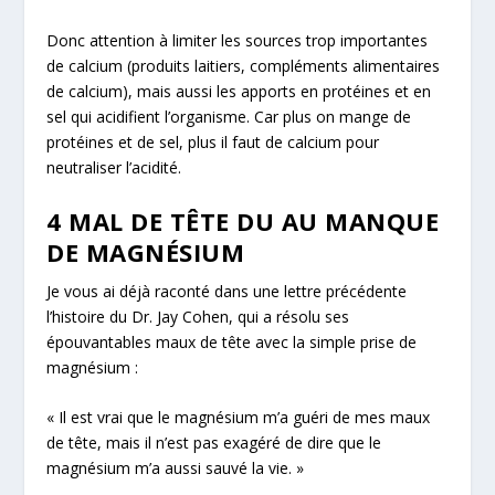
Donc attention à limiter les sources trop importantes
de calcium (produits laitiers, compléments alimentaires
de calcium), mais aussi les apports en protéines et en
sel qui acidifient l’organisme. Car plus on mange de
protéines et de sel, plus il faut de calcium pour
neutraliser l’acidité.
4 MAL DE TÊTE DU AU MANQUE
DE MAGNÉSIUM
Je vous ai déjà raconté dans
une lettre précédente
l’histoire du Dr. Jay Cohen, qui a résolu ses
épouvantables maux de tête avec la simple prise de
magnésium :
« Il est vrai que le magnésium m’a guéri de mes maux
de tête, mais il n’est pas exagéré de dire que le
magnésium
m’a aussi sauvé la vie.
»