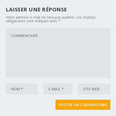
LAISSER UNE RÉPONSE
Votre adresse e-mail ne sera pas publiée.
Les champs
obligatoires sont indiqués avec
*