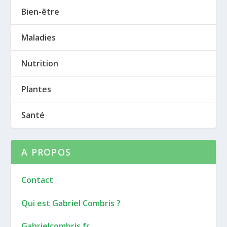
Bien-être
Maladies
Nutrition
Plantes
Santé
A PROPOS
Contact
Qui est Gabriel Combris ?
Gabrielcombris.fr