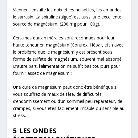
Viennent ensuite les noix et les noisettes, les amandes,
le sarrasin. La spiruline (algue) est aussi une excellente
source de magnésium, (200 mg pour 100g).
Certaines eaux minérales sont reconnues pour leur
haute teneur en magnésium (Contrex, Hépar, etc.) avec
le problème que le magnésium y est présent sous
forme de sulfate de magnésium, souvent mal absorbé.
D’autre part, l’alimentation ne suffit pas toujours pour
fournir assez de magnésium :
Une cure de magnésium peut donc être bénéfique si
vous souffrez de maux de tête, de difficultés
d’endormissement ou d’un sommeil peu réparateur, de
crampes, si vous êtes facilement irritable ou sensible au
stress.
5 LES ONDES