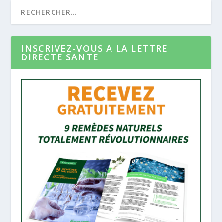
INSCRIVEZ-VOUS A LA LETTRE
DIRECTE SANTE