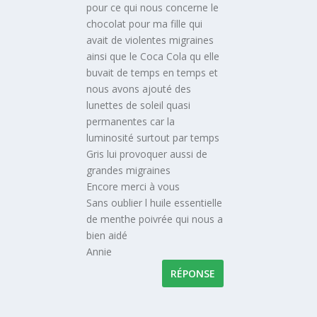
pour ce qui nous concerne le
chocolat pour ma fille qui
avait de violentes migraines
ainsi que le Coca Cola qu elle
buvait de temps en temps et
nous avons ajouté des
lunettes de soleil quasi
permanentes car la
luminosité surtout par temps
Gris lui provoquer aussi de
grandes migraines
Encore merci à vous
Sans oublier l huile essentielle
de menthe poivrée qui nous a
bien aidé
Annie
RÉPONSE