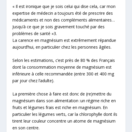
« Il est ironique que je sois celui qui dise cela, car mon
expertise de médecin a toujours été de prescrire des
médicaments et non des compléments alimentaires…
Jusqu’à ce que je sois gravement touché par des
problèmes de santé »
3
.
La carence en magnésium est extrêmement répandue
aujourd’hui, en particulier chez les personnes âgées.
Selon les estimations, c’est près de 80 % des Français
dont la consommation moyenne de magnésium est
inférieure à celle recommandée (entre 300 et 400 mg
par jour chez l’adulte).
La première chose à faire est donc de (re)mettre du
magnésium dans son alimentation :un régime riche en
fruits et légumes frais est riche en magnésium. En
particulier les légumes verts, car la chlorophylle dont ils
tirent leur couleur concentre un atome de magnésium
en son centre.