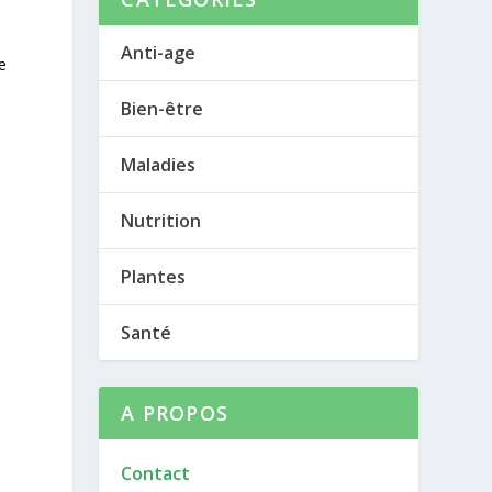
Anti-age
e
Bien-être
Maladies
Nutrition
Plantes
Santé
A PROPOS
Contact