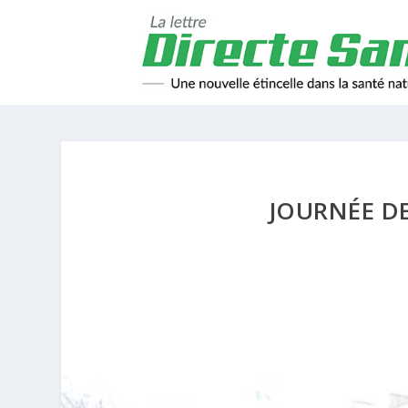
JOURNÉE D