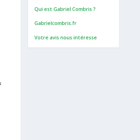
Qui est Gabriel Combris ?
Gabrielcombris.fr
Votre avis nous intéresse
s