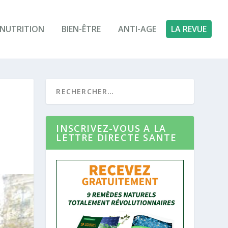
NUTRITION
BIEN-ÊTRE
ANTI-AGE
LA REVUE
INSCRIVEZ-VOUS A LA
LETTRE DIRECTE SANTE