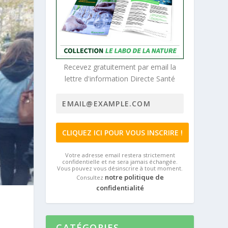
Recevez gratuitement par email la
lettre d'information Directe Santé
Votre adresse email restera strictement
confidentielle et ne sera jamais échangée.
Vous pouvez vous désinscrire à tout moment.
notre politique de
Consultez
confidentialité
CATÉGORIES