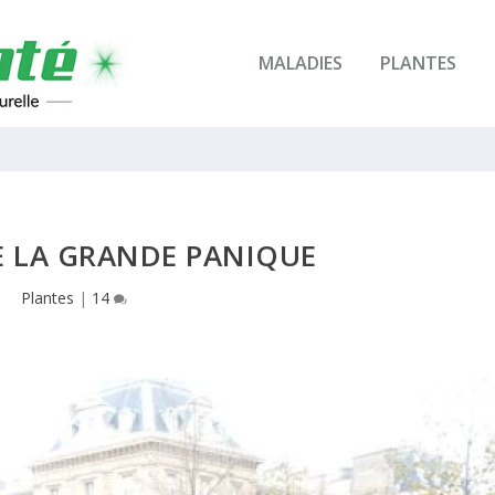
MALADIES
PLANTES
E LA GRANDE PANIQUE
Plantes
|
14