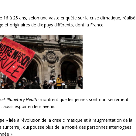
e 16 à 25 ans, selon une vaste enquête sur la crise climatique, réalisé
et originaires de dix pays différents, dont la France :
cet Planetary Health
montrent que les jeunes sont non seulement
nt aussi espoir en leur avenir.
ie » liée à l’évolution de la crise climatique et à l’augmentation de la
s sur terre), qui pousse plus de la moitié des personnes interrogées
mnée ».