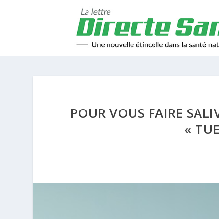
POUR VOUS FAIRE SALI
« TU