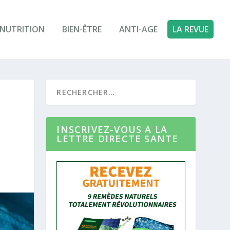
NUTRITION
BIEN-ÊTRE
ANTI-AGE
LA REVUE
INSCRIVEZ-VOUS A LA
LETTRE DIRECTE SANTE