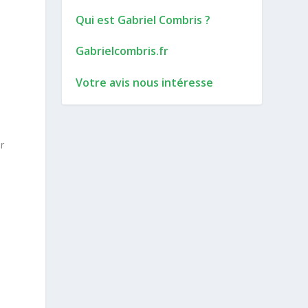
Qui est Gabriel Combris ?
Gabrielcombris.fr
Votre avis nous intéresse
r