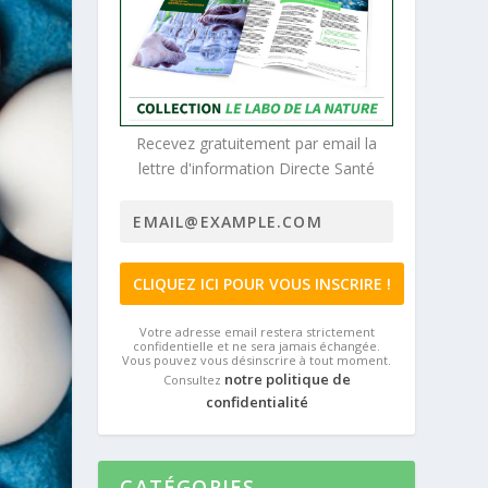
Recevez gratuitement par email la
lettre d'information Directe Santé
Votre adresse email restera strictement
confidentielle et ne sera jamais échangée.
Vous pouvez vous désinscrire à tout moment.
notre politique de
Consultez
confidentialité
CATÉGORIES