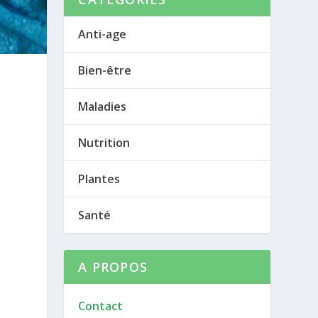
Anti-age
Bien-être
Maladies
Nutrition
Plantes
Santé
A PROPOS
Contact