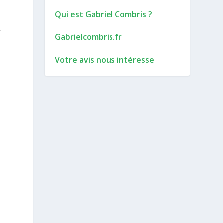
Qui est Gabriel Combris ?
i
Gabrielcombris.fr
Votre avis nous intéresse