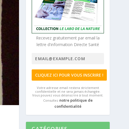
Recevez gratuitement par email la
lettre d'information Directe Santé
Votre adresse email restera strictement
confidentielle et ne sera jamais échangée.
Vous pouvez vous désinscrire à tout moment.
notre politique de
Consultez
confidentialité
CATÉGORIES