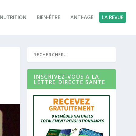
NUTRITION
BIEN-ÊTRE
ANTI-AGE
LA REVUE
INSCRIVEZ-VOUS A LA
LETTRE DIRECTE SANTE