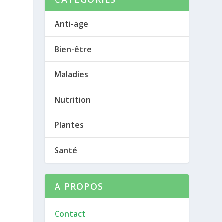
Anti-age
Bien-être
Maladies
Nutrition
Plantes
Santé
A PROPOS
Contact