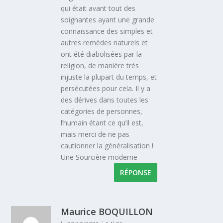
qui était avant tout des
soignantes ayant une grande
connaissance des simples et
autres remèdes naturels et
ont été diabolisées par la
religion, de manière très
injuste la plupart du temps, et
persécutées pour cela. Il y a
des dérives dans toutes les
catégories de personnes,
l’humain étant ce qu’il est,
mais merci de ne pas
cautionner la généralisation !
Une Sourcière moderne
RÉPONSE
Maurice BOQUILLON