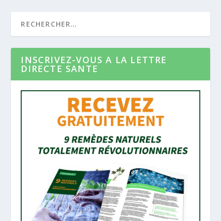
INSCRIVEZ-VOUS A LA LETTRE
DIRECTE SANTE