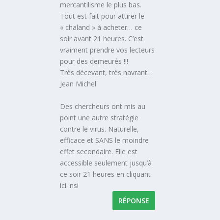
mercantilisme le plus bas.
Tout est fait pour attirer le
« chaland » à acheter… ce
soir avant 21 heures. C’est
vraiment prendre vos lecteurs
pour des demeurés !!!
Très décevant, très navrant…
Jean Michel
Des chercheurs ont mis au
point une autre stratégie
contre le virus. Naturelle,
efficace et SANS le moindre
effet secondaire. Elle est
accessible seulement jusqu’à
ce soir 21 heures en cliquant
ici. nsi
RÉPONSE