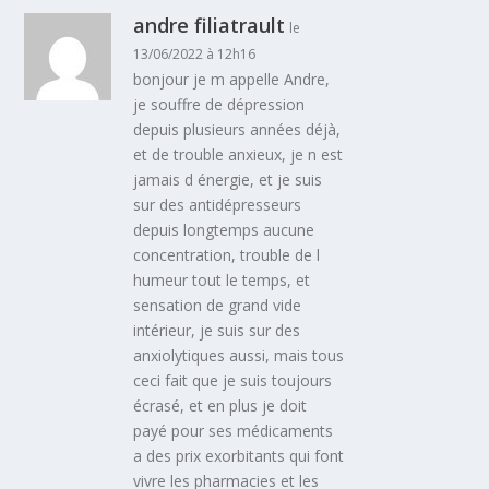
andre filiatrault
le
13/06/2022 à 12h16
bonjour je m appelle Andre,
je souffre de dépression
depuis plusieurs années déjà,
et de trouble anxieux, je n est
jamais d énergie, et je suis
sur des antidépresseurs
depuis longtemps aucune
concentration, trouble de l
humeur tout le temps, et
sensation de grand vide
intérieur, je suis sur des
anxiolytiques aussi, mais tous
ceci fait que je suis toujours
écrasé, et en plus je doit
payé pour ses médicaments
a des prix exorbitants qui font
vivre les pharmacies et les