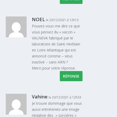
NOEL
le 20/12/2021 à 12h13
Pouvez-vous me dire ce que
vous pensez du « vaccin »
VALNEVA fabriqué par le
laboratoire de Saint-Herblain
en Loire Atlantique qui est
annoncé comme – virus
inactivé – sans ARN ?
Merci pour votre réponse.
RÉPONSE
Vahine
le 20/12/2021 à 12h33
Je trouve dommage que vous
aussi entreteniez une image
négative des » sorcières »