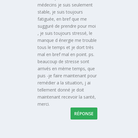
médecins je suis seulement
stable, je suis toujours
fatiguée, en bref que me
sugguré de prendre pour moi
, je suis toujours stressé, le
manque d énergie me trouble
tous le temps et je dort très
mal en bref mal en point. ps.
beaucoup de stresse sont
arrivés en mème temps, que
puis -je faire maintenant pour
remédier a la situation, j ai
tellement donné je doit
maintenant recevoir la santé,
merci.
RÉPONSE