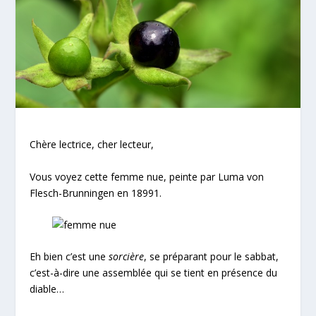
Chère lectrice, cher lecteur,
Vous voyez cette femme nue, peinte par Luma von
Flesch-Brunningen en 1899
1
.
Eh bien c’est une
sorcière
, se préparant pour le sabbat,
c’est-à-dire une assemblée qui se tient en présence du
diable…