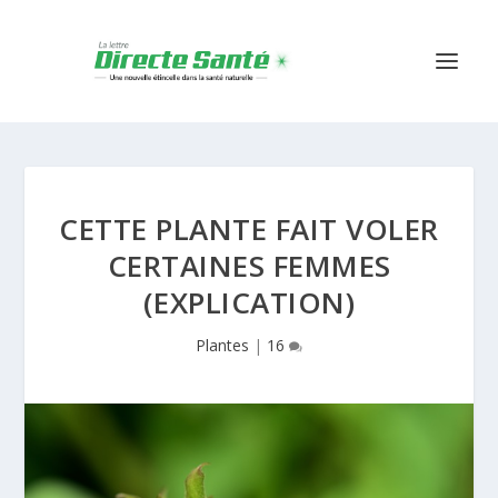
CETTE PLANTE FAIT VOLER
CERTAINES FEMMES
(EXPLICATION)
Plantes
|
16