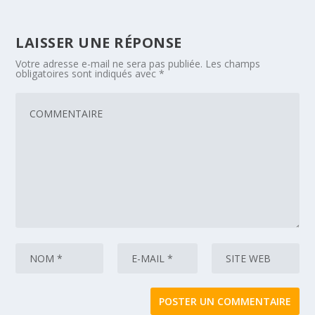
LAISSER UNE RÉPONSE
Votre adresse e-mail ne sera pas publiée.
Les champs
obligatoires sont indiqués avec
*