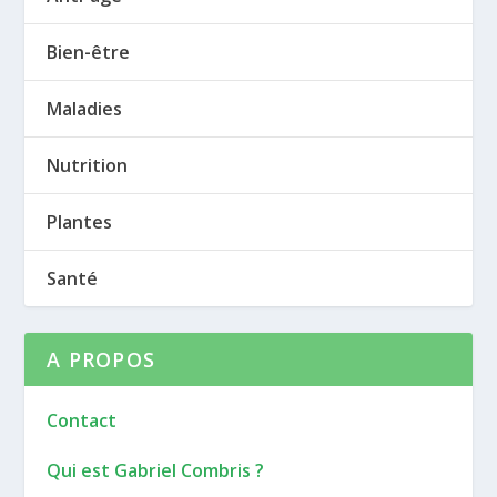
Bien-être
Maladies
Nutrition
Plantes
Santé
A PROPOS
Contact
Qui est Gabriel Combris ?