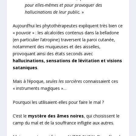
pour elles-mêmes et pour provoquer des
hallucinations de leur public.
»
Aujourd’hui les phytothérapeutes expliquent très bien ce
« pouvoir » : les alcaloïdes contenus dans la belladone
(en particulier l’atropine) traversent la paroi cutanée,
notamment des muqueuses et des aisselles,
provoquant ainsi des états seconds avec
hallucinations, sensations de lévitation et visions
sataniques
.
Mais à l’époque,
seules les sorcières
connaissaient ces
« instruments magiques »…
Pourquoi les utilisaient-elles pour faire le mal ?
C’est le
mystère des âmes noires
, qui choisissent le
camp du mal et de la souffrance infligée aux autres.