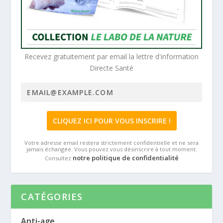
Recevez gratuitement par email la lettre d'information
Directe Santé
Votre adresse email restera strictement confidentielle et ne sera
jamais échangée. Vous pouvez vous désinscrire à tout moment.
notre politique de confidentialité
Consultez
CATÉGORIES
Anti-age