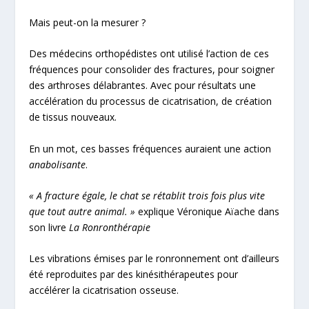
Mais peut-on la mesurer ?
Des médecins orthopédistes ont utilisé l’action de ces
fréquences pour consolider des fractures, pour soigner
des arthroses délabrantes. Avec pour résultats une
accélération du processus de cicatrisation, de création
de tissus nouveaux.
En un mot, ces basses fréquences auraient une action
anabolisante
.
«
A fracture égale, le chat se rétablit trois fois plus vite
que tout autre animal. »
explique Véronique Aïache dans
son livre
La Ronronthérapie
Les vibrations émises par le ronronnement ont d’ailleurs
été reproduites par des kinésithérapeutes pour
accélérer la cicatrisation osseuse.