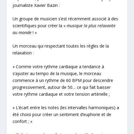
journaliste Xavier Bazin :
Un groupe de musicien s’est récemment associé à des
scientifiques pour créer la «
musique la plus relaxante
au monde
! »
Un morceau qui respectant toutes les règles de la
relaxation :
« Comme votre rythme cardiaque a tendance à
s’ajuster au tempo de la musique, le morceau
commence à un rythme de 60 BPM pour descendre
progressivement, autour de 50… ce qui fait baisser
votre rythme cardiaque et votre tension artérielle ;
« L’écart entre les notes (les intervalles harmoniques) a
été choisi pour créer un sentiment d’euphorie et de
confort ; »