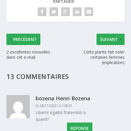
PARTAGER:
PRÉCÉDENT
SUIVANT
2 excellentes nouvelles
Cette plante fait voler
dans cet e-mail
certaines femmes
(explication)
13 COMMENTAIRES
bozena Henri Bozena
le 28/11/2021 à 10h31
Liberté égalité fraternité! à
quand?
RÉPONSE