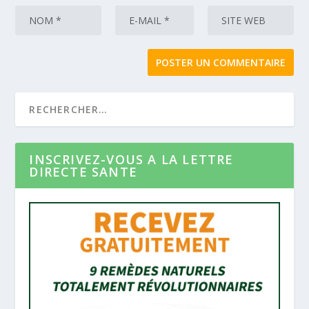
INSCRIVEZ-VOUS A LA LETTRE
DIRECTE SANTE