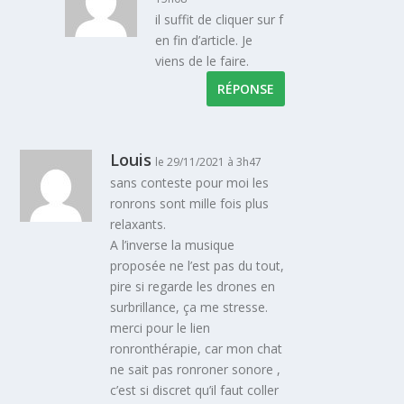
il suffit de cliquer sur f
en fin d’article. Je
viens de le faire.
RÉPONSE
Louis
le 29/11/2021 à 3h47
sans conteste pour moi les
ronrons sont mille fois plus
relaxants.
A l’inverse la musique
proposée ne l’est pas du tout,
pire si regarde les drones en
surbrillance, ça me stresse.
merci pour le lien
ronronthérapie, car mon chat
ne sait pas ronroner sonore ,
c’est si discret qu’il faut coller