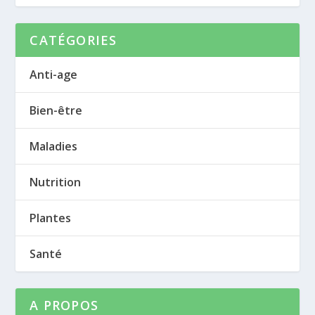
CATÉGORIES
Anti-age
Bien-être
Maladies
Nutrition
Plantes
Santé
A PROPOS