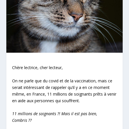
Chère lectrice, cher lecteur,
On ne parle que du covid et de la vaccination, mais ce
serait intéressant de rappeler qu’il y a en ce moment
même, en France, 11 millions de soignants prêts à venir
en aide aux personnes qui souffrent.
11 millions de soignants ?! Mais il est pas bien,
Combris ??