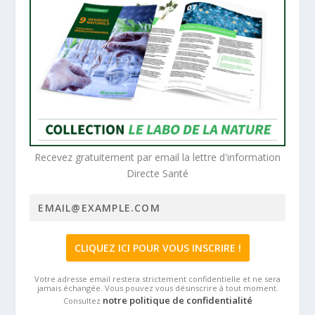
Recevez gratuitement par email la lettre d'information
Directe Santé
Votre adresse email restera strictement confidentielle et ne sera
jamais échangée. Vous pouvez vous désinscrire à tout moment.
notre politique de confidentialité
Consultez