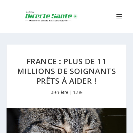
FRANCE : PLUS DE 11
MILLIONS DE SOIGNANTS
PRÊTS À AIDER !
Bien-être
|
13