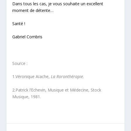
Dans tous les cas, je vous souhaite un excellent
moment de détente…
Santé !
Gabriel Combris
Source :
1.Véronique Aïache,
La Roronthérapie
.
2.Patrick l’Echevin, Musique et Médecine, Stock
Musique, 1981.