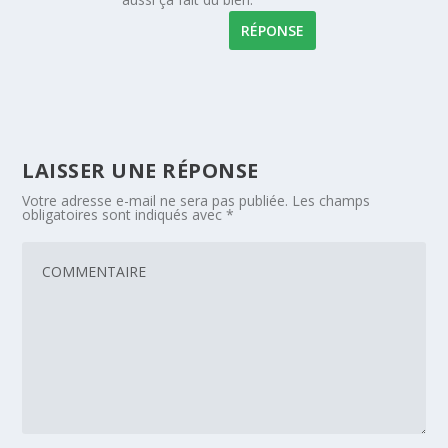
RÉPONSE
LAISSER UNE RÉPONSE
Votre adresse e-mail ne sera pas publiée.
Les champs
obligatoires sont indiqués avec
*