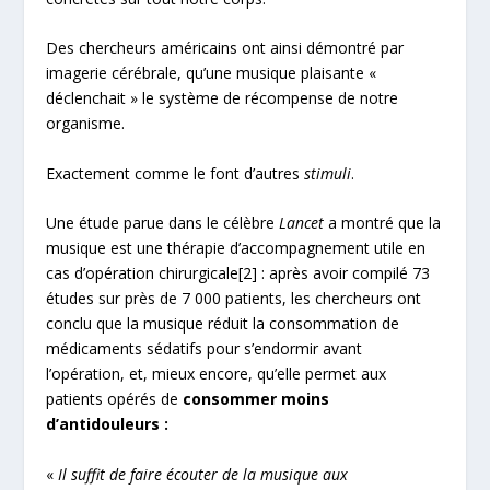
Des chercheurs américains ont ainsi démontré par
imagerie cérébrale, qu’une musique plaisante «
déclenchait » le système de récompense de notre
organisme.
Exactement comme le font d’autres
stimuli
.
Une étude parue dans le célèbre
Lancet
a montré que la
musique est une thérapie d’accompagnement utile en
cas d’opération chirurgicale
[2]
: après avoir compilé 73
études sur près de 7 000 patients, les chercheurs ont
conclu que la musique réduit la consommation de
médicaments sédatifs pour s’endormir avant
l’opération, et, mieux encore, qu’elle permet aux
patients opérés de
consommer moins
d’antidouleurs :
«
Il suffit de faire écouter de la musique aux