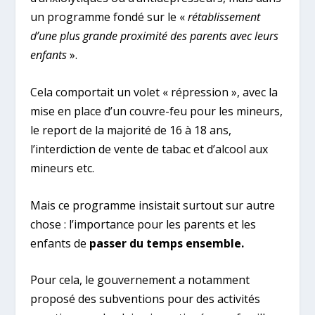
un programme fondé sur le «
rétablissement
d’une plus grande proximité des parents avec leurs
enfants
».
Cela comportait un volet « répression », avec la
mise en place d’un couvre-feu pour les mineurs,
le report de la majorité de 16 à 18 ans,
l’interdiction de vente de tabac et d’alcool aux
mineurs etc.
Mais ce programme insistait surtout sur autre
chose : l’importance pour les parents et les
enfants de
passer du temps ensemble.
Pour cela, le gouvernement a notamment
proposé des subventions pour des activités