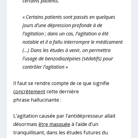
certains patients.
« Certains patients sont passés en quelques
jours d’une dépression profonde à de
l’agitation ; dans un cas, l’agitation a été
notable et il a fallu interrompre le médicament
(…) Dans les études à venir, on permettra
l’usage de benzodiazépines (sédatifs) pour
contrôler l’agitation
»
Il faut se rendre compte de ce que signifie
concrètement
cette dernière
phrase hallucinante :
L’agitation causée par l’antidépresseur allait
désormais
être masquée
à l’aide d’un
tranquillisant, dans les études futures du