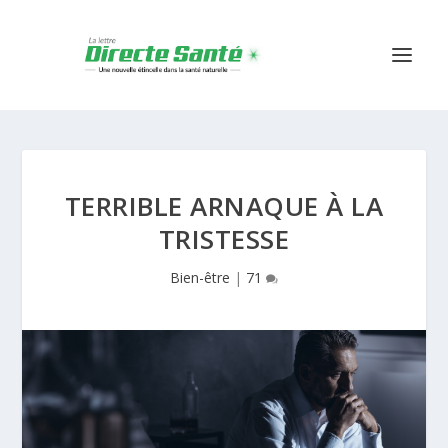
TERRIBLE ARNAQUE À LA
TRISTESSE
Bien-être
|
71