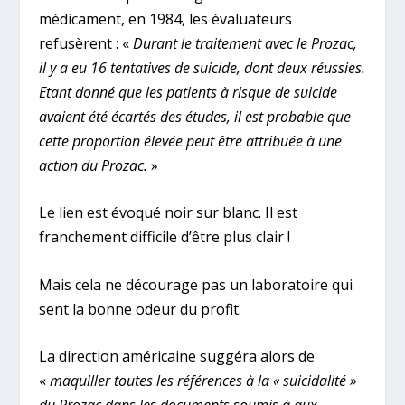
médicament, en 1984, les évaluateurs
refusèrent : «
Durant le traitement avec le Prozac,
il y a eu 16 tentatives de suicide, dont deux réussies.
Etant donné que les patients à risque de suicide
avaient été écartés des études, il est probable que
cette proportion élevée peut être attribuée à une
action du Prozac.
»
Le lien est évoqué noir sur blanc. Il est
franchement difficile d’être plus clair !
Mais cela ne décourage pas un laboratoire qui
sent la bonne odeur du profit.
La direction américaine suggéra alors de
«
maquiller toutes les références à la « suicidalité »