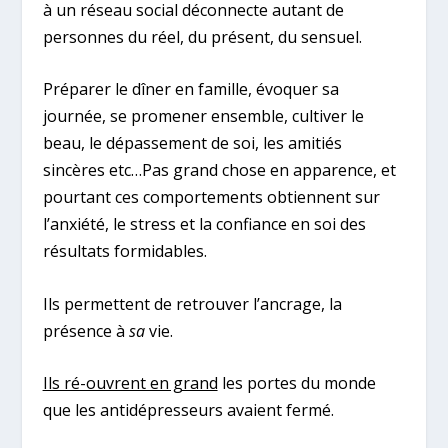
à un réseau social déconnecte autant de
personnes du réel, du présent, du sensuel.
Préparer le dîner en famille, évoquer sa
journée, se promener ensemble, cultiver le
beau, le dépassement de soi, les amitiés
sincères etc…Pas grand chose en apparence, et
pourtant ces comportements obtiennent sur
l’anxiété, le stress et la confiance en soi des
résultats formidables.
Ils permettent de retrouver l’ancrage, la
présence à
sa
vie.
Ils ré-ouvrent en grand
les portes du monde
que les antidépresseurs avaient fermé.