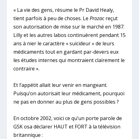
« La vie des gens, résume le Pr David Healy,
tient parfois à peu de choses. Le
Prozac
reçut
son autorisation de mise sur le marché en 1987.
Lilly et les autres labos continuèrent pendant 15
ans à nier le caractère « suicideur » de leurs
médicaments tout en gardant par-devers eux
les études internes qui montraient clairement le
contraire ».
Et l’appétit allait leur venir en mangeant.
Puisqu’on autorisait leur médicament, pourquoi
ne pas en donner au plus de gens possibles ?
En octobre 2002, voici ce qu’un porte parole de
GSK osa déclarer HAUT et FORT à la télévision
britannique :