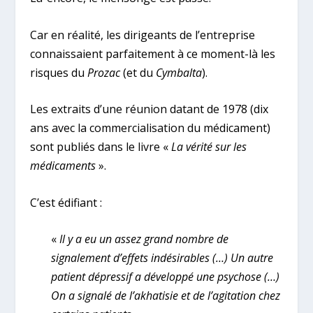
Car en réalité, les dirigeants de l’entreprise
connaissaient parfaitement à ce moment-là les
risques du
Prozac
(et du
Cymbalta
).
Les extraits d’une réunion datant de 1978 (dix
ans avec la commercialisation du médicament)
sont publiés dans le livre «
La vérité sur les
médicaments
».
C’est édifiant :
«
Il y a eu un assez grand nombre de
signalement d’effets indésirables (…) Un autre
patient dépressif a développé une psychose (…)
On a signalé de l’akhatisie et de l’agitation chez