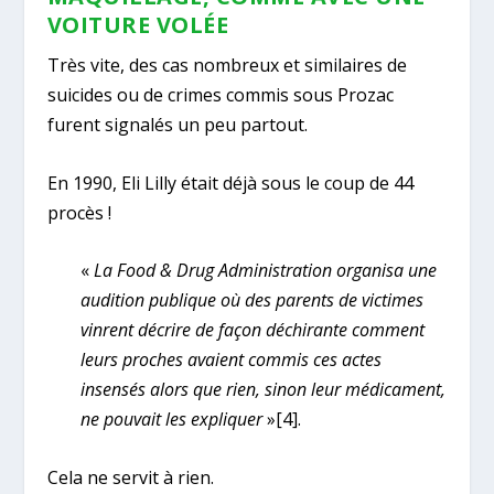
VOITURE VOLÉE
Très vite, des cas nombreux et similaires de
suicides ou de crimes commis sous Prozac
furent signalés un peu partout.
En 1990, Eli Lilly était déjà sous le coup de 44
procès !
«
La Food & Drug Administration organisa une
audition publique où des parents de victimes
vinrent décrire de façon déchirante comment
leurs proches avaient commis ces actes
insensés alors que rien, sinon leur médicament,
ne pouvait les expliquer
»
[4]
.
Cela ne servit à rien.