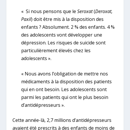
« Si nous pensons que le
Seroxat
(
Deroxat,
Paxil
) doit être mis à la disposition des
enfants ? Absolument. 2 % des enfants. 4 %
des adolescents vont développer une
dépression. Les risques de suicide sont
particulièrement élevés chez les
adolescents ».
« Nous avons l’obligation de mettre nos
médicaments à la disposition des patients
qui en ont besoin. Les adolescents sont
parmi les patients qui ont le plus besoin
d’antidépresseurs ».
Cette année-là, 2,7 millions d’antidépresseurs
avaient été prescrits à des enfants de moins de