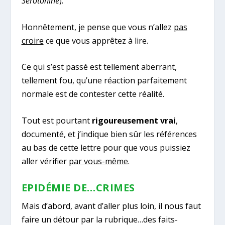
Sérotonine
).
Honnêtement, je pense que vous n’allez
pas
croire
ce que vous apprêtez à lire.
Ce qui s’est passé est tellement aberrant,
tellement fou, qu’une réaction parfaitement
normale est de contester cette réalité.
Tout est pourtant
rigoureusement vrai
,
documenté, et j’indique bien sûr les références
au bas de cette lettre pour que vous puissiez
aller vérifier
par vous-même
.
EPIDÉMIE DE…CRIMES
Mais d’abord, avant d’aller plus loin, il nous faut
faire un détour par la rubrique…des faits-