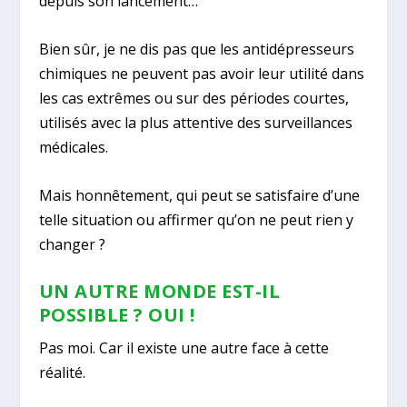
depuis son lancement…
Bien sûr, je ne dis pas que les antidépresseurs
chimiques ne peuvent pas avoir leur utilité dans
les cas extrêmes ou sur des périodes courtes,
utilisés avec la plus attentive des surveillances
médicales.
Mais honnêtement, qui peut se satisfaire d’une
telle situation ou affirmer qu’on ne peut rien y
changer ?
UN AUTRE MONDE EST-IL
POSSIBLE ? OUI !
Pas moi. Car il existe une autre face à cette
réalité.