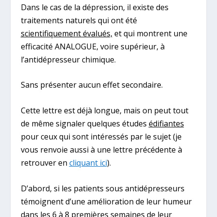
Dans le cas de la dépression, il existe des
traitements naturels qui ont été
scientifiquement évalués,
et qui montrent une
efficacité ANALOGUE, voire supérieur, à
l’antidépresseur chimique.
Sans présenter aucun effet secondaire.
Cette lettre est déjà longue, mais on peut tout
de même signaler quelques études
édifiantes
pour ceux qui sont intéressés par le sujet (je
vous renvoie aussi à une lettre précédente à
retrouver en
cliquant ici
).
D’abord, si les patients sous antidépresseurs
témoignent d’une amélioration de leur humeur
dans les 6 à 8 premières semaines de leur