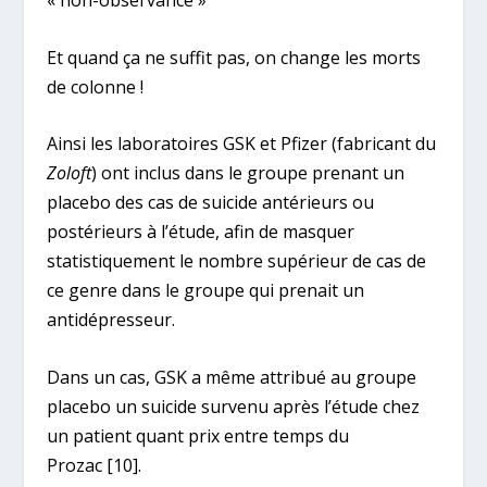
Et quand ça ne suffit pas, on change les morts
de colonne !
Ainsi les laboratoires GSK et Pfizer (fabricant du
Zoloft
) ont inclus dans le groupe prenant un
placebo des cas de suicide antérieurs ou
postérieurs à l’étude, afin de masquer
statistiquement le nombre supérieur de cas de
ce genre dans le groupe qui prenait un
antidépresseur.
Dans un cas, GSK a même attribué au groupe
placebo un suicide survenu après l’étude chez
un patient quant prix entre temps du
Prozac
[10]
.