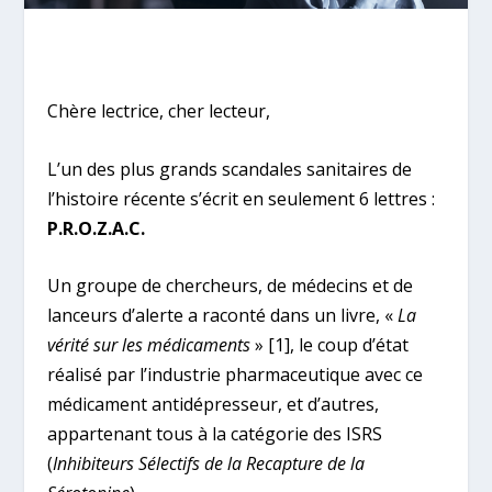
Chère lectrice, cher lecteur,
L’un des plus grands scandales sanitaires de
l’histoire récente s’écrit en seulement 6 lettres :
P.R.O.Z.A.C.
Un groupe de chercheurs, de médecins et de
lanceurs d’alerte a raconté dans un livre, «
La
vérité sur les médicaments
»
[1]
, le coup d’état
réalisé par l’industrie pharmaceutique avec ce
médicament antidépresseur, et d’autres,
appartenant tous à la catégorie des ISRS
(
Inhibiteurs Sélectifs de la Recapture de la