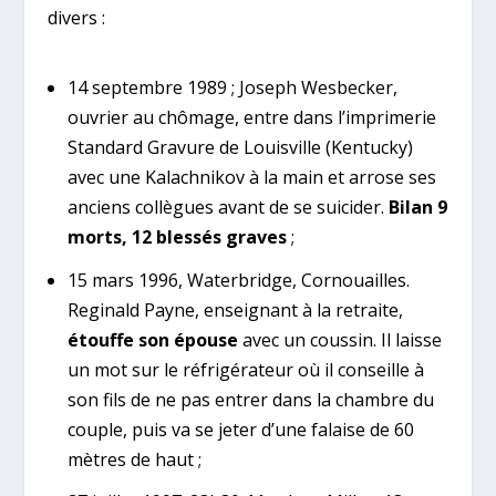
divers :
14 septembre 1989 ; Joseph Wesbecker,
ouvrier au chômage, entre dans l’imprimerie
Standard Gravure de Louisville (Kentucky)
avec une Kalachnikov à la main et arrose ses
anciens collègues avant de se suicider.
Bilan 9
morts, 12 blessés graves
;
15 mars 1996, Waterbridge, Cornouailles.
Reginald Payne, enseignant à la retraite,
étouffe son épouse
avec un coussin. Il laisse
un mot sur le réfrigérateur où il conseille à
son fils de ne pas entrer dans la chambre du
couple, puis va se jeter d’une falaise de 60
mètres de haut ;