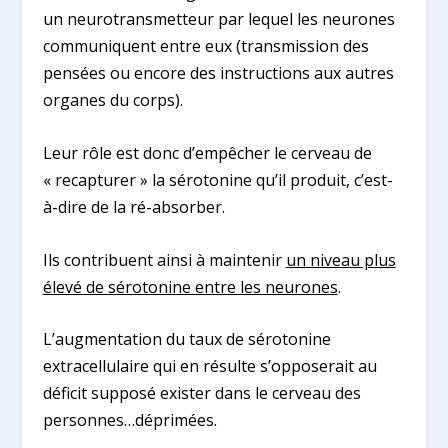
un neurotransmetteur par lequel les neurones
communiquent entre eux (transmission des
pensées ou encore des instructions aux autres
organes du corps).
Leur rôle est donc d’empêcher le cerveau de
« recapturer » la sérotonine qu’il produit, c’est-
à-dire de la ré-absorber.
Ils contribuent ainsi à maintenir
un niveau plus
élevé de sérotonine entre les neurones
.
L’augmentation du taux de sérotonine
extracellulaire qui en résulte s’opposerait au
déficit supposé exister dans le cerveau des
personnes…déprimées.