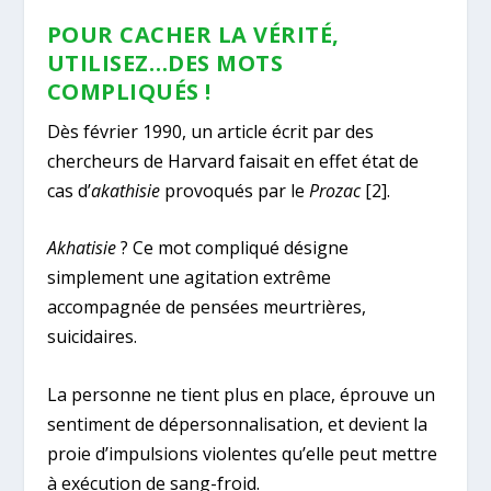
POUR CACHER LA VÉRITÉ,
UTILISEZ…DES MOTS
COMPLIQUÉS !
Dès février 1990, un article écrit par des
chercheurs de Harvard faisait en effet état de
cas d’
akathisie
provoqués par le
Prozac
[2]
.
Akhatisie
? Ce mot compliqué désigne
simplement une agitation extrême
accompagnée de pensées meurtrières,
suicidaires.
La personne ne tient plus en place, éprouve un
sentiment de dépersonnalisation, et devient la
proie d’impulsions violentes qu’elle peut mettre
à exécution de sang-froid.