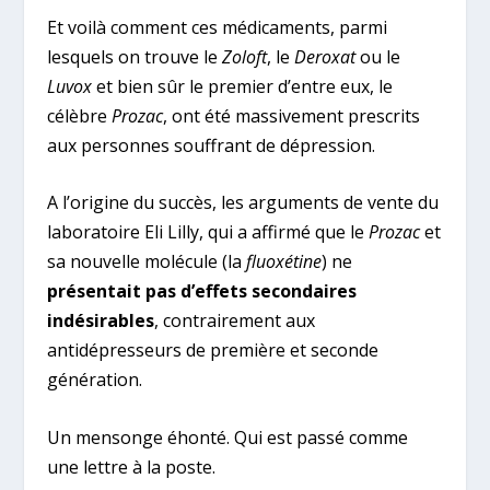
Et voilà comment ces médicaments, parmi
lesquels on trouve le
Zoloft
, le
Deroxat
ou le
Luvox
et bien sûr le premier d’entre eux, le
célèbre
Prozac
, ont été massivement prescrits
aux personnes souffrant de dépression.
A l’origine du succès, les arguments de vente du
laboratoire Eli Lilly, qui a affirmé que le
Prozac
et
sa nouvelle molécule (la
fluoxétine
) ne
présentait pas d’effets secondaires
indésirables
, contrairement aux
antidépresseurs de première et seconde
génération.
Un mensonge éhonté. Qui est passé comme
une lettre à la poste.