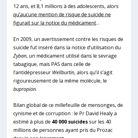
12 ans, et 8,1 millions à des adolescents, alors
qu’aucune mention de risque de suicide ne
figurait sur la notice du médicament
…
En 2009, un avertissement contre les risques de
suicide fut inséré dans la notice d’utilisation du
Zyban
, un médicament utilisé dans le sevrage
tabagique, mais PAS dans celle de
l’antidépresseur
Wellburtin
, alors qu’il s’agit
rigoureusement de la même molécule, le
bupropion
.
Bilan global de ce millefeuille de mensonges, de
cynisme et de corruption : le Pr David Healy a
estimé à plus de
40 000 suicides
sur les 40
millions de personnes ayant pris du Prozac