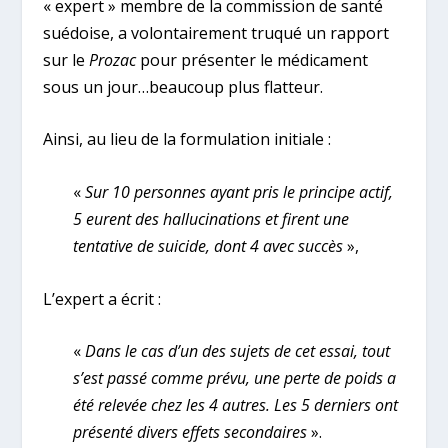
« expert » membre de la commission de santé
suédoise, a volontairement truqué un rapport
sur le
Prozac
pour présenter le médicament
sous un jour…beaucoup plus flatteur.
Ainsi, au lieu de la formulation initiale :
«
Sur 10 personnes ayant pris le principe actif,
5 eurent des hallucinations et firent une
tentative de suicide, dont 4 avec succès
»,
L’expert a écrit :
«
Dans le cas d’un des sujets de cet essai, tout
s’est passé comme prévu, une perte de poids a
été relevée chez les 4 autres. Les 5 derniers ont
présenté divers effets secondaires
».