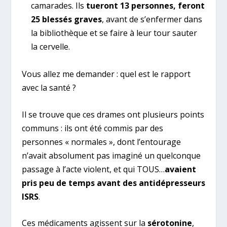
camarades. Ils
tueront 13 personnes, feront
25 blessés graves
, avant de s’enfermer dans
la bibliothèque et se faire à leur tour sauter
la cervelle.
Vous allez me demander : quel est le rapport
avec la santé ?
Il se trouve que ces drames ont plusieurs points
communs : ils ont été commis par des
personnes « normales », dont l’entourage
n’avait absolument pas imaginé un quelconque
passage à l’acte violent, et qui TOUS…
avaient
pris peu de temps avant des antidépresseurs
ISRS
.
Ces médicaments agissent sur la
sérotonine
,