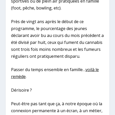
sportives ou de plein air pratiquées en famille
(foot, pêche, bowling, etc).
Près de vingt ans après le début de ce
programme, le pourcentage des jeunes
déclarant avoir bu au cours du mois précédent a
été divisé par huit, ceux qui fument du cannabis
sont trois fois moins nombreux et les fumeurs
réguliers ont pratiquement disparu.
Passer du temps ensemble en famille…
voilà le
remède
.
Dérisoire ?
Peut-être pas tant que ça, à notre époque où la
connexion permanente à un écran, à un métier,