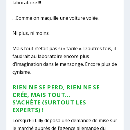
laboratoire !!!
…Comme on maquille une voiture volée.
Ni plus, ni moins.
Mais tout n’était pas si « facile ». D’autres fois, il
faudrait au laboratoire encore plus
d’imagination dans le mensonge. Encore plus de
cynisme.
RIEN NE SE PERD, RIEN NE SE
CRÉE, MAIS TOUT…
S’ACHÈTE (SURTOUT LES
EXPERTS) !
Lorsqu’Eli Lilly déposa une demande de mise sur
le marché auprès de l’agence allemande du