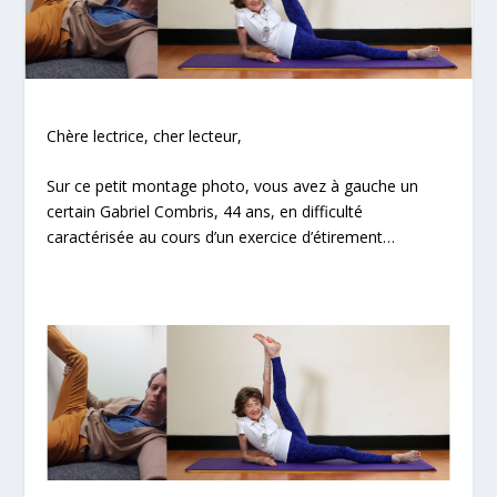
Chère lectrice, cher lecteur,
Sur ce petit montage photo, vous avez à gauche un
certain Gabriel Combris, 44 ans, en difficulté
caractérisée au cours d’un exercice d’étirement…