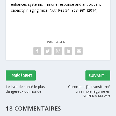
enhances systemic immune response and antioxidant
capacity in aging mice. Nutr Res 34, 968–981 (2014).
PARTAGER:
PRÉCÉDENT
SUIVANT
Le livre de santé le plus
Comment j’ai transformé
dangereux du monde
un simple légume en
SUPERMAN vert
18 COMMENTAIRES