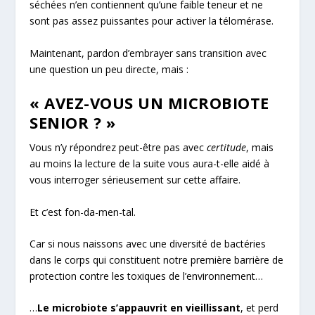
séchées n’en contiennent qu’une faible teneur et ne
sont pas assez puissantes pour activer la télomérase.
Maintenant, pardon d’embrayer sans transition avec
une question un peu directe, mais :
« AVEZ-VOUS UN MICROBIOTE
SENIOR ? »
Vous n’y répondrez peut-être pas avec
certitude
, mais
au moins la lecture de la suite vous aura-t-elle aidé à
vous interroger sérieusement sur cette affaire.
Et c’est fon-da-men-tal.
Car si nous naissons avec une diversité de bactéries
dans le corps qui constituent notre première barrière de
protection contre les toxiques de l’environnement…
…
Le microbiote s’appauvrit en vieillissant
, et perd