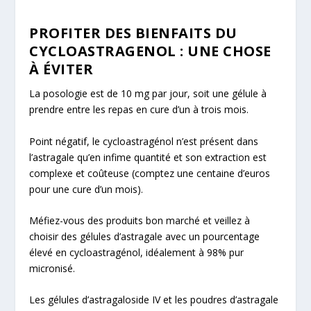
PROFITER DES BIENFAITS DU
CYCLOASTRAGENOL : UNE CHOSE
À ÉVITER
La posologie est de 10 mg par jour, soit une gélule à
prendre entre les repas en cure d’un à trois mois.
Point négatif, le cycloastragénol n’est présent dans
l’astragale qu’en infime quantité et son extraction est
complexe et coûteuse (comptez une centaine d’euros
pour une cure d’un mois).
Méfiez-vous des produits bon marché et veillez à
choisir des gélules d’astragale avec un pourcentage
élevé en cycloastragénol, idéalement à 98% pur
micronisé.
Les gélules d’astragaloside IV et les poudres d’astragale