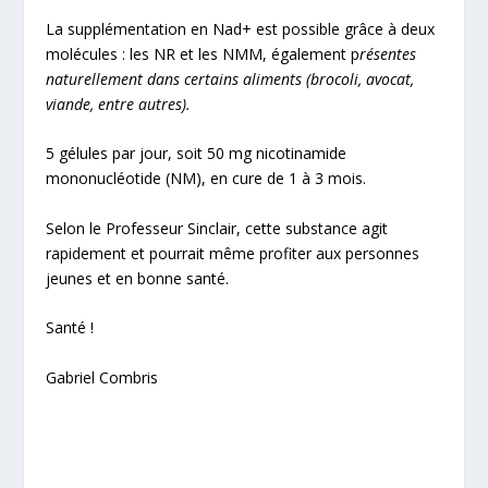
La supplémentation en Nad+ est possible grâce à deux
molécules : les NR et les NMM, également p
résentes
naturellement dans certains aliments (brocoli, avocat,
viande, entre autres).
5 gélules par jour, soit 50 mg nicotinamide
mononucléotide (NM), en cure de 1 à 3 mois.
Selon le Professeur Sinclair, cette substance agit
rapidement et pourrait même profiter aux personnes
jeunes et en bonne santé.
Santé !
Gabriel Combris