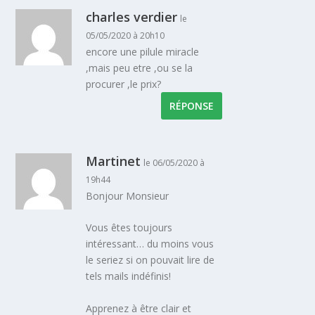
charles verdier
le
05/05/2020 à 20h10
encore une pilule miracle
,mais peu etre ,ou se la
procurer ,le prix?
RÉPONSE
Martinet
le 06/05/2020 à
19h44
Bonjour Monsieur
Vous êtes toujours
intéressant… du moins vous
le seriez si on pouvait lire de
tels mails indéfinis!
Apprenez à être clair et