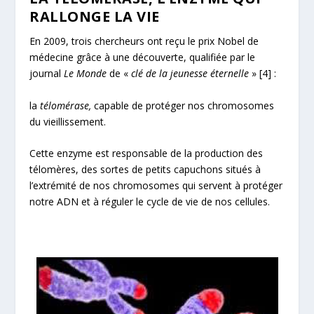
RALLONGE LA VIE
En 2009, trois chercheurs ont reçu le prix Nobel de
médecine grâce à une découverte, qualifiée par le
journal
Le Monde
de «
clé de la jeunesse éternelle
»
[4]
:
la
télomérase,
capable de protéger nos chromosomes
du vieillissement.
Cette enzyme est responsable de la production des
télomères, des sortes de petits capuchons situés à
l’extrémité de nos chromosomes qui servent à protéger
notre ADN et à réguler le cycle de vie de nos cellules.