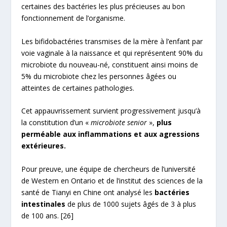
certaines des bactéries les plus précieuses au bon
fonctionnement de l’organisme.
Les bifidobactéries transmises de la mère à l’enfant par
voie vaginale à la naissance et qui représentent 90% du
microbiote du nouveau-né, constituent ainsi moins de
5% du microbiote chez les personnes âgées ou
atteintes de certaines pathologies.
Cet appauvrissement survient progressivement jusqu’à
la constitution d’un «
microbiote senior
»,
plus
perméable aux inflammations et aux agressions
extérieures.
Pour preuve, une équipe de chercheurs de l’université
de Western en Ontario et de l’institut des sciences de la
santé de Tianyi en Chine ont analysé les
bactéries
intestinales
de plus de 1000 sujets âgés de 3 à plus
de 100 ans.
[26]