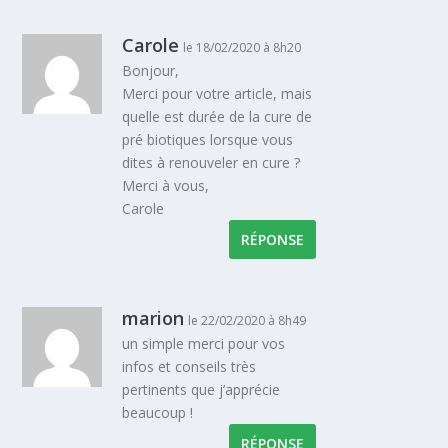
Carole
le 18/02/2020 à 8h20
Bonjour,
Merci pour votre article, mais
quelle est durée de la cure de
pré biotiques lorsque vous
dites à renouveler en cure ?
Merci à vous,
Carole
RÉPONSE
marion
le 22/02/2020 à 8h49
un simple merci pour vos
infos et conseils très
pertinents que j’apprécie
beaucoup !
RÉPONSE