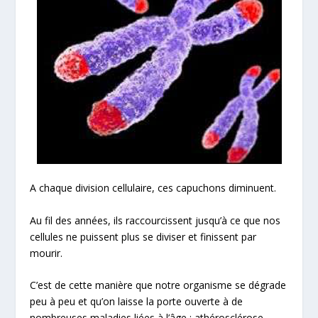
A chaque division cellulaire, ces capuchons diminuent.
Au fil des années, ils raccourcissent jusqu’à ce que nos
cellules ne puissent plus se diviser et finissent par
mourir.
C’est de cette manière que notre organisme se dégrade
peu à peu et qu’on laisse la porte ouverte à de
nombreuses maladies liées à l’âge : athérosclérose,