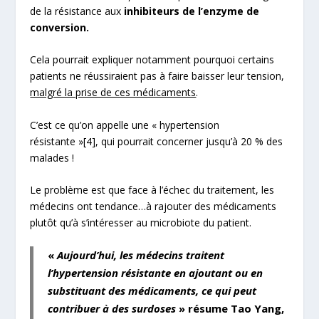
de la résistance aux
inhibiteurs de l’enzyme de
conversion.
Cela pourrait expliquer notamment pourquoi certains
patients ne réussiraient pas à faire baisser leur tension,
malgré la prise de ces médicaments
.
C’est ce qu’on appelle une « hypertension
résistante »
[4]
, qui pourrait concerner jusqu’à 20 % des
malades !
Le problème est que face à l’échec du traitement, les
médecins ont tendance…à rajouter des médicaments
plutôt qu’à s’intéresser au microbiote du patient.
«
Aujourd’hui, les médecins traitent
l’hypertension résistante en ajoutant ou en
substituant des médicaments, ce qui peut
contribuer à des surdoses
» résume Tao Yang,