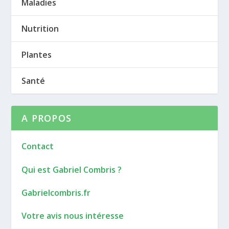
Maladies
Nutrition
Plantes
Santé
A PROPOS
Contact
Qui est Gabriel Combris ?
Gabrielcombris.fr
Votre avis nous intéresse