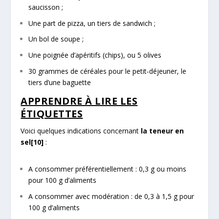
saucisson ;
Une part de pizza, un tiers de sandwich ;
Un bol de soupe ;
Une poignée d’apéritifs (chips), ou 5 olives
30 grammes de céréales pour le petit-déjeuner, le
tiers d’une baguette
APPRENDRE À LIRE LES
ÉTIQUETTES
Voici quelques indications concernant
la teneur en
sel
[10]
:
A consommer préférentiellement : 0,3 g ou moins
pour 100 g d’aliments
A consommer avec modération : de 0,3 à 1,5 g pour
100 g d’aliments