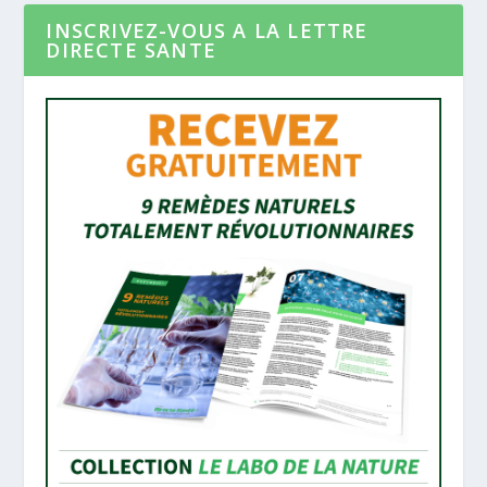
INSCRIVEZ-VOUS A LA LETTRE
DIRECTE SANTE