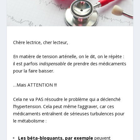
Chère lectrice, cher lecteur,
En matière de tension artérielle, on le dit, on le répète :
il est parfois
indispensable
de prendre des médicaments
pour la faire baisser.
…Mais ATTENTION !!!
Cela ne va PAS résoudre le problème qui a déclenché
l’hypertension. Cela peut même l’aggraver, car ces
médicaments entraînent de sérieuses turbulences pour
le métabolisme :
Les béta-bloquants, par exemple
peuvent