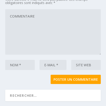
obligatoires sont indiqués avec
*