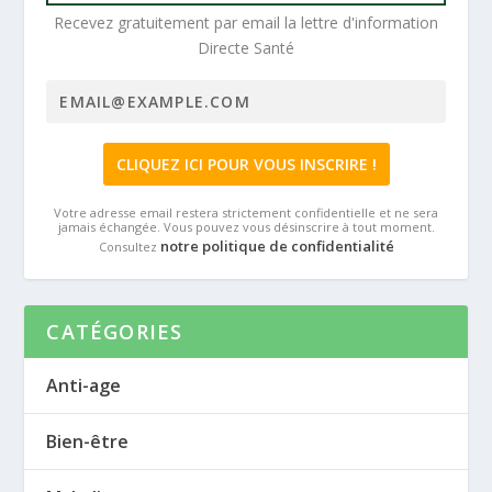
Recevez gratuitement par email la lettre d'information
Directe Santé
Votre adresse email restera strictement confidentielle et ne sera
jamais échangée. Vous pouvez vous désinscrire à tout moment.
notre politique de confidentialité
Consultez
CATÉGORIES
Anti-age
Bien-être