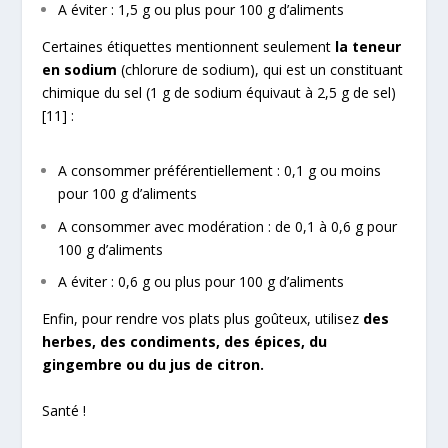
A éviter : 1,5 g ou plus pour 100 g d’aliments
Certaines étiquettes mentionnent seulement
la teneur
en sodium
(chlorure de sodium), qui est un constituant
chimique du sel (1 g de sodium équivaut à 2,5 g de sel)
[11]
:
A consommer préférentiellement : 0,1 g ou moins
pour 100 g d’aliments
A consommer avec modération : de 0,1 à 0,6 g pour
100 g d’aliments
A éviter : 0,6 g ou plus pour 100 g d’aliments
Enfin, pour rendre vos plats plus goûteux, utilisez
des
herbes, des condiments, des épices, du
gingembre ou du jus de citron.
Santé !