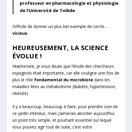
professeur en pharmacologie et physiologie
de l’Université de Tolède.
Difficile de donner un plus bel exemple de cercle…
vicieux.
HEUREUSEMENT, LA SCIENCE
ÉVOLUE !
Maintenant, je vous disais que l’étude des chercheurs
espagnols était importante, car elle souligne une fois de
plus le rôle
fondamental du microbiote
dans les
maladies liées au métabolisme (diabète, hypertension,
obésité).
Il y a beaucoup, beaucoup à faire, pour prendre soin de
ce jardin intérieur, mais j’aimerais aborder aujourd’hui
un point très simple, et pourtant essentiel sur lequel
vous pouvez agir tout de suite, c’est votre