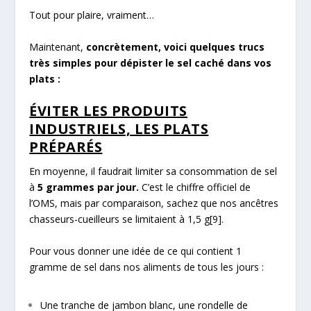
Tout pour plaire, vraiment…
Maintenant,
concrètement, voici quelques trucs
très simples pour dépister le sel caché dans vos
plats :
ÉVITER LES PRODUITS
INDUSTRIELS, LES PLATS
PRÉPARÉS
En moyenne, il faudrait limiter sa consommation de sel
à
5 grammes par jour.
C’est le chiffre officiel de
l’OMS, mais par comparaison, sachez que nos ancêtres
chasseurs-cueilleurs se limitaient à 1,5 g
[9]
.
Pour vous donner une idée de ce qui contient 1
gramme de sel dans nos aliments de tous les jours :
Une tranche de jambon blanc, une rondelle de