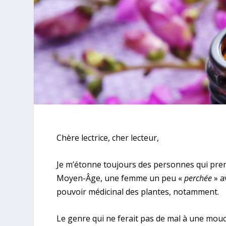
Chère lectrice, cher lecteur,
Je m’étonne toujours des personnes qui pre
Moyen-Âge, une femme un peu «
perchée
» a
pouvoir médicinal des plantes, notamment.
Le genre qui ne ferait pas de mal à une mou