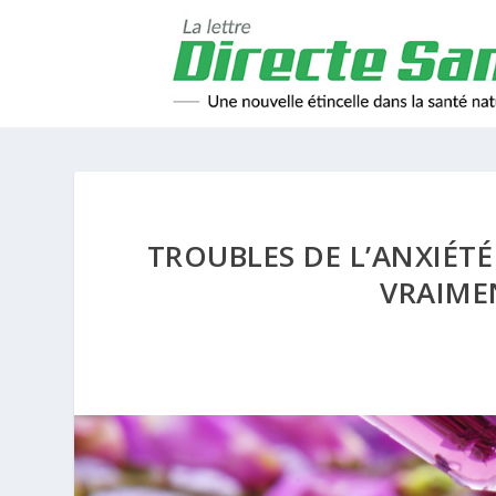
TROUBLES DE L’ANXIÉTÉ
VRAIME