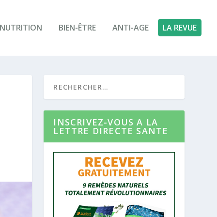
NUTRITION
BIEN-ÊTRE
ANTI-AGE
LA REVUE
…
INSCRIVEZ-VOUS A LA
LETTRE DIRECTE SANTE