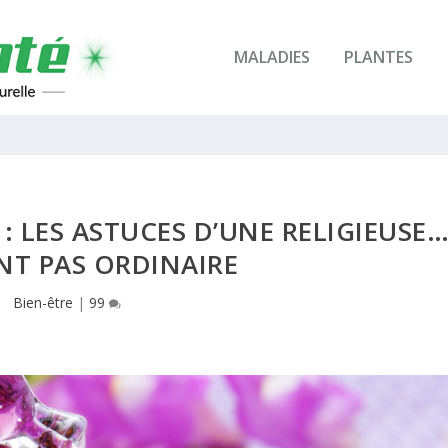
MALADIES
PLANTES
 : LES ASTUCES D’UNE RELIGIEUSE
NT PAS ORDINAIRE
Bien-être
|
99