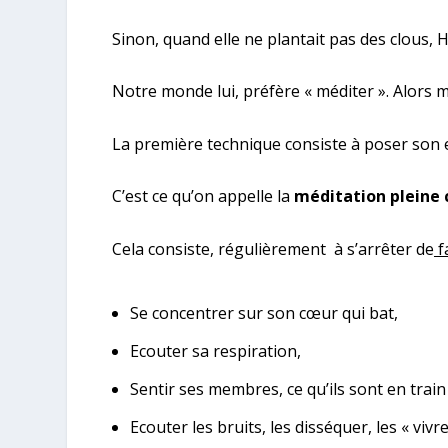
Sinon, quand elle ne plantait pas des clous, Hi
Notre monde lui, préfère « méditer ». Alors 
La première technique consiste à poser son 
C’est ce qu’on appelle la
méditation pleine 
Cela consiste, régulièrement à s’arrêter de
f
Se concentrer sur son cœur qui bat,
Ecouter sa respiration,
Sentir ses membres, ce qu’ils sont en train 
Ecouter les bruits, les disséquer, les « vivre