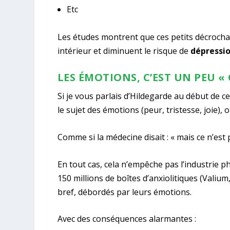
Etc
Les études montrent que ces petits décroch
intérieur et diminuent le risque de
dépressio
LES ÉMOTIONS, C’EST UN PEU «
Si je vous parlais d’Hildegarde au début de cet
le sujet des émotions (peur, tristesse, joie)
Comme si la médecine disait : « mais ce n’est
En tout cas, cela n’empêche pas l’industrie
150 millions de boîtes d’anxiolitiques (Valium,
bref, débordés par leurs émotions.
Avec des conséquences alarmantes :