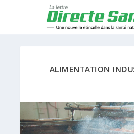
ALIMENTATION INDUST