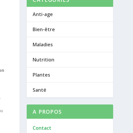
Anti-age
Bien-être
Maladies
Nutrition
on
Plantes
Santé
.
pu
A PROPOS
Contact