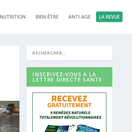
NUTRITION
BIEN-ÊTRE
ANTI-AGE
LA REVUE
INSCRIVEZ-VOUS A LA
LETTRE DIRECTE SANTE