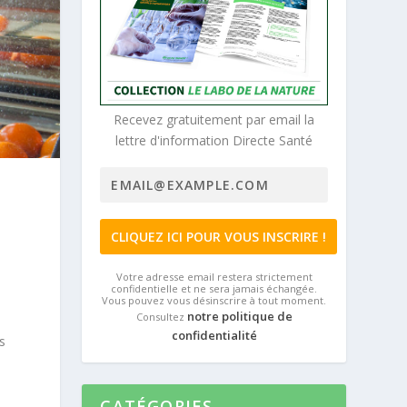
Recevez gratuitement par email la
lettre d'information Directe Santé
Votre adresse email restera strictement
confidentielle et ne sera jamais échangée.
Vous pouvez vous désinscrire à tout moment.
notre politique de
Consultez
confidentialité
s
CATÉGORIES