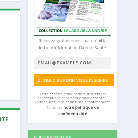
Recevez gratuitement par email la
lettre d'information Directe Santé
Votre adresse email restera strictement
confidentielle et ne sera jamais échangée.
Vous pouvez vous désinscrire à tout moment.
notre politique de
Consultez
confidentialité
NTE
CATÉGORIES