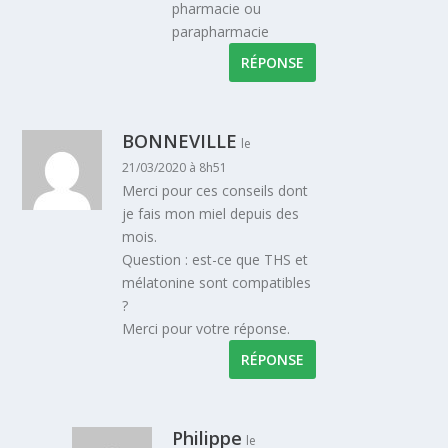
pharmacie ou
parapharmacie
RÉPONSE
BONNEVILLE
le
21/03/2020 à 8h51
Merci pour ces conseils dont
je fais mon miel depuis des
mois.
Question : est-ce que THS et
mélatonine sont compatibles
?
Merci pour votre réponse.
RÉPONSE
Philippe
le