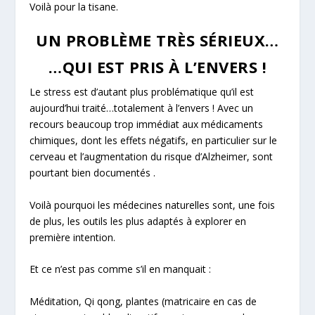
Voilà pour la tisane.
UN PROBLÈME TRÈS SÉRIEUX…
…QUI EST PRIS À L’ENVERS !
Le stress est d’autant plus problématique qu’il est
aujourd’hui traité…totalement à l’envers ! Avec un
recours beaucoup trop immédiat aux médicaments
chimiques, dont les effets négatifs, en particulier sur le
cerveau et l’augmentation du risque d’Alzheimer, sont
pourtant bien documentés .
Voilà pourquoi les médecines naturelles sont, une fois
de plus, les outils les plus adaptés à explorer en
première intention.
Et ce n’est pas comme s’il en manquait :
Méditation, Qi qong, plantes (matricaire en cas de