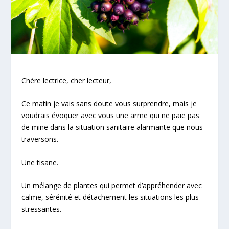
Chère lectrice, cher lecteur,
Ce matin je vais sans doute vous surprendre, mais je
voudrais évoquer avec vous une arme qui ne paie pas
de mine dans la situation sanitaire alarmante que nous
traversons.
Une tisane.
Un mélange de plantes qui permet d’appréhender avec
calme, sérénité et détachement les situations les plus
stressantes.