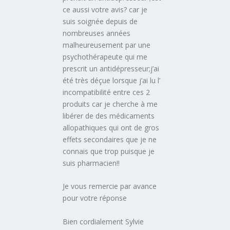
ce aussi votre avis? car je
suis soignée depuis de
nombreuses années
malheureusement par une
psychothérapeute qui me
prescrit un antidépresseur;j’ai
été très déçue lorsque j’ai lu l’
incompatibilité entre ces 2
produits car je cherche à me
libérer de des médicaments
allopathiques qui ont de gros
effets secondaires que je ne
connais que trop puisque je
suis pharmacien!!
Je vous remercie par avance
pour votre réponse
Bien cordialement Sylvie