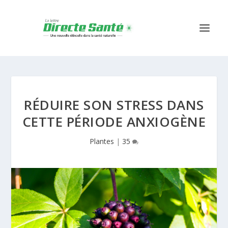
RÉDUIRE SON STRESS DANS
CETTE PÉRIODE ANXIOGÈNE
Plantes
|
35