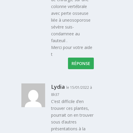
colonne vertébrale
avec perte osseuse
liée à uneosoporose
sévère suis-
condamnee au
fauteuil .
Merci pour votre aide
t
RÉPONSE
Lydia
le 15/01/2022 à
8h37
C’est difficile d’en
trouver ces plantes,
pourrait on en trouver
sous d’autres
présentations à la