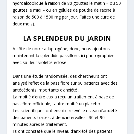
hydroalcoolique à raison de 80 gouttes le matin – ou 50
gouttes le midi – ou en gélules de poudre de racine à
raison de 500 à 1500 mg par jour. Faites une cure de
deux mois).
LA SPLENDEUR DU JARDIN
A côté de notre adaptogène, donc, nous ajoutons
maintenant la splendide passiflore, ici photographiée
avec sa fleur violette éclose :
Dans une étude randomisée, des chercheurs ont
analysé l’effet de la passiflore sur 60 patients avec des
antécédents importants d’anxiété .
La moitié d’entre eux a reçu un traitement à base de
passiflore officinale, l’autre moitié un placebo.
Les scientifiques ont ensuite relevé le niveau d’anxiété
des patients traités, à deux intervalles : 30 et 90
minutes après le traitement.
Ils ont constaté que le niveau d’anxiété des patients