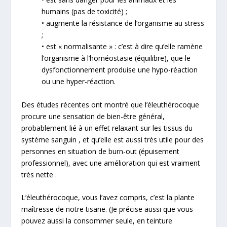
humains (pas de toxicité) ;
• augmente la résistance de l’organisme au stress
;
• est « normalisante » : c’est à dire qu’elle ramène
l’organisme à l’homéostasie (équilibre), que le
dysfonctionnement produise une hypo-réaction
ou une hyper-réaction.
Des études récentes ont montré que l’éleuthérocoque
procure une sensation de bien-être général,
probablement lié à un effet relaxant sur les tissus du
système sanguin , et qu’elle est aussi très utile pour des
personnes en situation de burn-out (épuisement
professionnel), avec une amélioration qui est vraiment
très nette .
L’éleuthérocoque, vous l’avez compris, c’est la plante
maîtresse de notre tisane. (Je précise aussi que vous
pouvez aussi la consommer seule, en teinture