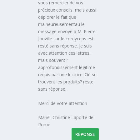
vous remercier de vos
précieux conseils, mais aussi
déplorer le fait que
malheureusementau le
message envoyé à M. Pierre
Jonville sur le cordyceps est
resté sans réponse. Je suis
avec attention ces lettres,
mais souvent l’
approfondissement légitime
requis par une lectrice: Où se
trouvent les produits? reste
sans réponse.
Merci de votre attention
Marie- Christine Laporte de
Rome
RÉPONSE