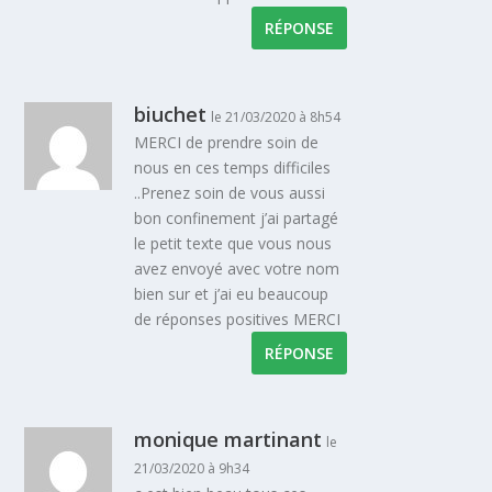
RÉPONSE
biuchet
le 21/03/2020 à 8h54
MERCI de prendre soin de
nous en ces temps difficiles
..Prenez soin de vous aussi
bon confinement j’ai partagé
le petit texte que vous nous
avez envoyé avec votre nom
bien sur et j’ai eu beaucoup
de réponses positives MERCI
RÉPONSE
monique martinant
le
21/03/2020 à 9h34