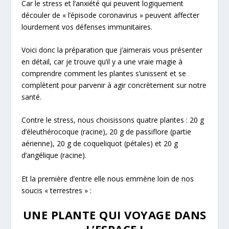
Car le stress et l’anxiété qui peuvent logiquement
découler de « l’épisode coronavirus » peuvent affecter
lourdement vos défenses immunitaires.
Voici donc la préparation que j’aimerais vous présenter
en détail, car je trouve qu’il y a une vraie magie à
comprendre comment les plantes s’unissent et se
complètent pour parvenir à agir concrètement sur notre
santé.
Contre le stress, nous choisissons quatre plantes : 20 g
d’éleuthérocoque (racine), 20 g de passiflore (partie
aérienne), 20 g de coqueliquot (pétales) et 20 g
d’angélique (racine).
Et la première d’entre elle nous emmène loin de nos
soucis « terrestres » :
UNE PLANTE QUI VOYAGE DANS