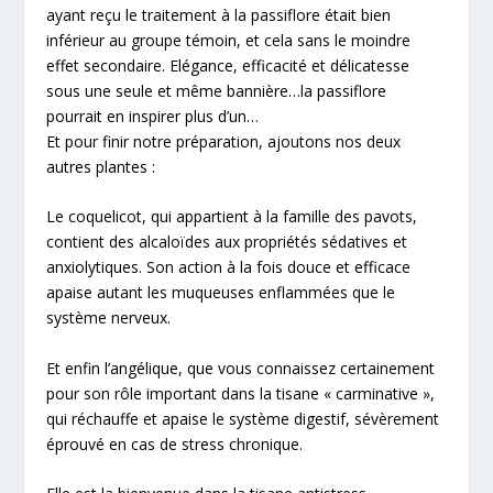
ayant reçu le traitement à la passiflore était bien
inférieur au groupe témoin, et cela sans le moindre
effet secondaire. Elégance, efficacité et délicatesse
sous une seule et même bannière…la passiflore
pourrait en inspirer plus d’un…
Et pour finir notre préparation, ajoutons nos deux
autres plantes :
Le coquelicot, qui appartient à la famille des pavots,
contient des alcaloïdes aux propriétés sédatives et
anxiolytiques. Son action à la fois douce et efficace
apaise autant les muqueuses enflammées que le
système nerveux.
Et enfin l’angélique, que vous connaissez certainement
pour son rôle important dans la tisane « carminative »,
qui réchauffe et apaise le système digestif, sévèrement
éprouvé en cas de stress chronique.