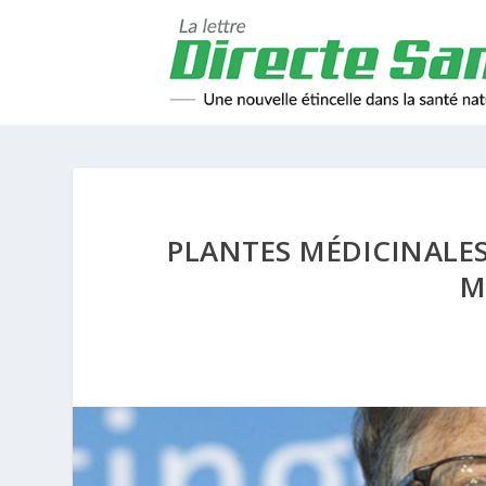
PLANTES MÉDICINALES
M