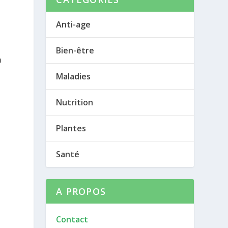
Anti-age
Bien-être
n
Maladies
Nutrition
Plantes
Santé
A PROPOS
Contact