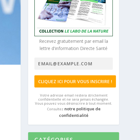
Recevez gratuitement par email la
lettre d'information Directe Santé
Votre adresse email restera strictement
confidentielle et ne sera jamais échangée.
Vous pouvez vous désinscrire à tout moment.
notre politique de
Consultez
confidentialité
CATÉGORIES