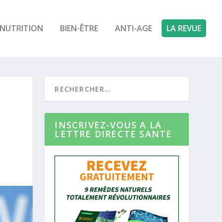
NUTRITION
BIEN-ÊTRE
ANTI-AGE
LA REVUE
INSCRIVEZ-VOUS A LA
LETTRE DIRECTE SANTE