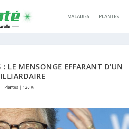
MALADIES
PLANTES
 : LE MENSONGE EFFARANT D’UN
ILLIARDAIRE
Plantes
|
120