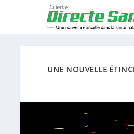
UNE NOUVELLE ÉTINC