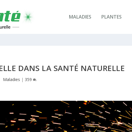
MALADIES
PLANTES
ELLE DANS LA SANTÉ NATURELLE
Maladies
|
359