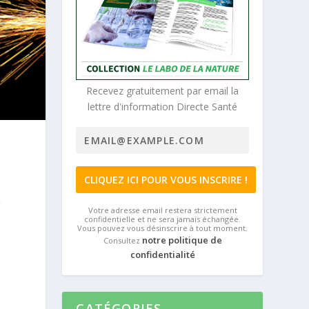
Recevez gratuitement par email la
lettre d'information Directe Santé
e
Votre adresse email restera strictement
confidentielle et ne sera jamais échangée.
Vous pouvez vous désinscrire à tout moment.
notre politique de
Consultez
confidentialité
CATÉGORIES