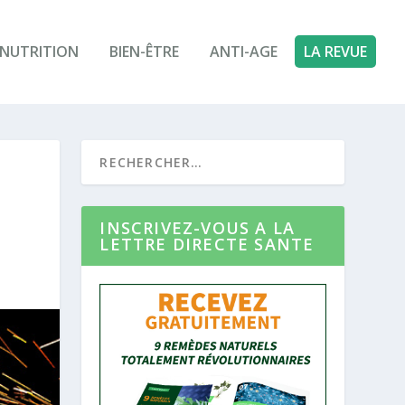
NUTRITION
BIEN-ÊTRE
ANTI-AGE
LA REVUE
INSCRIVEZ-VOUS A LA
LETTRE DIRECTE SANTE