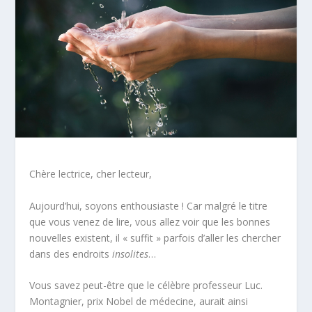
Chère lectrice, cher lecteur,
Aujourd’hui, soyons enthousiaste ! Car malgré le titre
que vous venez de lire, vous allez voir que les bonnes
nouvelles existent, il « suffit » parfois d’aller les chercher
dans des endroits
insolites
…
Vous savez peut-être que le célèbre professeur Luc.
Montagnier, prix Nobel de médecine, aurait ainsi