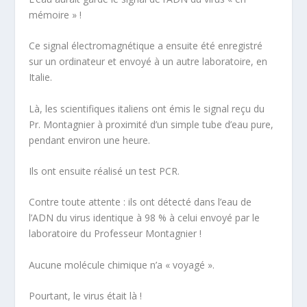
mémoire » !
Ce signal électromagnétique a ensuite été enregistré
sur un ordinateur et envoyé à un autre laboratoire, en
Italie.
Là, les scientifiques italiens ont émis le signal reçu du
Pr. Montagnier à proximité d’un simple tube d’eau pure,
pendant environ une heure.
Ils ont ensuite réalisé un test PCR.
Contre toute attente : ils ont détecté dans l’eau de
l’ADN du virus identique à 98 % à celui envoyé par le
laboratoire du Professeur Montagnier !
Aucune molécule chimique n’a « voyagé ».
Pourtant, le virus était là !