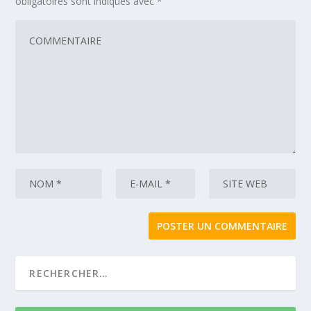
obligatoires sont indiqués avec
*