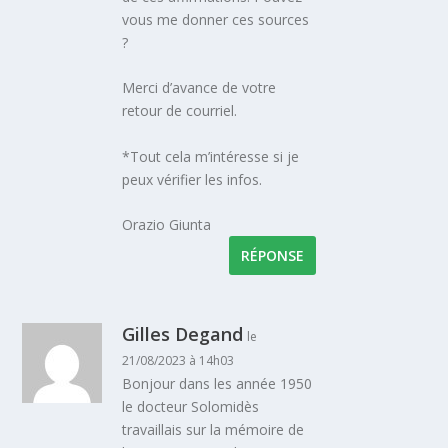
vous me donner ces sources
?
Merci d’avance de votre
retour de courriel.
*Tout cela m’intéresse si je
peux vérifier les infos.
Orazio Giunta
RÉPONSE
Gilles Degand
le
21/08/2023 à 14h03
Bonjour dans les année 1950
le docteur Solomidès
travaillais sur la mémoire de