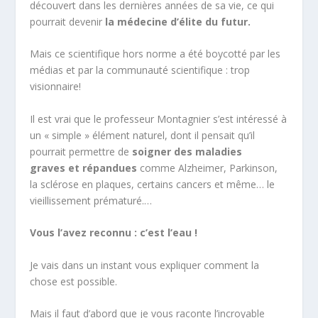
découvert dans les dernières années de sa vie, ce qui
pourrait devenir
la médecine d’élite du futur.
Mais ce scientifique hors norme a été boycotté par les
médias et par la communauté scientifique : trop
visionnaire!
Il est vrai que le professeur Montagnier s’est intéressé à
un « simple » élément naturel, dont il pensait qu’il
pourrait permettre de
soigner des maladies
graves
et répandues
comme Alzheimer, Parkinson,
la sclérose en plaques, certains cancers et même… le
vieillissement prématuré.…
Vous l’avez reconnu : c’est l’eau !
Je vais dans un instant vous expliquer comment la
chose est possible.
Mais il faut d’abord que je vous raconte l’incroyable