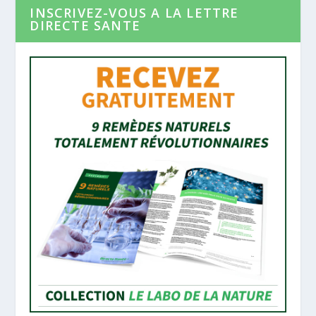
INSCRIVEZ-VOUS A LA LETTRE
DIRECTE SANTE