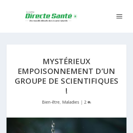
MYSTÉRIEUX
EMPOISONNEMENT D’UN
GROUPE DE SCIENTIFIQUES
!
Bien-être
,
Maladies
|
2