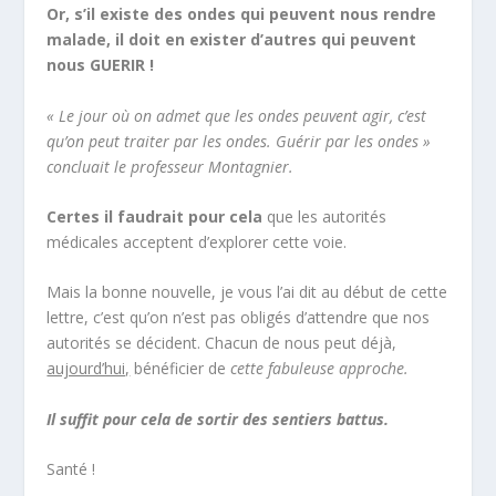
Or, s’il existe des ondes qui peuvent nous rendre
malade, il doit en exister d’autres qui peuvent
nous GUERIR !
« Le jour où on admet que les ondes peuvent agir, c’est
qu’on peut traiter par les ondes. Guérir par les ondes »
concluait le professeur Montagnier.
Certes il faudrait pour cela
que les autorités
médicales acceptent d’explorer cette voie.
Mais la bonne nouvelle, je vous l’ai dit au début de cette
lettre, c’est qu’on n’est pas obligés d’attendre que nos
autorités se décident. Chacun de nous peut déjà,
aujourd’hui,
bénéficier de
cette fabuleuse approche.
Il suffit pour cela de sortir des sentiers battus.
Santé !