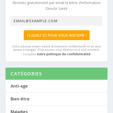
Recevez gratuitement par email la lettre d'information
Directe Santé
Votre adresse email restera strictement confidentielle et ne sera
jamais échangée. Vous pouvez vous désinscrire à tout moment.
notre politique de confidentialité
Consultez
CATÉGORIES
Anti-age
Bien-être
Maladies