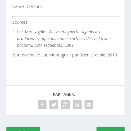
Gabriel Combris
Sources :
Luc Montagnier,
Electromagnertic signals are
produced by aqueous nanostructures derived from
bacterial DNA sequences
, 2009.
Interview de Luc Montagnier par Science et vie, 2010.
PARTAGER: