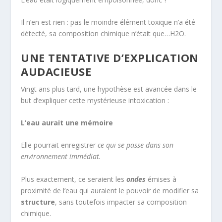
Il n’en est rien : pas le moindre élément toxique n’a été
détecté, sa composition chimique n’était que…H2O.
UNE TENTATIVE D’EXPLICATION
AUDACIEUSE
Vingt ans plus tard, une hypothèse est avancée dans le
but d’expliquer cette mystérieuse intoxication :
L’eau aurait une mémoire
Elle pourrait enregistrer
ce qui se passe dans son
environnement immédiat
.
Plus exactement, ce seraient les
ondes
émises à
proximité de l’eau qui auraient le pouvoir de modifier sa
structure
, sans toutefois impacter sa composition
chimique.