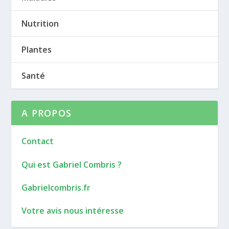
Nutrition
Plantes
Santé
A PROPOS
Contact
Qui est Gabriel Combris ?
Gabrielcombris.fr
Votre avis nous intéresse