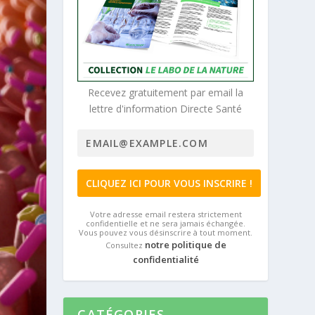
Recevez gratuitement par email la
lettre d'information Directe Santé
Votre adresse email restera strictement
confidentielle et ne sera jamais échangée.
Vous pouvez vous désinscrire à tout moment.
notre politique de
Consultez
confidentialité
CATÉGORIES