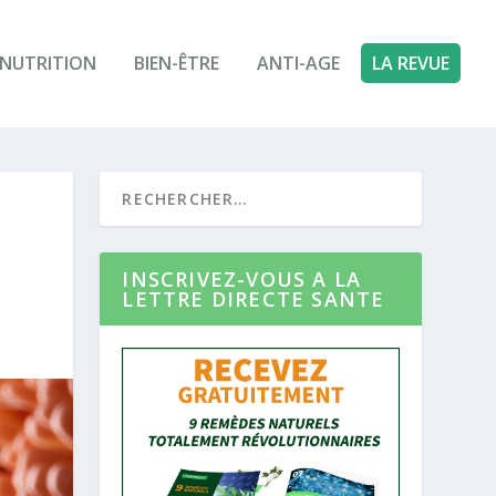
NUTRITION
BIEN-ÊTRE
ANTI-AGE
LA REVUE
INSCRIVEZ-VOUS A LA
LETTRE DIRECTE SANTE