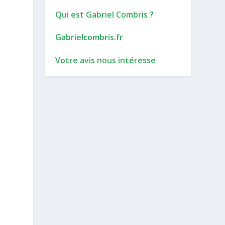
Qui est Gabriel Combris ?
Gabrielcombris.fr
Votre avis nous intéresse