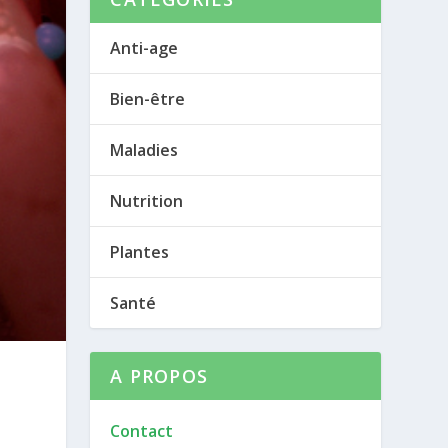
Anti-age
Bien-être
Maladies
Nutrition
Plantes
Santé
A PROPOS
Contact
t