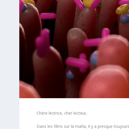
Chère lectrice, cher lecteur,
Dans les films sur la mafia, il y a presque touj