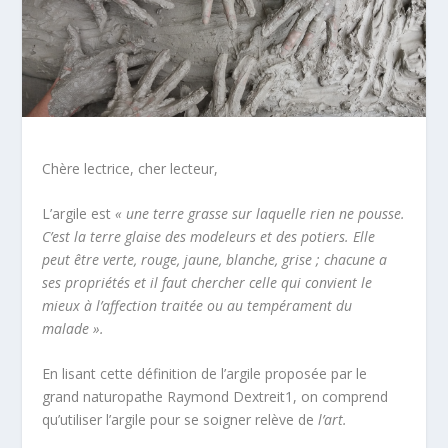
Chère lectrice, cher lecteur,
L’argile est
« une terre grasse sur laquelle rien ne pousse.
C’est la terre glaise des modeleurs et des potiers. Elle
peut être verte, rouge, jaune, blanche, grise ; chacune a
ses propriétés et il faut chercher celle qui convient le
mieux à l’affection traitée ou au tempérament du
malade ».
En lisant cette définition de l’argile proposée par le
grand naturopathe Raymond Dextreit
1
, on comprend
qu’utiliser l’argile pour se soigner relève de
l’art.