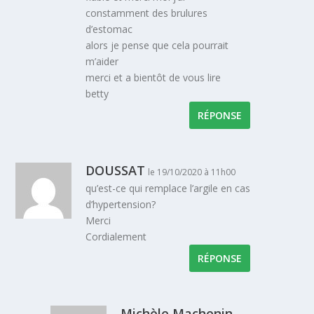
constamment des brulures
d’estomac
alors je pense que cela pourrait
m’aider
merci et a bientôt de vous lire
betty
RÉPONSE
DOUSSAT
le 19/10/2020 à 11h00
qu’est-ce qui remplace l’argile en cas
d’hypertension?
Merci
Cordialement
RÉPONSE
Michèle Machenin-