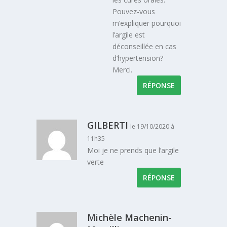
Pouvez-vous
m’expliquer pourquoi
l’argile est
déconseillée en cas
d’hypertension?
Merci.
RÉPONSE
GILBERTI
le 19/10/2020 à
11h35
Moi je ne prends que l’argile
verte
RÉPONSE
Michèle Machenin-