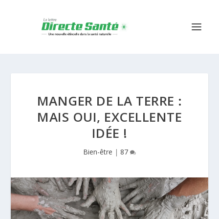
MANGER DE LA TERRE :
MAIS OUI, EXCELLENTE
IDÉE !
Bien-être
|
87