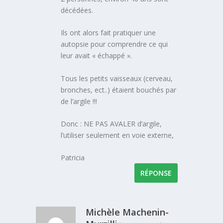
décédées.
Ils ont alors fait pratiquer une
autopsie pour comprendre ce qui
leur avait « échappé ».
Tous les petits vaisseaux (cerveau,
bronches, ect..) étaient bouchés par
de l’argile !!!
Donc : NE PAS AVALER d’argile,
l’utiliser seulement en voie externe,
Patricia
RÉPONSE
Michèle Machenin-