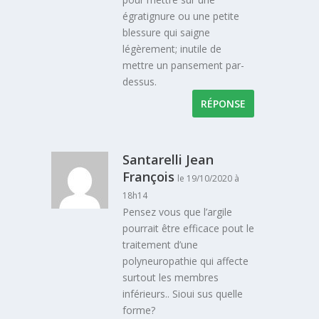
égratignure ou une petite
blessure qui saigne
légèrement; inutile de
mettre un pansement par-
dessus.
RÉPONSE
Santarelli Jean
François
le 19/10/2020 à
18h14
Pensez vous que l’argile
pourrait être efficace pout le
traitement d’une
polyneuropathie qui affecte
surtout les membres
inférieurs.. Sioui sus quelle
forme?