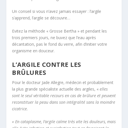
Un conseil si vous n’avez jamais essayer : l’argile
s’apprend, l’argile se découvre…
Evitez la méthode « Grosse Bertha » et pendant les
trois premiers jours, ne buvez que l’eau après
décantation, pas le fond du verre, afin d’initier votre
organisme en douceur.
L’ARGILE CONTRE LES
BRÛLURES
Pour le docteur Jade Allegre, médecin et probablement
la plus grande spécialiste actuelle des argiles, «
elles
sont le seul véritable recours en cas de brûlure et peuvent
reconstituer la peau dans son intégralité sans la moindre
cicatrice.
«
En cataplasme,
l’argile
calme très vite les douleurs, mais