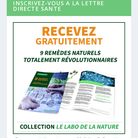
INSCRIVEZ-VOUS A LA LETTRE
DIRECTE SANTE