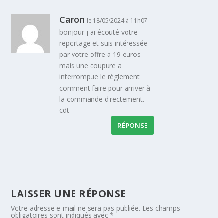
Caron
le 18/05/2024 à 11h07
bonjour j ai écouté votre
reportage et suis intéressée
par votre offre à 19 euros
mais une coupure a
interrompue le règlement
comment faire pour arriver à
la commande directement.
cdt
RÉPONSE
LAISSER UNE RÉPONSE
Votre adresse e-mail ne sera pas publiée.
Les champs
obligatoires sont indiqués avec
*