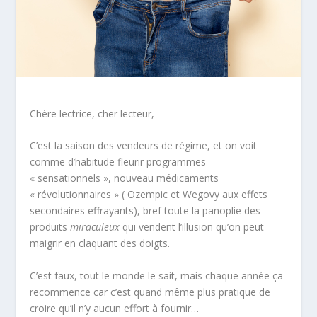
Chère lectrice, cher lecteur,
C’est la saison des vendeurs de régime, et on voit
comme d’habitude fleurir programmes
« sensationnels », nouveau médicaments
« révolutionnaires » ( Ozempic et Wegovy aux effets
secondaires effrayants), bref toute la panoplie des
produits
miraculeux
qui vendent l’illusion qu’on peut
maigrir en claquant des doigts.
C’est faux, tout le monde le sait, mais chaque année ça
recommence car c’est quand même plus pratique de
croire qu’il n’y aucun effort à fournir…