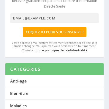
Recevez gratuitement par email la lettre d'information
Directe Santé
Votre adresse email restera strictement confidentielle et ne sera
jamais échangée. Vous pouvez vous désinscrire à tout moment.
notre politique de confidentialité
Consultez
CATÉGORIES
Anti-age
Bien-être
Maladies