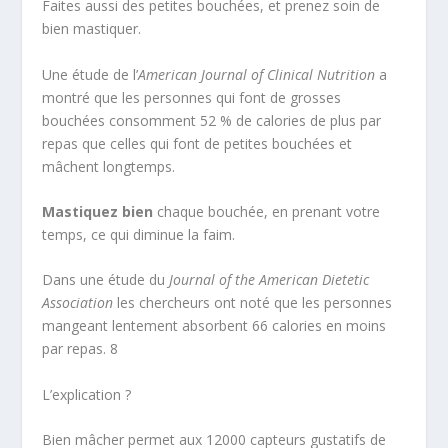
Faites aussi des petites bouchées, et prenez soin de
bien mastiquer.
Une étude de l’
American Journal of Clinical Nutrition
a
montré que les personnes qui font de grosses
bouchées consomment 52 % de calories de plus par
repas que celles qui font de petites bouchées et
mâchent longtemps.
Mastiquez bien
chaque bouchée, en prenant votre
temps, ce qui diminue la faim.
Dans une étude du
Journal of the American Dietetic
Association
les chercheurs ont noté que les personnes
mangeant lentement absorbent 66 calories en moins
par repas.
8
L’explication ?
Bien mâcher permet aux 12000 capteurs gustatifs de