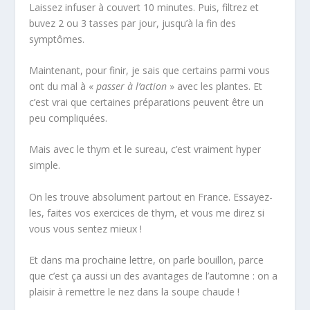
Laissez infuser à couvert 10 minutes. Puis, filtrez et
buvez 2 ou 3 tasses par jour, jusqu’à la fin des
symptômes.
Maintenant, pour finir, je sais que certains parmi vous
ont du mal à «
passer à l’action
» avec les plantes. Et
c’est vrai que certaines préparations peuvent être un
peu compliquées.
Mais avec le thym et le sureau, c’est vraiment hyper
simple.
On les trouve absolument partout en France. Essayez-
les, faites vos exercices de thym, et vous me direz si
vous vous sentez mieux !
Et dans ma prochaine lettre, on parle bouillon, parce
que c’est ça aussi un des avantages de l’automne : on a
plaisir à remettre le nez dans la soupe chaude !