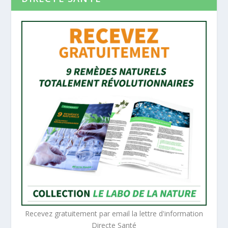
Recevez gratuitement par email la lettre d'information
Directe Santé