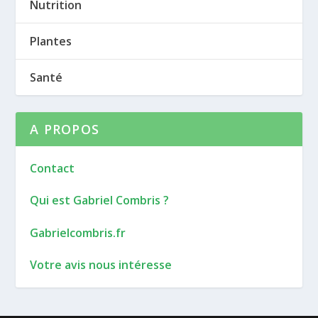
Nutrition
Plantes
Santé
A PROPOS
Contact
Qui est Gabriel Combris ?
Gabrielcombris.fr
Votre avis nous intéresse