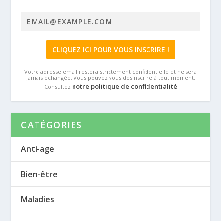
Votre adresse email restera strictement confidentielle et ne sera
jamais échangée. Vous pouvez vous désinscrire à tout moment.
notre politique de confidentialité
Consultez
CATÉGORIES
Anti-age
Bien-être
Maladies