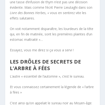
une tasse d’infusion de thym n’est pas une décision
évidente. Mais comme l’écrit Pierre Lieutaghi dans son
Livre des Bonnes Herbes
, « vous en sentirez vite les
effets salutaires.
On voit notamment disparaître, les lourdeurs de la tête
qui, en fin de matinée, sont les premières plaintes d’un
estomac maltraité »…
Essayez, vous me direz si ça vous a servi !
LES DRÔLES DE SECRETS DE
L’ARBRE À FÉES
L’autre « essentiel de l’automne », c’est le sureau.
Et vous connaissez certainement la légende de « l’arbre
à fées »
C’est ainsi qu’on appelait le sureau noir au Moyen-âge: