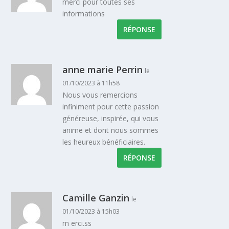
merci pour toutes ses
informations
RÉPONSE
anne marie Perrin
le
01/10/2023 à 11h58
Nous vous remercions
infiniment pour cette passion
généreuse, inspirée, qui vous
anime et dont nous sommes
les heureux bénéficiaires.
RÉPONSE
Camille Ganzin
le
01/10/2023 à 15h03
m erci.ss