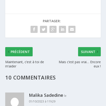
PARTAGER:
PRÉCÉDENT
SUIVANT
Maintenant, c’est à toi de
Mais c’est pas vrai… Encore
m’aider
eux !
10 COMMENTAIRES
Malika Sadedine
le
01/10/2023 à 11h29