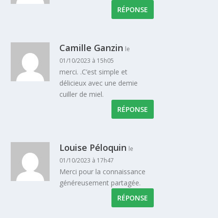
RÉPONSE
Camille Ganzin
le
01/10/2023 à 15h05
merci. .C’est simple et
délicieux avec une demie
cuiller de miel.
RÉPONSE
Louise Péloquin
le
01/10/2023 à 17h47
Merci pour la connaissance
généreusement partagée.
RÉPONSE