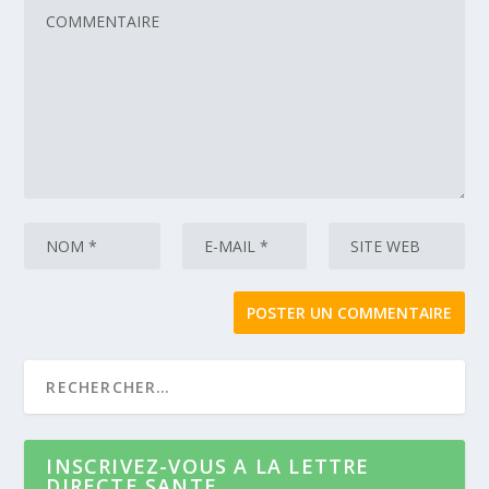
INSCRIVEZ-VOUS A LA LETTRE
DIRECTE SANTE