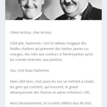
Chère lectrice, cher lecteur,
Côté pile, l’automne, c’est le tableau magique des
feuilles d’arbres qui prennent des teintes jaunes ou
oranges, des ciels aux couleurs si flamboyantes qu’on
les croirait réservées aux peintres.
Oui, c’est beau l’automne.
Mais côté face, c’est aussi les nez se mettent à couler,
les gens qui crachent, qui toussent, le grand
débarquement des rhumes et autres infections ORL.
Alors heureusement, on a notre célèbre duo de choc