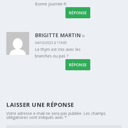
Bonne journée !!!
RÉPONSE
BRIGITTE MARTIN
le
04/10/2023 à 11h05
Le thym est mis avec les
branches ou pas ?
RÉPONSE
LAISSER UNE RÉPONSE
Votre adresse e-mail ne sera pas publiée.
Les champs
obligatoires sont indiqués avec
*