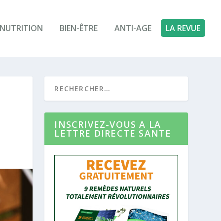
NUTRITION
BIEN-ÊTRE
ANTI-AGE
LA REVUE
INSCRIVEZ-VOUS A LA
LETTRE DIRECTE SANTE