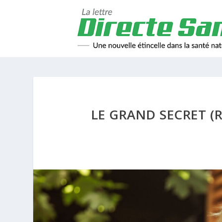
LE GRAND SECRET (