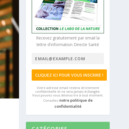
Recevez gratuitement par email la
lettre d'information Directe Santé
Votre adresse email restera strictement
confidentielle et ne sera jamais échangée.
Vous pouvez vous désinscrire à tout moment.
notre politique de
Consultez
confidentialité
CATÉGORIES