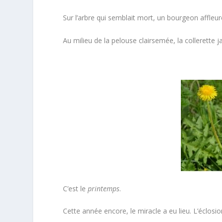
Sur l’arbre qui semblait mort, un bourgeon affleur
Au milieu de la pelouse clairsemée, la collerette ja
C’est le
printemps
.
Cette année encore, le miracle a eu lieu. L’éclosio