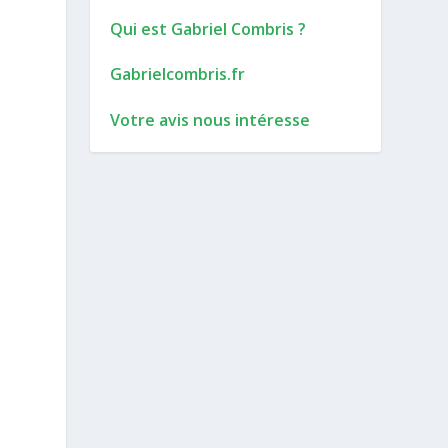
Qui est Gabriel Combris ?
Gabrielcombris.fr
Votre avis nous intéresse