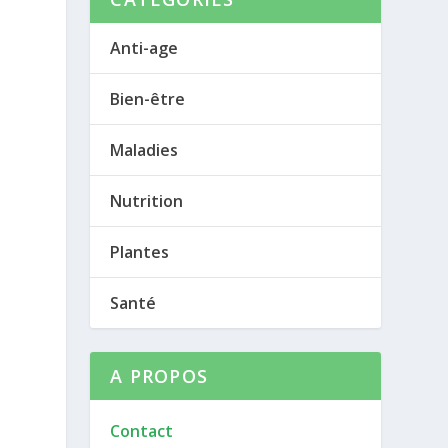
Anti-age
Bien-être
Maladies
Nutrition
Plantes
Santé
A PROPOS
Contact