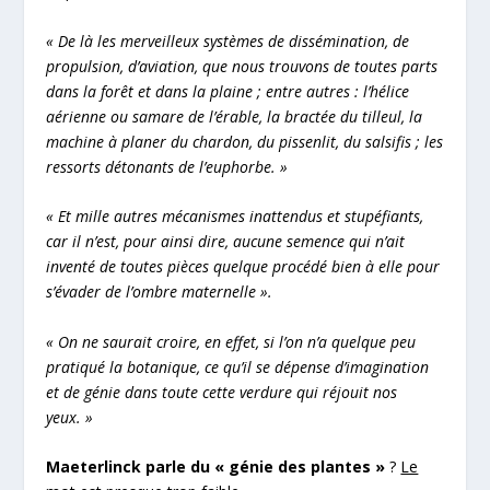
« De là les merveilleux systèmes de dissémination, de
propulsion, d’aviation, que nous trouvons de toutes parts
dans la forêt et dans la plaine ; entre autres : l’hélice
aérienne ou samare de l’érable, la bractée du tilleul, la
machine à planer du chardon, du pissenlit, du salsifis ; les
ressorts détonants de l’euphorbe. »
« Et mille autres mécanismes inattendus et stupéfiants,
car il n’est, pour ainsi dire, aucune semence qui n’ait
inventé de toutes pièces quelque procédé bien à elle pour
s’évader de l’ombre maternelle ».
« On ne saurait croire, en effet, si l’on n’a quelque peu
pratiqué la botanique, ce qu’il se dépense d’imagination
et de génie dans toute cette verdure qui réjouit nos
yeux. »
Maeterlinck parle du « génie des plantes »
?
Le