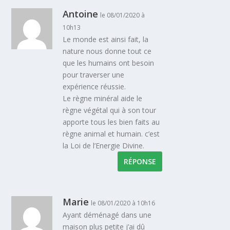
Antoine
le 08/01/2020 à
10h13
Le monde est ainsi fait, la
nature nous donne tout ce
que les humains ont besoin
pour traverser une
expérience réussie.
Le règne minéral aide le
règne végétal qui à son tour
apporte tous les bien faits au
règne animal et humain. c’est
la Loi de l’Energie Divine.
RÉPONSE
Marie
le 08/01/2020 à 10h16
Ayant déménagé dans une
maison plus petite j’ai dû