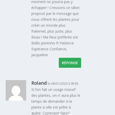
moment ne pourra pas y
échapper ! Creusons ce sillon
proposé par le message que
nous offrent les plantes pour
créer un monde plus
fraternel, plus juste, plus
Beau ! Ma fleur préférée est
Bellis perennis !!! Patience
Espérance Confiance,
Jacqueline
RÉPONSE
Roland
le 08/01/2020 à 9h38
Si l’on fait un usage massif
des plantes, on n’ aura plus le
temps de demander à la
plante si elle est prête à
guérir. Comment faire?