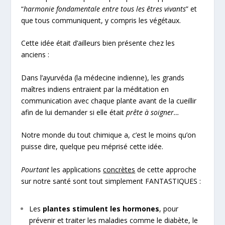
“
harmonie fondamentale entre tous les êtres vivants
” et
que tous communiquent, y compris les végétaux.
Cette idée était d’ailleurs bien présente chez les
anciens :
Dans l’ayurvéda (la médecine indienne), les grands
maîtres indiens entraient par la méditation en
communication avec chaque plante avant de la cueillir
afin de lui demander si elle était
prête à soigner…
Notre monde du tout chimique a, c’est le moins qu’on
puisse dire, quelque peu méprisé cette idée.
Pourtant
les applications
concrètes
de cette approche
sur notre santé sont tout simplement FANTASTIQUES :
Les
plantes stimulent les hormones
, pour
prévenir et traiter les maladies comme le diabète, le