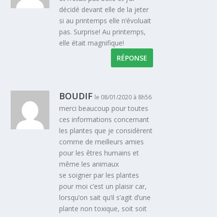
décidé devant elle de la jeter
si au printemps elle n’évoluait
pas. Surprise! Au printemps,
elle était magnifique!
RÉPONSE
BOUDIF
le 08/01/2020 à 8h56
merci beaucoup pour toutes
ces informations concernant
les plantes que je considèrent
comme de meilleurs amies
pour les êtres humains et
même les animaux
se soigner par les plantes
pour moi c’est un plaisir car,
lorsqu’on sait qu’il s’agit d’une
plante non toxique, soit soit