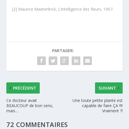
[2] Maurice Maeterlinck, L’intelligence des fleurs, 1907.
PARTAGER:
PRÉCÉDENT
SUIVANT
Ce docteur avait
Une toute petite plante est
BEAUCOUP de bon sens,
capable de faire ÇA !!!!
mais…
Vraiment ?!
72 COMMENTAIRES