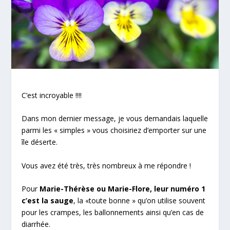
C’est incroyable !!!!
Dans mon dernier message, je vous demandais laquelle
parmi les « simples » vous choisiriez d’emporter sur une
île déserte.
Vous avez été très, très nombreux à me répondre !
Pour
Marie-Thérèse ou Marie-Flore, leur numéro 1
c’est la sauge
, la «toute bonne » qu’on utilise souvent
pour les crampes, les
ballonnements
ainsi qu’en cas de
diarrhée.