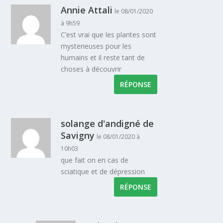
Annie Attali
le 08/01/2020
à 9h59
C’est vrai que les plantes sont
mysterieuses pour les
humains et il reste tant de
choses à découvrir
RÉPONSE
solange d'andigné de
Savigny
le 08/01/2020 à
10h03
que fait on en cas de
sciatique et de dépression
RÉPONSE