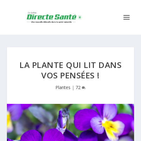
LA PLANTE QUI LIT DANS
VOS PENSÉES !
Plantes
|
72