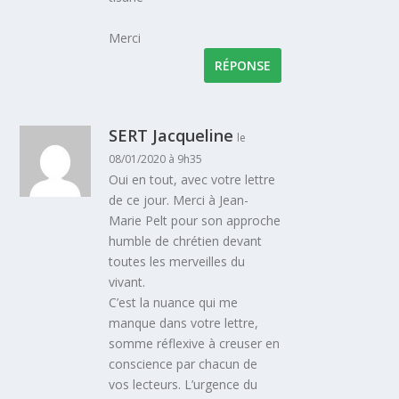
Merci
RÉPONSE
SERT Jacqueline
le
08/01/2020 à 9h35
Oui en tout, avec votre lettre
de ce jour. Merci à Jean-
Marie Pelt pour son approche
humble de chrétien devant
toutes les merveilles du
vivant.
C’est la nuance qui me
manque dans votre lettre,
somme réflexive à creuser en
conscience par chacun de
vos lecteurs. L’urgence du