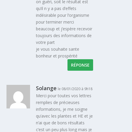
on guéri, soit le résultat est
qu’il n y a pas d’effets
indésirable pour l’organisme
pour terminer merci
beaucoup et j’espère recevoir
toujours des informations de
votre part
je vous souhaite sante
bonheur et prospérité
RÉPONSE
Solange
le 08/01/2020 à 9h18
Merci pour toutes vos lettres
remplies de précieuses
informations, je me soigne
qu’avec les plantes et HE et je
n’ai que de bons résultats
c’est un peu plus long mais je