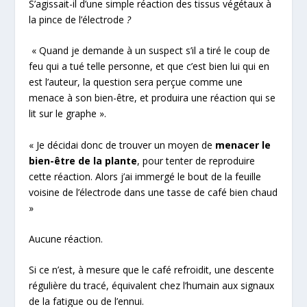
S’agissait-il d’une simple réaction des tissus végétaux à
la pince de l’électrode
?
« Quand je demande à un suspect s’il a tiré le coup de
feu qui a tué telle personne, et que c’est bien lui qui en
est l’auteur, la question sera perçue comme une
menace à son bien-être, et produira une réaction qui se
lit sur le graphe ».
« Je décidai donc de trouver un moyen de
menacer le
bien-être de la plante
, pour tenter de reproduire
cette réaction. Alors j’ai immergé le bout de la feuille
voisine de l’électrode dans une tasse de café bien chaud
»
Aucune réaction.
Si ce n’est, à mesure que le café refroidit, une descente
régulière du tracé, équivalent chez l’humain aux signaux
de la fatigue ou de l’ennui.