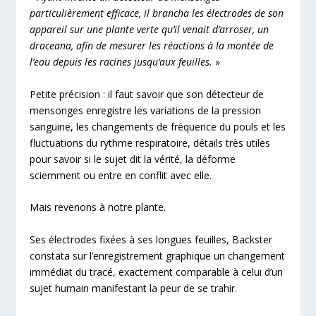
particulièrement efficace, il brancha les électrodes de son
appareil sur une plante verte qu’il venait d’arroser, un
draceana, afin de mesurer les réactions à la montée de
l’eau depuis
les racines jusqu’aux feuilles.
»
Petite précision : il faut savoir que son détecteur de
mensonges enregistre les variations de la pression
sanguine, les changements de fréquence du pouls et les
fluctuations du rythme respiratoire, détails très utiles
pour savoir si le sujet dit la vérité, la déforme
sciemment ou entre en conflit avec elle.
Mais revenons à notre plante.
Ses électrodes fixées à ses longues feuilles, Backster
constata sur l’enregistrement graphique un changement
immédiat du tracé, exactement comparable à celui d’un
sujet humain manifestant la peur de se trahir.