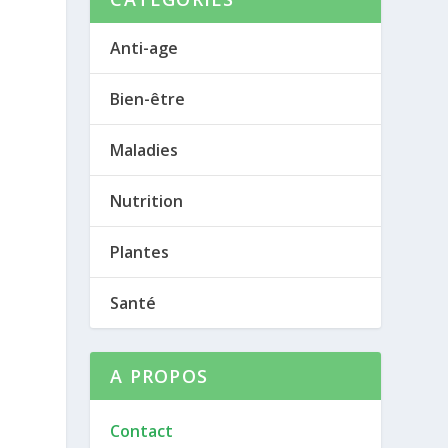
Anti-age
Bien-être
Maladies
Nutrition
Plantes
Santé
A PROPOS
Contact