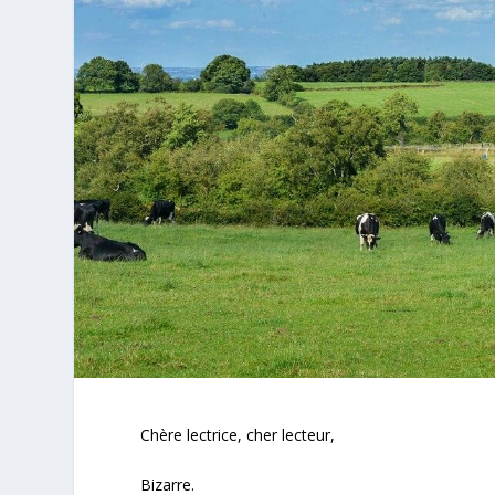
Chère lectrice, cher lecteur,
Bizarre.