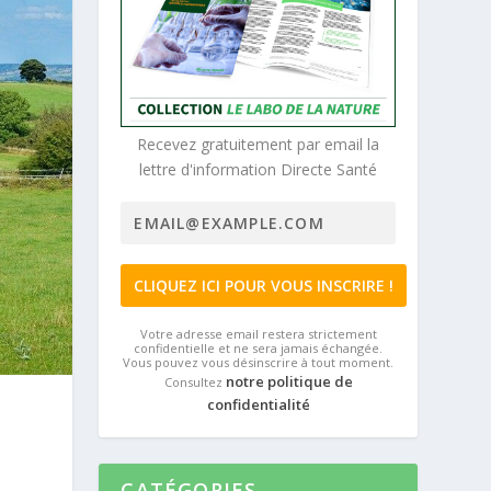
Recevez gratuitement par email la
lettre d'information Directe Santé
Votre adresse email restera strictement
confidentielle et ne sera jamais échangée.
Vous pouvez vous désinscrire à tout moment.
notre politique de
Consultez
confidentialité
CATÉGORIES