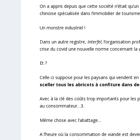
On a appris depuis que cette société n’était qu’un 
chinoise spécialisée dans l’immobilier de tourisme, 
Un monstre industriel !
Dans un autre registre,
Interfel,
l’organisation prof
crise du covid une nouvelle norme concernant la
Et ?
Celle-ci suppose pour les paysans qui vendent en 
sceller tous les abricots à confiture dans 
Avec à la clé des coûts trop importants pour les p
au consommateur…
3
.
Même chose avec l’abattage…
A l’heure où la consommation de viande est deven