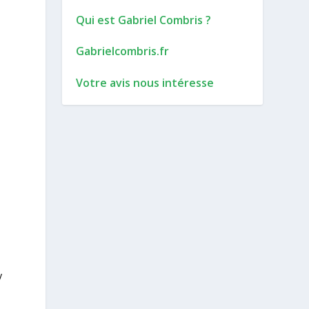
Qui est Gabriel Combris ?
Gabrielcombris.fr
Votre avis nous intéresse
y