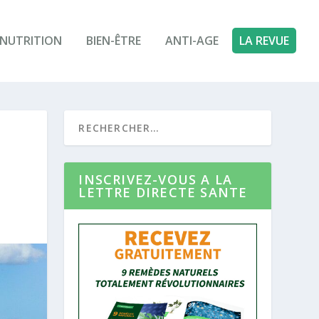
NUTRITION
BIEN-ÊTRE
ANTI-AGE
LA REVUE
INSCRIVEZ-VOUS A LA
LETTRE DIRECTE SANTE