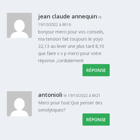
jean claude annequin
le
19/10/2022 à 8h16
bonjour merci pour vos conseils,
ma tension fait toujours le yoyo
22,13 au lever une plus tard 8,10
que faire s v p merci pour votre
réponse ,cordialement
RÉPONSE
antonioli
le 19/10/2022 à 8h21
Merci pour tout.Que penser des
senolytiques?
RÉPONSE