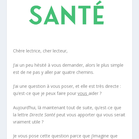
Chère lectrice, cher lecteur,
J’ai un peu hésité à vous demander, alors le plus simple
est de ne pas y aller par quatre chemins.
J’ai une question à vous poser, et elle est très directe :
qu’est-ce que je peux faire pour
vous
aider ?
Aujourd’hui, là maintenant tout de suite, qu’est-ce que
la lettre
Directe Santé
peut vous apporter qui vous serait
vraiment utile ?
Je vous pose cette question parce que j’imagine que