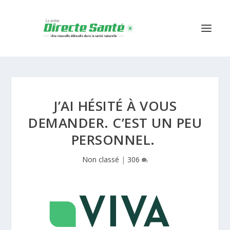
J’AI HÉSITÉ À VOUS
DEMANDER. C’EST UN PEU
PERSONNEL.
Non classé
|
306