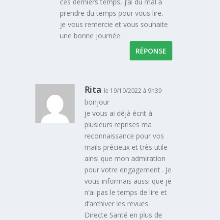
ces derniers temps, j’ai du mal à
prendre du temps pour vous lire.
je vous remercie et vous souhaite
une bonne journée.
RÉPONSE
Rita
le 19/10/2022 à 9h39
bonjour
je vous ai déjà écrit à
plusieurs reprises ma
reconnaissance pour vos
mails précieux et très utile
ainsi que mon admiration
pour votre engagement . Je
vous informais aussi que je
n’ai pas le temps de lire et
d’archiver les revues
Directe Santé en plus de