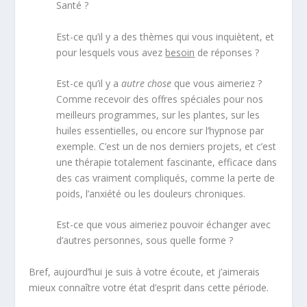
Santé ?
Est-ce qu’il y a des thèmes qui vous inquiètent, et
pour lesquels vous avez
besoin
de réponses ?
Est-ce qu’il y a
autre chose
que vous aimeriez ?
Comme recevoir des offres spéciales pour nos
meilleurs programmes, sur les plantes, sur les
huiles essentielles, ou encore sur l’hypnose par
exemple. C’est un de nos derniers projets, et c’est
une thérapie totalement fascinante, efficace dans
des cas vraiment compliqués, comme la perte de
poids, l’anxiété ou les douleurs chroniques.
Est-ce que vous aimeriez pouvoir échanger avec
d’autres personnes, sous quelle forme ?
Bref, aujourd’hui je suis à votre écoute, et j’aimerais
mieux connaître votre état d’esprit dans cette période.