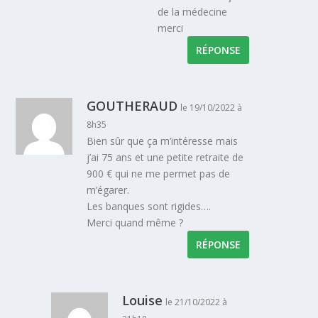
de la médecine
merci
RÉPONSE
GOUTHERAUD
le 19/10/2022 à
8h35
Bien sûr que ça m’intéresse mais
j’ai 75 ans et une petite retraite de
900 € qui ne me permet pas de
m’égarer.
Les banques sont rigides….
Merci quand même ?
RÉPONSE
Louise
le 21/10/2022 à