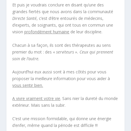
Et puis je voudrais conclure en disant qu’une des
grandes fiertés que nous avons dans la communauté
Directe Santé
, c’est d’être entourés de médecins,
d’experts, de soignants, qui ont tous en commun une
vision
profondément humaine
de leur discipline.
Chacun à sa façon, ils sont des thérapeutes au sens
premier du mot : des «
serviteurs ». Ceux qui prennent
soin de l’autre.
Aujourd’hui eux aussi sont à mes côtés pour vous
proposer la meilleure information pour vous aider à
vous sentir bien.
A vivre vraiment votre vie
. Sans nier la dureté du monde
extérieur. Mais sans la subir.
C’est une mission formidable, qui donne une énergie
d’enfer, même quand la période est difficile !!!