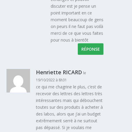
discuter est je pense un
point important en ce
moment beaucoup de gens
on peurs il ne faut pas voilà
merci de ce que vous faites
pour nous à bientôt
RÉPONSE
Henriette RICARD
le
19/10/2022 à 8h31
ce qui me chagrine le plus, c’est de
recevoir des lettres des lettres très
intéressantes mais qui débouchent
toutes sur des produits à acheter à
des labos, alors que j’ai un budget
extrêmement serré à ne surtout
pas dépassé. Si je voulais me