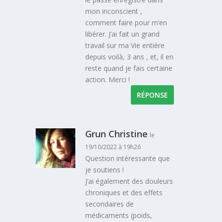
mon inconscient ,
comment faire pour m’en
libérer. J’ai fait un grand
travail sur ma Vie entière
depuis voilà, 3 ans , et, il en
reste quand je fais certaine
action. Merci !
RÉPONSE
Grun Christine
le
19/10/2022 à 19h26
Question intéressante que
je soutiens !
J’ai également des douleurs
chroniques et des effets
secondaires de
médicaments (poids,