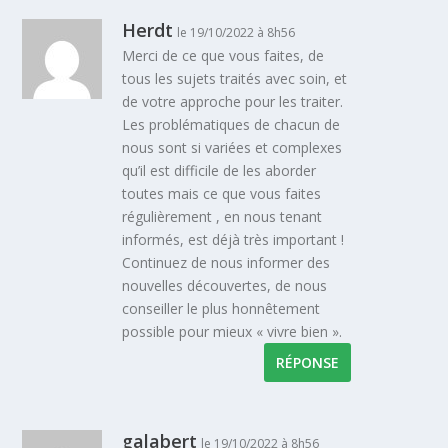
Herdt
le 19/10/2022 à 8h56
Merci de ce que vous faites, de
tous les sujets traités avec soin, et
de votre approche pour les traiter.
Les problématiques de chacun de
nous sont si variées et complexes
qu’il est difficile de les aborder
toutes mais ce que vous faites
régulièrement , en nous tenant
informés, est déjà très important !
Continuez de nous informer des
nouvelles découvertes, de nous
conseiller le plus honnêtement
possible pour mieux « vivre bien ».
RÉPONSE
galabert
le 19/10/2022 à 8h56