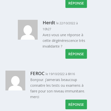
RÉPONSE
Herdt
le 22/10/2022 à
10h27
Avez-vous une réponse à
cette dégénérescence très
invalidante ?
RÉPONSE
FEROC
le 19/10/2022 à 8h16
Bonjour. j’aimerais beaucoup
connaitre les tests ou examens à
faire pour son niveau immunitaire.
merci
RÉPONSE