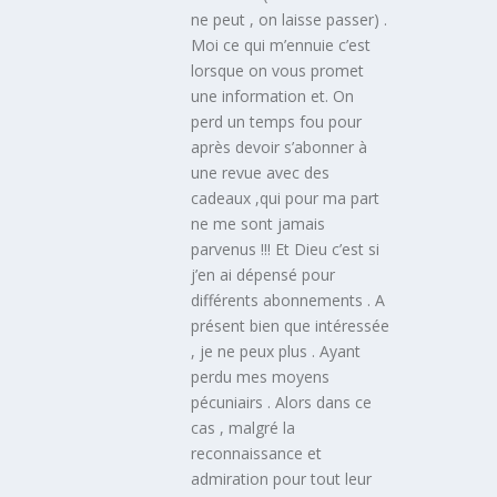
ne peut , on laisse passer) .
Moi ce qui m’ennuie c’est
lorsque on vous promet
une information et. On
perd un temps fou pour
après devoir s’abonner à
une revue avec des
cadeaux ,qui pour ma part
ne me sont jamais
parvenus !!! Et Dieu c’est si
j’en ai dépensé pour
différents abonnements . A
présent bien que intéressée
, je ne peux plus . Ayant
perdu mes moyens
pécuniairs . Alors dans ce
cas , malgré la
reconnaissance et
admiration pour tout leur