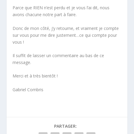
Parce que RIEN n’est perdu et je vous l’ai dit, nous
avons chacune notre part à faire.
Donc de mon côté, j’y retourne, et vraiment je compte
sur vous pour me dire justement…ce qui compte pour
vous !
Il suffit de laisser un commentaire au bas de ce
message.
Merci et à très bientôt !
Gabriel Combris
PARTAGER: