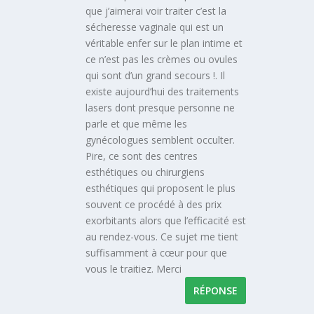
que j’aimerai voir traiter c’est la
sécheresse vaginale qui est un
véritable enfer sur le plan intime et
ce n’est pas les crèmes ou ovules
qui sont d’un grand secours !. Il
existe aujourd’hui des traitements
lasers dont presque personne ne
parle et que même les
gynécologues semblent occulter.
Pire, ce sont des centres
esthétiques ou chirurgiens
esthétiques qui proposent le plus
souvent ce procédé à des prix
exorbitants alors que l’efficacité est
au rendez-vous. Ce sujet me tient
suffisamment à cœur pour que
vous le traitiez. Merci
RÉPONSE