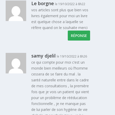
Le borgne
le 19/10/2022 à 8h22
vos articles sont plus que bien vos
livres également pour moi un livre
est quelque chose a laquelle se
réfère quand on le souhaite merci
RÉPONSE
samy djelil
le 19/10/2022 à 8h26
ce qui compte pour moi c’est un
monde bien meilleurs où l’homme
cessera de se faire du mal . la
santé naturelle entre dans le cadre
de mes consultations , la première
fois que je vois un patient qui vient
pour un problème de rééducation
fonctionnelle , je ne manque pas
de lui parler de son hygiène de vie