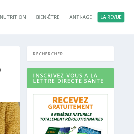
NUTRITION
BIEN-ÊTRE
ANTI-AGE
LA REVUE
)
INSCRIVEZ-VOUS A LA
LETTRE DIRECTE SANTE