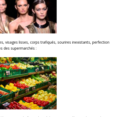
 visages lisses, corps trafiqués, sourires inexistants, perfection
es des supermarchés :