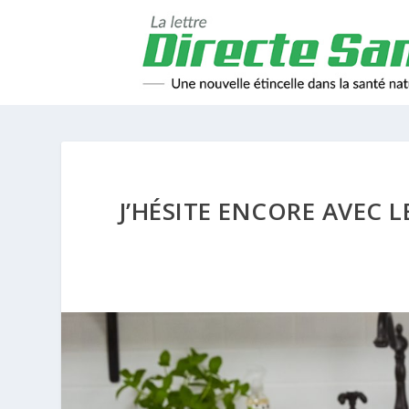
J’HÉSITE ENCORE AVEC L