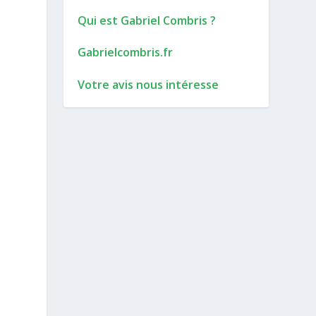
Qui est Gabriel Combris ?
Gabrielcombris.fr
Votre avis nous intéresse