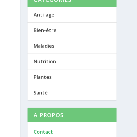
Anti-age
Bien-être
Maladies
Nutrition
Plantes
Santé
A PROPOS
Contact