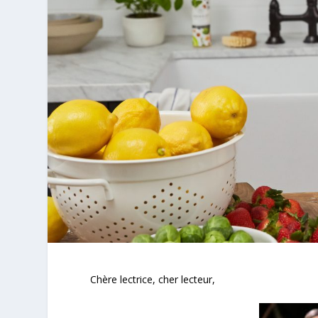
Chère lectrice, cher lecteur,