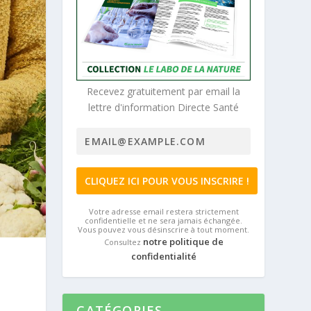
Recevez gratuitement par email la
lettre d'information Directe Santé
Votre adresse email restera strictement
confidentielle et ne sera jamais échangée.
Vous pouvez vous désinscrire à tout moment.
notre politique de
Consultez
confidentialité
CATÉGORIES