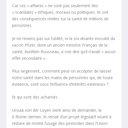
Car ces « affaires » ne sont pas seulement des
« scandales » éthiques, moraux ou politiques. Ils ont
des conséquences réelles sur la santé de millions de
personnes.
Je ne reviens pas sur l’utilité, ni la soi-disante inocuité du
vaccin Pfizer, dont un ancien ministre Français de la
santé, Aurélien Rousseau, a osé dire qu’il n’avait
« aucun
effet secondaire »
…
Plus largement, comment peut-on accepter de laisser
notre santé dans les mains de personnes qui, de toute
évidence, sont sous l’influence d’intérêts extérieurs ?
Et qui sont des acharnés :
Ursula von der Leyen vient ainsi de demander, le
6 février dernier, le retrait d’un projet législatif visant à
réduire de moitié l’usage des pesticides dans l’Union