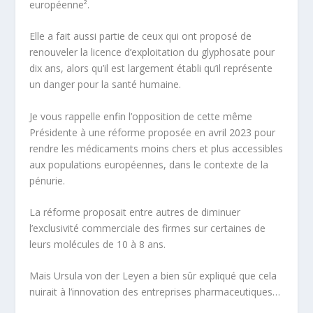
européenne².
Elle a fait aussi partie de ceux qui ont proposé de
renouveler la licence d’exploitation du glyphosate pour
dix ans, alors qu’il est largement établi qu’il représente
un danger pour la santé humaine.
Je vous rappelle enfin l’opposition de cette même
Présidente à une réforme proposée en avril 2023 pour
rendre les médicaments moins chers et plus accessibles
aux populations européennes, dans le contexte de la
pénurie.
La réforme proposait entre autres de
diminuer
l’exclusivité commerciale des firmes sur certaines de
leurs molécules de 10 à 8 ans.
Mais Ursula von der Leyen a bien sûr expliqué que cela
nuirait à l’innovation des entreprises pharmaceutiques…