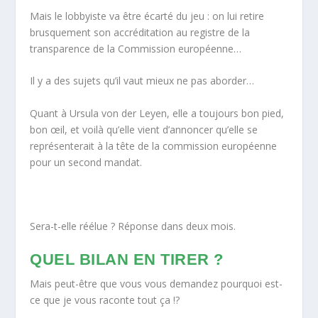
Mais le lobbyiste va être écarté du jeu : on lui retire
brusquement son accréditation au registre de la
transparence de la Commission européenne…
Il y a des sujets qu’il vaut mieux ne pas aborder…
Quant à Ursula von der Leyen, elle a toujours bon pied,
bon œil, et voilà qu’elle vient d’annoncer qu’elle se
représenterait à la tête de la commission européenne
pour un second mandat.
Sera-t-elle réélue ? Réponse dans deux mois.
QUEL BILAN EN TIRER ?
Mais peut-être que vous vous demandez pourquoi est-
ce que je vous raconte tout ça !?