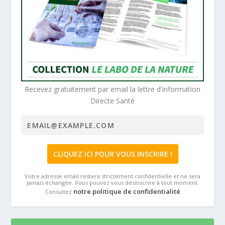
Recevez gratuitement par email la lettre d'information
Directe Santé
Votre adresse email restera strictement confidentielle et ne sera
jamais échangée. Vous pouvez vous désinscrire à tout moment.
notre politique de confidentialité
Consultez