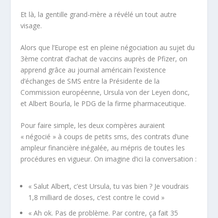
Et là, la gentille grand-mère a révélé un tout autre
visage.
Alors que l’Europe est en pleine négociation au sujet du
3ème contrat d’achat de vaccins auprès de Pfizer, on
apprend grâce au journal américain l’existence
d’échanges de SMS entre la Présidente de la
Commission européenne, Ursula von der Leyen donc,
et Albert Bourla, le PDG de la firme pharmaceutique.
Pour faire simple, les deux compères auraient
« négocié » à coups de petits sms, des contrats d’une
ampleur financière inégalée, au mépris de toutes les
procédures en vigueur. On imagine d’ici la conversation :
« Salut Albert, c’est Ursula, tu vas bien ? Je voudrais
1,8 milliard de doses, c’est contre le covid »
« Ah ok. Pas de problème. Par contre, ça fait 35