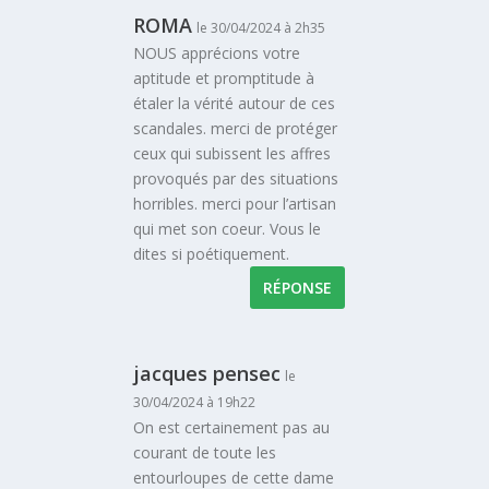
ROMA
le 30/04/2024 à 2h35
NOUS apprécions votre
aptitude et promptitude à
étaler la vérité autour de ces
scandales. merci de protéger
ceux qui subissent les affres
provoqués par des situations
horribles. merci pour l’artisan
qui met son coeur. Vous le
dites si poétiquement.
RÉPONSE
jacques pensec
le
30/04/2024 à 19h22
On est certainement pas au
courant de toute les
entourloupes de cette dame