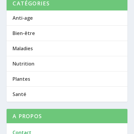
CATÉGORIES
Anti-age
Bien-être
Maladies
Nutrition
Plantes
Santé
A PROPOS
Contact