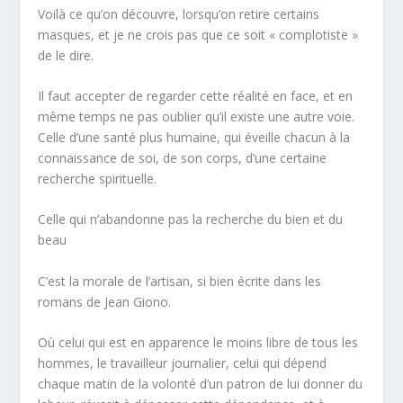
Voilà ce qu’on découvre, lorsqu’on retire certains
masques, et je ne crois pas que ce soit « complotiste »
de le dire.
Il faut accepter de regarder cette réalité en face, et en
même temps ne pas oublier qu’il existe une autre voie.
Celle d’une santé plus humaine, qui éveille chacun à la
connaissance de soi, de son corps, d’une certaine
recherche spirituelle.
Celle qui n’abandonne pas la recherche du bien et du
beau
C’est la morale de l’artisan, si bien écrite dans les
romans de Jean Giono.
Où celui qui est en apparence le moins libre de tous les
hommes, le
travailleur journalier
, celui qui dépend
chaque matin de la volonté d’un patron de lui donner du