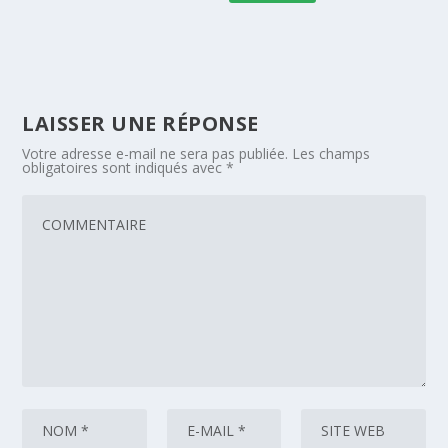
LAISSER UNE RÉPONSE
Votre adresse e-mail ne sera pas publiée.
Les champs
obligatoires sont indiqués avec
*