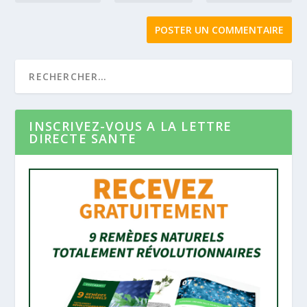
INSCRIVEZ-VOUS A LA LETTRE
DIRECTE SANTE