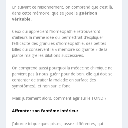
En suivant ce raisonnement, on comprend que c’est là,
dans cette mémoire, que se joue la
guérison
véritable.
Ceux qui apprécient l’homéopathie retrouveront
d’ailleurs la même idée qui permettrait d’expliquer
l’efficacité des granules d’homéopathie, des petites
billes qui conservent la « mémoire soignante » de la
plante malgré les dilutions successives.
On comprend aussi pourquoi la médecine chimique ne
parvient pas à nous guérir pour de bon, elle qui doit se
contenter de traiter la maladie en surface (les
symptômes), et
non sur le fond
.
Mais justement alors, comment agir sur le FOND ?
Affronter son fantôme intérieur
J’aborde ici quelques pistes, assez différentes, qui