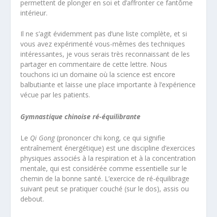
permettent de plonger en soi et d’affronter ce fantôme
intérieur.
Il ne s’agit évidemment pas d’une liste complète, et si
vous avez expérimenté vous-mêmes des techniques
intéressantes, je vous serais très reconnaissant de les
partager en commentaire de cette lettre. Nous
touchons ici un domaine où la science est encore
balbutiante et laisse une place importante à l’expérience
vécue par les patients.
Gymnastique chinoise ré-équilibrante
Le
Qi Gong
(prononcer chi kong, ce qui signifie
entraînement énergétique) est une discipline d’exercices
physiques associés à la respiration et à la concentration
mentale, qui est considérée comme essentielle sur le
chemin de la bonne santé. L’exercice de ré-équilibrage
suivant peut se pratiquer couché (sur le dos), assis ou
debout.