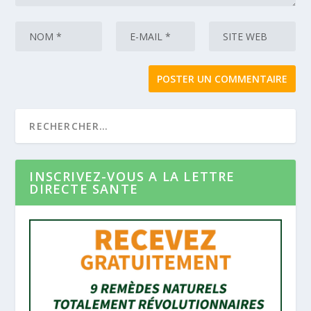
INSCRIVEZ-VOUS A LA LETTRE
DIRECTE SANTE