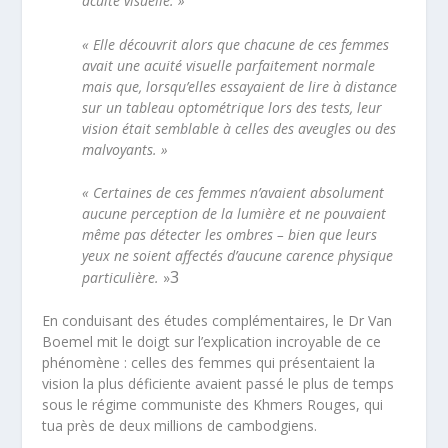
acuité visuelle. »
« Elle découvrit alors que chacune de ces femmes
avait une acuité visuelle parfaitement normale
mais que, lorsqu’elles essayaient de lire à distance
sur un tableau optométrique lors des tests, leur
vision était semblable à celles des aveugles ou des
malvoyants. »
« Certaines de ces femmes n’avaient absolument
aucune perception de la lumière et ne pouvaient
même pas détecter les ombres – bien que leurs
yeux ne soient affectés d’aucune carence physique
3
particulière.
»
En conduisant des études complémentaires, le Dr Van
Boemel mit le doigt sur l’explication incroyable de ce
phénomène : celles des femmes qui présentaient la
vision la plus déficiente avaient passé le plus de temps
sous le régime communiste des Khmers Rouges, qui
tua près de deux millions de cambodgiens.