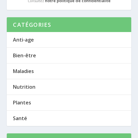
notre politique de confidentialité
Consultez
CATÉGORIES
Anti-age
Bien-être
Maladies
Nutrition
Plantes
Santé