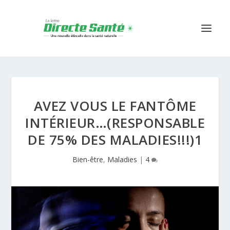
AVEZ VOUS LE FANTÔME
INTÉRIEUR…(RESPONSABLE
DE 75% DES MALADIES!!!)1
Bien-être
,
Maladies
|
4