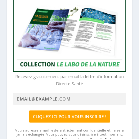
Recevez gratuitement par email la lettre d'information
Directe Santé
Votre adresse email restera strictement confidentielle et ne sera
jamais échangée. Vous pouvez vous désinscrire à tout moment.