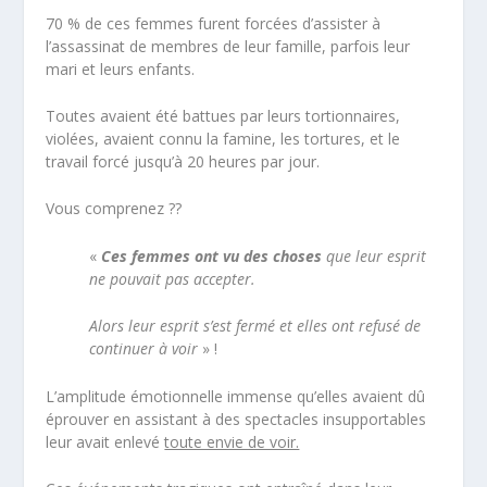
70 % de ces femmes furent forcées d’assister à
l’assassinat de membres de leur famille, parfois leur
mari et leurs enfants.
Toutes avaient été battues par leurs tortionnaires,
violées, avaient connu la famine, les tortures, et le
travail forcé jusqu’à 20 heures par jour.
Vous comprenez ??
«
Ces femmes ont vu des choses
que leur esprit
ne pouvait pas accepter.
Alors leur esprit s’est fermé et elles ont refusé de
continuer à voir
» !
L’amplitude émotionnelle immense qu’elles avaient dû
éprouver en assistant à des spectacles insupportables
leur avait enlevé
toute envie de voir.