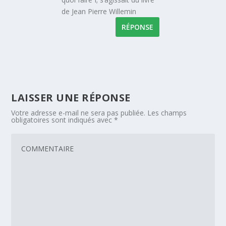
de Jean Pierre Willemin
RÉPONSE
LAISSER UNE RÉPONSE
Votre adresse e-mail ne sera pas publiée.
Les champs
obligatoires sont indiqués avec
*