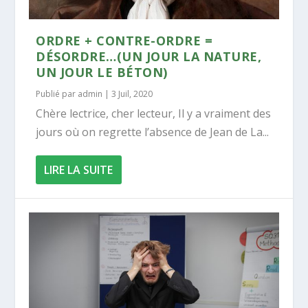
ORDRE + CONTRE-ORDRE =
DÉSORDRE…(UN JOUR LA NATURE,
UN JOUR LE BÉTON)
Publié par
admin
|
3 Juil, 2020
Chère lectrice, cher lecteur, Il y a vraiment des
jours où on regrette l’absence de Jean de La...
LIRE LA SUITE