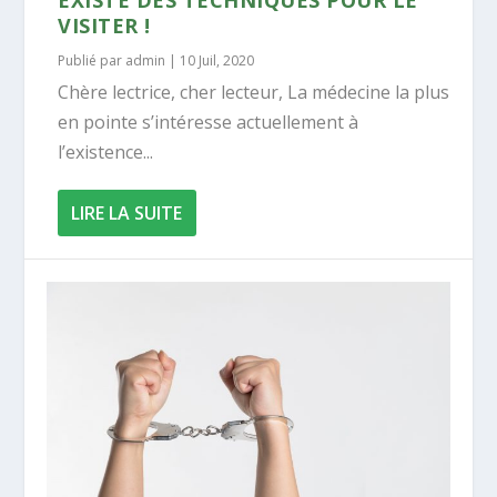
VISITER !
Publié par
admin
|
10 Juil, 2020
Chère lectrice, cher lecteur, La médecine la plus
en pointe s’intéresse actuellement à
l’existence...
LIRE LA SUITE