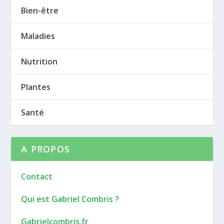
Bien-être
Maladies
Nutrition
Plantes
Santé
A PROPOS
Contact
Qui est Gabriel Combris ?
Gabrielcombris.fr