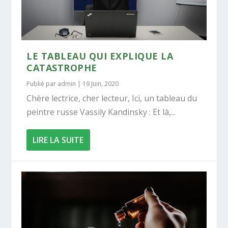
LE TABLEAU QUI EXPLIQUE LA
CATASTROPHE
Publié par
admin
|
19 Juin, 2020
Chère lectrice, cher lecteur, Ici, un tableau du
peintre russe Vassily Kandinsky : Et là,...
LIRE LA SUITE