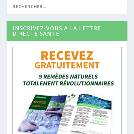
INSCRIVEZ-VOUS A LA LETTRE
DIRECTE SANTE