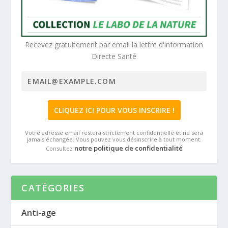
Recevez gratuitement par email la lettre d'information
Directe Santé
Votre adresse email restera strictement confidentielle et ne sera
jamais échangée. Vous pouvez vous désinscrire à tout moment.
notre politique de confidentialité
Consultez
CATÉGORIES
Anti-age