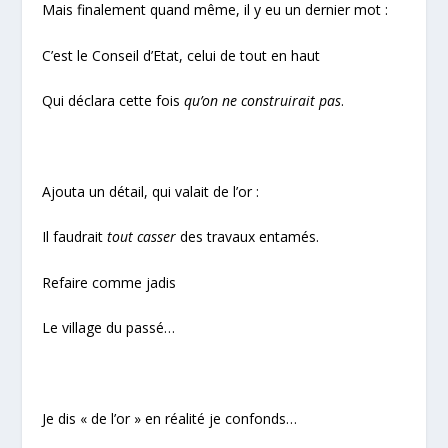
Mais finalement quand même, il y eu un dernier mot :
C’est le Conseil d’Etat, celui de tout en haut
Qui déclara cette fois
qu’on ne construirait pas
.
Ajouta un détail, qui valait de l’or :
Il faudrait
tout casser
des travaux entamés.
Refaire comme jadis
Le village du passé…
Je dis « de l’or » en réalité je confonds…