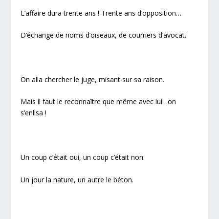
L’affaire dura trente ans ! Trente ans d’opposition…
D’échange de noms d’oiseaux, de courriers d’avocat.
On alla chercher le juge, misant sur sa raison.
Mais il faut le reconnaître que même avec lui…on
s’enlisa !
Un coup c’était oui, un coup c’était non.
Un jour la nature, un autre le béton.