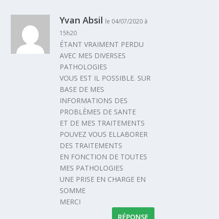
Yvan Absil
le 04/07/2020 à
15h20
ÉTANT VRAIMENT PERDU
AVEC MES DIVERSES
PATHOLOGIES
VOUS EST IL POSSIBLE. SUR
BASE DE MES
INFORMATIONS DES
PROBLÈMES DE SANTE
ET DE MES TRAITEMENTS
POUVEZ VOUS ELLABORER
DES TRAITEMENTS
EN FONCTION DE TOUTES
MES PATHOLOGIES
UNE PRISE EN CHARGE EN
SOMME
MERCI
RÉPONSE