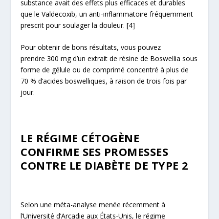
substance avait des effets plus efficaces et durables
que le Valdecoxib, un anti-inflammatoire fréquemment
prescrit pour soulager la douleur.
[4]
Pour obtenir de bons résultats, vous pouvez
prendre 300 mg d’un extrait de résine de Boswellia sous
forme de gélule ou de comprimé concentré à plus de
70 % d’acides boswelliques, à raison de trois fois par
jour.
LE RÉGIME CÉTOGÈNE
CONFIRME SES PROMESSES
CONTRE LE DIABÈTE DE TYPE 2
Selon une méta-analyse menée récemment à
l’Université d’Arcadie aux États-Unis, le régime