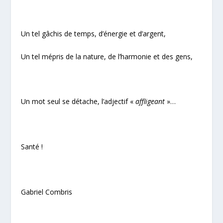
Un tel gâchis de temps, d’énergie et d’argent,
Un tel mépris de la nature, de l’harmonie et des gens,
Un mot seul se détache, l’adjectif «
affligeant
»…
Santé !
Gabriel Combris