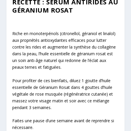
RECETTE : SÉRUM ANTIRIDES AU
GÉRANIUM ROSAT
Riche en monoterpénols (citronellol, géraniol et linalol)
aux propriétés antioxydantes efficaces pour lutter
contre les rides et augmenter la synthèse du collagène
dans la peau, l’huile essentielle de géranium rosat est
un soin anti-âge naturel qui redonne de l’éclat aux
peaux ternes et fatiguées.
Pour profiter de ces bienfaits, diluez 1 goutte d’huile
essentielle de Géranium Rosat dans 4 gouttes d’huile
végétale de rose musquée (régénératrice cutanée) et
massez votre visage matin et soir avec ce mélange
pendant 3 semaines.
Faites une pause d’une semaine avant de reprendre si
nécessaire.