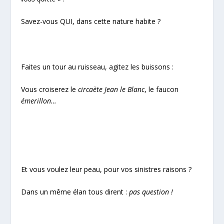
Savez-vous QUI, dans cette nature habite ?
Faites un tour au ruisseau, agitez les buissons :
Vous croiserez le
circaète Jean le Blanc
, le faucon
émerillon…
Et vous voulez leur peau, pour vos sinistres raisons ?
Dans un même élan tous dirent :
pas question !