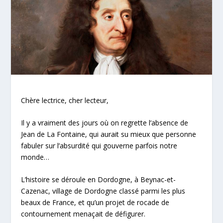
Chère lectrice, cher lecteur,
Il y a vraiment des jours où on regrette l’absence de
Jean de La Fontaine, qui aurait su mieux que personne
fabuler sur l’absurdité qui gouverne parfois notre
monde…
L’histoire se déroule en Dordogne, à Beynac-et-
Cazenac, village de Dordogne classé parmi les plus
beaux de France, et qu’un projet de rocade de
contournement menaçait de défigurer.