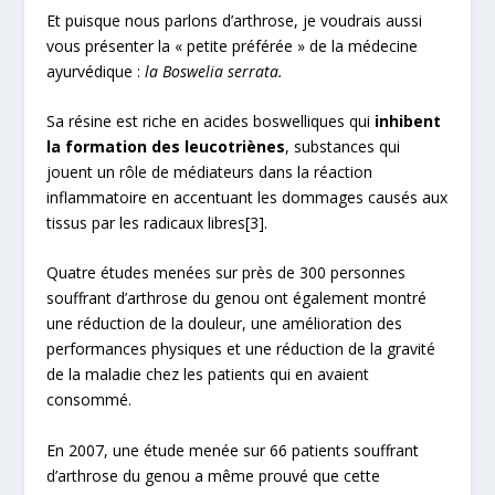
Et puisque nous parlons d’arthrose, je voudrais aussi
vous présenter la « petite préférée » de la médecine
ayurvédique :
la Boswelia serrata.
Sa résine est riche en acides boswelliques qui
inhibent
la formation des leucotriènes
, substances qui
jouent un rôle de médiateurs dans la réaction
inflammatoire en accentuant les dommages causés aux
tissus par les radicaux libres
[3]
.
Quatre études menées sur près de 300 personnes
souffrant d’arthrose du genou ont également montré
une réduction de la douleur, une amélioration des
performances physiques et une réduction de la gravité
de la maladie chez les patients qui en avaient
consommé.
En 2007, une étude menée sur 66 patients souffrant
d’arthrose du genou a même prouvé que cette