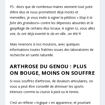
PS : Alors que de nombreux maires viennent tout juste
d’être élus et nous promettent déjà monts et
merveilles, je vous invite à signer la pétition «
Stop à la
folie des grandeurs
» contre les dépenses absurdes et le
gaspillage de certains élus locaux. A signer ici, vous allez
voir, ils ont déjà inventé le ski en ville…en été !!!
Mais revenons à nos moutons, avec quelques
informations toutes fraîches issues des laboratoires de
recherche en santé naturelle.
ARTHROSE DU GENOU : PLUS
ON BOUGE, MOINS ON SOUFFRE
Si vous souffrez d’arthrose, de douleurs articulaires, on
vous a peut-être conseillé de
diminuer
les sports
intenses comme la course à pied ou le tennis.
C’est un réflexe « logique » en apparence, et pourtant