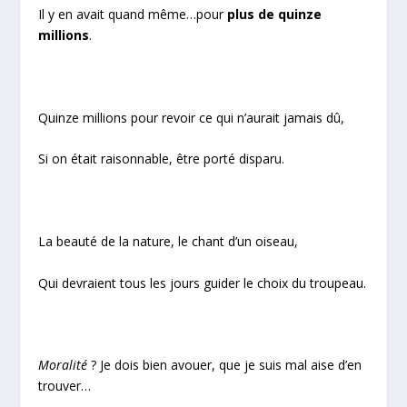
Il y en avait quand même…pour
plus de quinze
millions
.
Quinze millions pour revoir ce qui n’aurait jamais dû,
Si on était raisonnable, être porté disparu.
La beauté de la nature, le chant d’un oiseau,
Qui devraient tous les jours guider le choix du troupeau.
Moralité
? Je dois bien avouer, que je suis mal aise d’en
trouver…