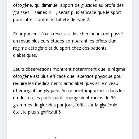
cétogène, qui diminue l’apport de glucides au profit des
graisses – saines !!! – , serait plus efficace que le sport
pour lutter contre le diabète de type 2.
Pour parvenir à ces résultats, les chercheurs ont passé
en revue plusieurs études comparant les effets d’un
régime cétogène et du sport chez des patients
diabétiques.
Leurs observations montrent notamment que le régime
cétogène est plus efficace que l’exercice physique pour
réduire les médicaments antidiabétiques et le niveau
d’hémoglobine glyquée. Autre point important : dans les
études où les participants mangeaient moins de 50
grammes de glucides par jour, l’effet sur la glycémie
était le plus significatif.5