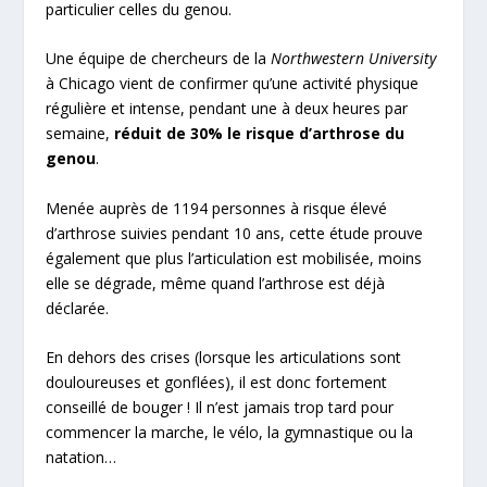
particulier celles du genou.
Une équipe de chercheurs de la
Northwestern University
à Chicago vient de confirmer qu’une activité physique
régulière et intense, pendant une à deux heures par
semaine,
réduit de 30% le risque d’arthrose du
genou
.
Menée auprès de 1194 personnes à risque élevé
d’arthrose suivies pendant 10 ans, cette étude prouve
également que plus l’articulation est mobilisée, moins
elle se dégrade, même quand l’arthrose est déjà
déclarée.
En dehors des crises (lorsque les articulations sont
douloureuses et gonflées), il est donc fortement
conseillé de bouger ! Il n’est jamais trop tard pour
commencer la marche, le vélo, la gymnastique ou la
natation…