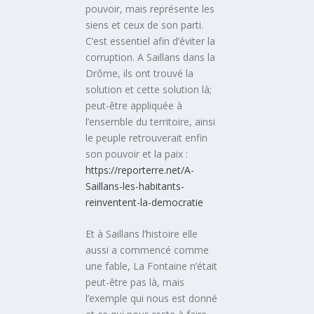
pouvoir, mais représente les
siens et ceux de son parti.
C’est essentiel afin d’éviter la
corruption. A Saillans dans la
Drôme, ils ont trouvé la
solution et cette solution là;
peut-être appliquée à
l’ensemble du territoire, ainsi
le peuple retrouverait enfin
son pouvoir et la paix :
https://reporterre.net/A-
Saillans-les-habitants-
reinventent-la-democratie
Et à Saillans l’histoire elle
aussi a commencé comme
une fable, La Fontaine n’était
peut-être pas là, mais
l’exemple qui nous est donné