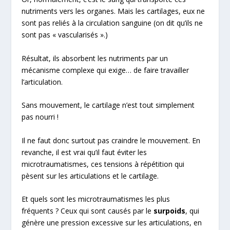
nutriments vers les organes. Mais les cartilages, eux ne
sont pas reliés à la circulation sanguine (on dit qu’ils ne
sont pas « vascularisés ».)
Résultat, ils absorbent les nutriments par un
mécanisme complexe qui exige… de faire travailler
l’articulation.
Sans mouvement, le cartilage n’est tout simplement
pas nourri !
Il ne faut donc surtout pas craindre le mouvement. En
revanche, il est vrai qu’il faut éviter les
microtraumatismes, ces tensions à répétition qui
pèsent sur les articulations et le cartilage.
Et quels sont les microtraumatismes les plus
fréquents ? Ceux qui sont causés par le
surpoids
, qui
génère une pression excessive sur les articulations, en