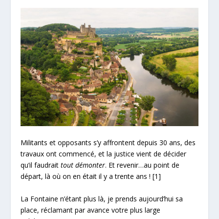
Militants et opposants s’y affrontent depuis 30 ans, des
travaux ont commencé, et la justice vient de décider
qu’il faudrait
tout démonter
. Et revenir…au point de
départ, là où on en était il y a trente ans !
[1]
La Fontaine n’étant plus là, je prends aujourd’hui sa
place, réclamant par avance votre plus large