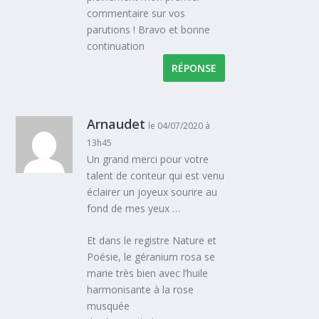
commentaire sur vos
parutions ! Bravo et bonne
continuation
RÉPONSE
Arnaudet
le 04/07/2020 à
13h45
Un grand merci pour votre
talent de conteur qui est venu
éclairer un joyeux sourire au
fond de mes yeux …
Et dans le registre Nature et
Poésie, le géranium rosa se
marie très bien avec l’huile
harmonisante à la rose
musquée