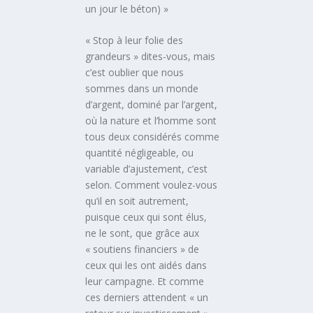
un jour le béton) »
« Stop à leur folie des
grandeurs » dites-vous, mais
c’est oublier que nous
sommes dans un monde
d’argent, dominé par l’argent,
où la nature et l’homme sont
tous deux considérés comme
quantité négligeable, ou
variable d’ajustement, c’est
selon. Comment voulez-vous
qu’il en soit autrement,
puisque ceux qui sont élus,
ne le sont, que grâce aux
« soutiens financiers » de
ceux qui les ont aidés dans
leur campagne. Et comme
ces derniers attendent « un