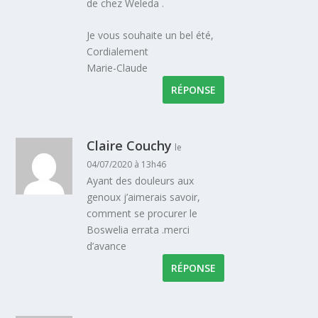
de chez Weleda .
Je vous souhaite un bel été,
Cordialement
Marie-Claude
RÉPONSE
Claire Couchy
le
04/07/2020 à 13h46
Ayant des douleurs aux
genoux j’aimerais savoir,
comment se procurer le
Boswelia errata .merci
d’avance
RÉPONSE