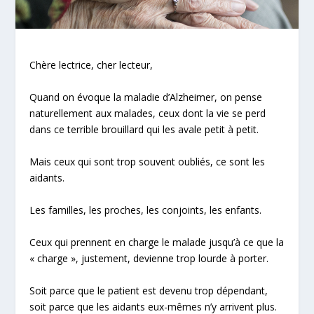
Chère lectrice, cher lecteur,
Quand on évoque la maladie d’Alzheimer, on pense
naturellement aux malades, ceux dont la vie se perd
dans ce terrible brouillard qui les avale petit à petit.
Mais ceux qui sont trop souvent oubliés, ce sont
les
aidants.
Les familles, les proches, les conjoints, les enfants.
Ceux qui prennent en charge le malade jusqu’à ce que la
« charge », justement, devienne trop lourde à porter.
Soit parce que le patient est devenu trop dépendant,
soit parce que les aidants
eux-mêmes n’y arrivent plus.