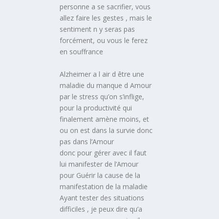
personne a se sacrifier, vous
allez faire les gestes , mais le
sentiment n y seras pas
forcément, ou vous le ferez
en souffrance
Alzheimer a l air d être une
maladie du manque d Amour
par le stress qu’on s’inflige,
pour la productivité qui
finalement amène moins, et
ou on est dans la survie donc
pas dans l’Amour
donc pour gérer avec il faut
lui manifester de l’Amour
pour Guérir la cause de la
manifestation de la maladie
Ayant tester des situations
difficiles , je peux dire qu’a