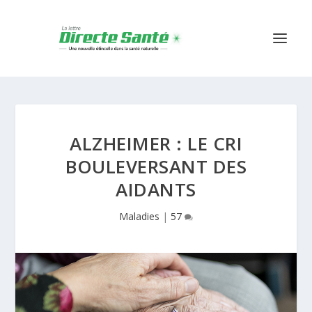
ALZHEIMER : LE CRI
BOULEVERSANT DES
AIDANTS
Maladies
|
57