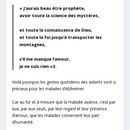
« J’aurais beau être prophète,
avoir toute la science des mystères,
et toute la connaissance de Dieu,
et toute la foi jusqu’à transporter les
montagnes,
s’il me manque l’amour,
je ne suis rien »
3
.
Voilà pourquoi les gestes quotidiens des aidants sont si
précieux pour les malades d’Alzheimer.
Car au fur et à mesure que la maladie avance, c’est par
eux, par eux seuls, par leur regard et leur présence
d’amour, que les malades conservent leur part
d’humanité.