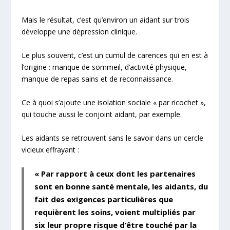
Mais le résultat, c’est qu’environ un aidant sur trois
développe une dépression clinique
.
Le plus souvent, c’est un cumul de carences qui en est à
l’origine : manque de sommeil, d’activité physique,
manque de repas sains et de reconnaissance.
Ce à quoi s’ajoute une isolation sociale « par ricochet »,
qui touche aussi le conjoint aidant, par exemple.
Les aidants se retrouvent sans le savoir dans un cercle
vicieux effrayant :
« Par rapport à ceux dont les partenaires
sont en bonne santé mentale, les aidants, du
fait des exigences particulières que
requièrent les soins,
voient multipliés par
six leur propre risque d’être touché par la