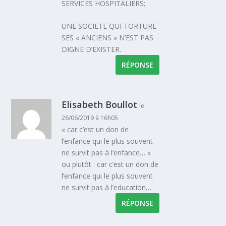
SERVICES HOSPITALIERS;
UNE SOCIETE QUI TORTURE
SES « ANCIENS » N’EST PAS
DIGNE D’EXISTER.
RÉPONSE
Elisabeth Boullot
le
26/06/2019 à 16h05
« car c’est un don de
l’enfance qui le plus souvent
ne survit pas à l’enfance… »
ou plutôt : car c’est un don de
l’enfance qui le plus souvent
ne survit pas à l’education…
RÉPONSE