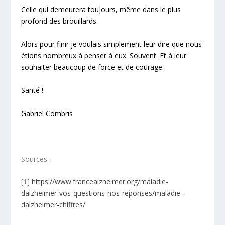
Celle qui demeurera toujours, même dans le plus
profond des brouillards.
Alors pour finir je voulais simplement leur dire que nous
étions nombreux à penser à eux. Souvent. Et à leur
souhaiter beaucoup de force et de courage.
Santé !
Gabriel Combris
Sources :
[1]
https://www.francealzheimer.org/maladie-
dalzheimer-vos-questions-nos-reponses/maladie-
dalzheimer-chiffres/