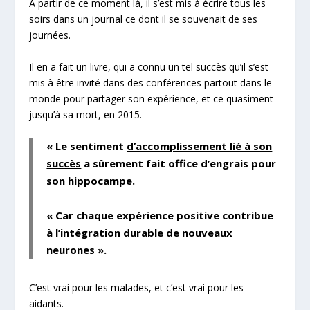
A partir de ce moment là, il s’est mis à écrire tous les
soirs dans un journal ce dont il se souvenait de ses
journées.
Il en a fait un livre, qui a connu un tel succès qu’il s’est
mis à être invité dans des conférences partout dans le
monde pour partager son expérience, et ce quasiment
jusqu’à sa mort, en 2015.
«
Le sentiment
d’accomplissement lié à son
succès
a sûrement fait office
d’engrais pour
son hippocampe.
«
Car chaque expérience positive contribue
à l’intégration durable de nouveaux
neurones
».
C’est vrai pour les malades, et c’est vrai pour les
aidants.