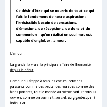
Ce désir d’être
qui se nourrit de tout ce qui
fait le fondement de notre aspiration :
l’irrésistible besoin de sensations,
d’émotions, de réceptions, de dons et de
communion – qu’en réalité un seul mot est
capable d’englober : amour.
L’amour…
La grande, la vraie, la principale affaire de l’humanité
depuis le début
.
L’amour qui frappe à tous les coeurs, ceux des
puissants comme des petits, des malades comme des
biens portants, tout le monde au même tarif. Et tous lui
ouvrent comme on ouvrirait…au ciel, au gigantesque, à
l’infini. Car…