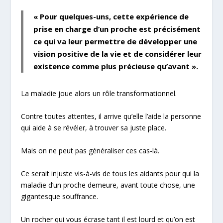
« Pour quelques-uns, cette expérience de
prise en charge d’un proche est précisément
ce qui va leur permettre de développer une
vision positive de la vie et de considérer leur
existence
comme plus précieuse qu’avant
».
La maladie joue alors un rôle transformationnel.
Contre toutes attentes, il arrive qu’elle l’aide la personne
qui aide à se révéler, à trouver sa juste place.
Mais on ne peut pas généraliser ces cas-là.
Ce serait injuste vis-à-vis de tous les aidants pour qui la
maladie d’un proche demeure, avant toute chose, une
gigantesque souffrance.
Un rocher qui vous écrase tant il est lourd et qu’on est