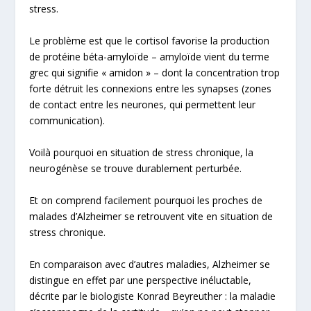
stress.
Le problème est que le cortisol favorise la production
de
protéine béta-amyloïde
– amyloïde vient du terme
grec qui signifie « amidon » – dont la concentration trop
forte détruit les connexions entre les synapses (zones
de contact entre les neurones, qui permettent leur
communication).
Voilà pourquoi en situation de stress chronique, la
neurogénèse se trouve durablement perturbée.
Et on comprend facilement pourquoi les proches de
malades d’Alzheimer se retrouvent vite en situation de
stress chronique.
En comparaison avec d’autres maladies, Alzheimer se
distingue en effet par une perspective inéluctable,
décrite par le biologiste Konrad Beyreuther : la maladie