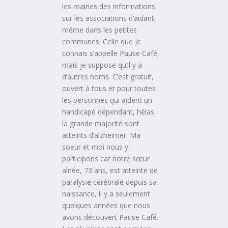
les mairies des informations
sur les associations d’aidant,
même dans les petites
communes. Celle que je
connais s’appelle Pause Café,
mais je suppose qu’il y a
d’autres noms. C’est gratuit,
ouvert à tous et pour toutes
les personnes qui aident un
handicapé dépendant, hélas
la grande majorité sont
atteints d’alzheimer. Ma
soeur et moi nous y
participons car notre sœur
aînée, 73 ans, est atteinte de
paralysie cérébrale depuis sa
naissance, il y a seulement
quelques années que nous
avons découvert Pause Café.