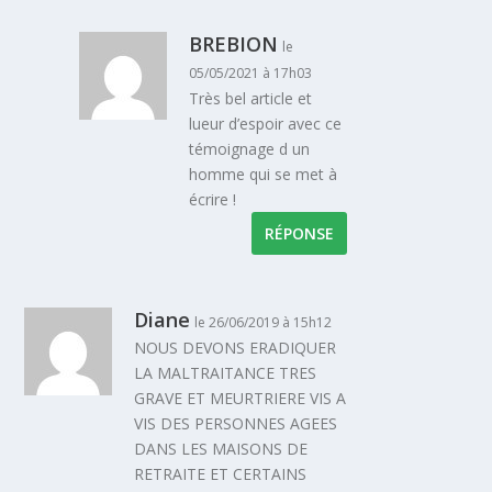
BREBION
le
05/05/2021 à 17h03
Très bel article et
lueur d’espoir avec ce
témoignage d un
homme qui se met à
écrire !
RÉPONSE
Diane
le 26/06/2019 à 15h12
NOUS DEVONS ERADIQUER
LA MALTRAITANCE TRES
GRAVE ET MEURTRIERE VIS A
VIS DES PERSONNES AGEES
DANS LES MAISONS DE
RETRAITE ET CERTAINS