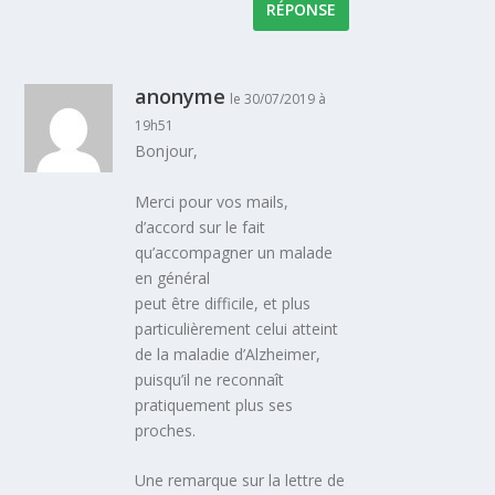
RÉPONSE
anonyme
le 30/07/2019 à
19h51
Bonjour,
Merci pour vos mails,
d’accord sur le fait
qu’accompagner un malade
en général
peut être difficile, et plus
particulièrement celui atteint
de la maladie d’Alzheimer,
puisqu’il ne reconnaît
pratiquement plus ses
proches.
Une remarque sur la lettre de