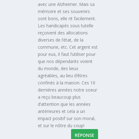
avec une Alzheimer. Mais sa
mémoire et ses souvenirs
sont bons, elle rit facilement.
Les handicapés sous tutelle
reçoivent des allocations
diverses de l’état, de la
commune, etc. Cet argent est
pour eux, il faut l’utiliser pour
que nos dépendants voient
du monde, des lieux
agréables, au lieu d’êtres
confinés à la maison. Ces 10
dernières années notre soeur
a reçu beaucoup plus
d’attention que les années
antérieures et cela a un
impact positif sur son moral,
et sur le nôtre du coup!
RÉPONSE