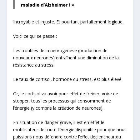
maladie d’Alzheimer ! »
Incroyable et injuste. Et pourtant
parfaitement logique
.
Voici ce qui se passe :
Les troubles de la neurogénèse (production de
nouveaux neurones) entraînent une diminution de la
résistance au stress
.
Le taux de cortisol, hormone du stress, est plus élevé.
Or, le cortisol va avoir pour effet de freiner, voire de
stopper, tous les processus qui consomment de
l’énergie (y compris la création de neurones).
En situation de danger grave, il est en effet le
mobilisateur de toute l’énergie disponible pour que nous
puissions nous défendre contre l’effet déclencheur du