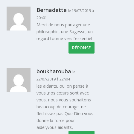
Bernadette
le 19/07/2019 à
20h01
Merci de nous partager une
philosophie, une Sagesse, un
regard tourné vers l’essentiel
RÉPONSE
boukharouba
le
22/07/2019 à 22h04
les aidants, oui on pense à
vous ,nos cœurs sont avec
vous, nous vous souhaitons
beaucoup de courage, ne
fléchissez pas Que Dieu vous
donne la force pour
aider,vous aidants,