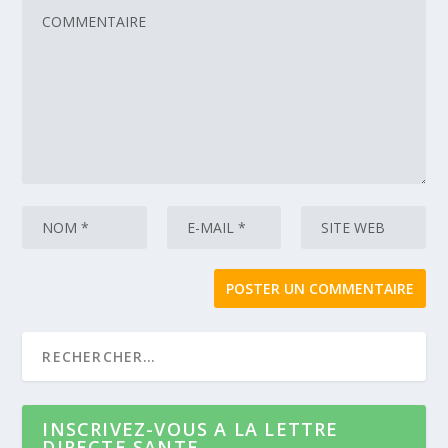
INSCRIVEZ-VOUS A LA LETTRE
DIRECTE SANTE