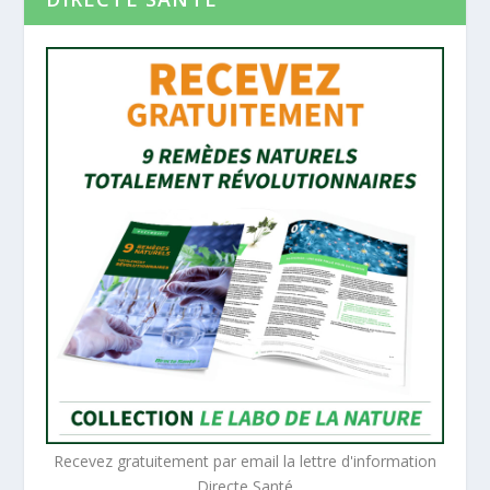
Recevez gratuitement par email la lettre d'information
Directe Santé