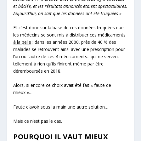
et bâclée, et les résultats annoncés étaient spectaculaires.
Aujourd’hui, on sait que les données ont été truquées
»
Et c’est donc sur la base de ces données truquées que
les médecins se sont mis à distribuer ces médicaments
à la pelle
: dans les années 2000, près de 40 % des
malades se retrouvent ainsi avec une prescription pour
l’un ou l’autre de ces 4 médicaments…qui ne servent
tellement à rien qu’ils finiront même par être
déremboursés en 2018.
Alors, si encore ce choix avait été fait « faute de
mieux »…
Faute d’avoir sous la main une autre solution…
Mais ce n’est pas le cas.
POURQUOI IL VAUT MIEUX