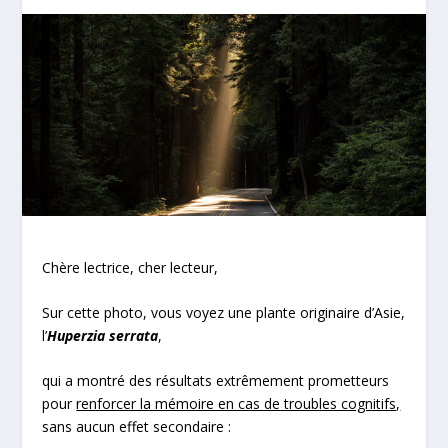
Chère lectrice, cher lecteur,
Sur cette photo, vous voyez une plante originaire d’Asie,
l’
Huperzia serrata
,
qui a montré des résultats extrêmement prometteurs
pour
renforcer la mémoire en cas de troubles cognitifs,
sans aucun effet secondaire :