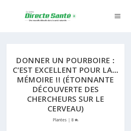
DONNER UN POURBOIRE :
C’EST EXCELLENT POUR LA…
MÉMOIRE !! (ÉTONNANTE
DÉCOUVERTE DES
CHERCHEURS SUR LE
CERVEAU)
Plantes
|
8