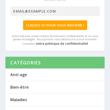
Votre adresse email restera strictement confidentielle et ne sera
jamais échangée. Vous pouvez vous désinscrire à tout moment.
notre politique de confidentialité
Consultez
CATÉGORIES
Anti-age
Bien-être
Maladies