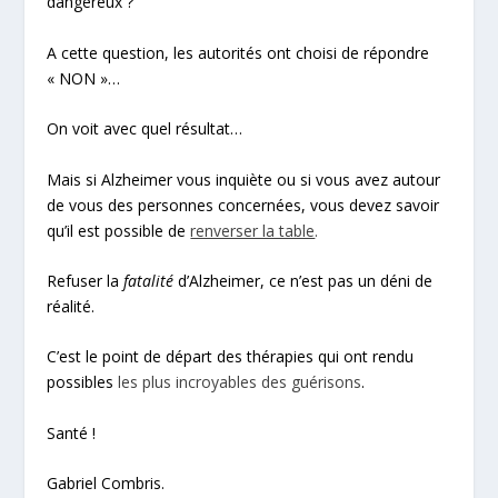
dangereux ?
A cette question, les autorités ont choisi de répondre
« NON »…
On voit avec quel résultat…
Mais si Alzheimer vous inquiète ou si vous avez autour
de vous des personnes concernées, vous devez savoir
qu’il est possible de
renverser la table
.
Refuser la
fatalité
d’Alzheimer, ce n’est pas un déni de
réalité.
C’est le point de départ des thérapies qui ont rendu
possibles
les plus incroyables des guérisons
.
Santé !
Gabriel Combris.