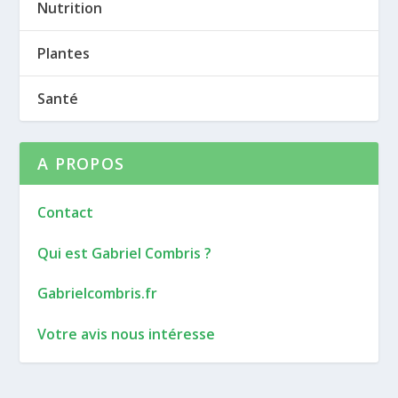
Nutrition
Plantes
Santé
A PROPOS
Contact
Qui est Gabriel Combris ?
Gabrielcombris.fr
Votre avis nous intéresse