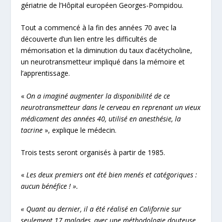
gériatrie de l’Hôpital européen Georges-Pompidou.
Tout a commencé à la fin des années 70 avec la
découverte d’un lien entre les difficultés de
mémorisation et la diminution du taux d’acétycholine,
un neurotransmetteur impliqué dans la mémoire et
l’apprentissage.
«
On a imaginé augmenter la disponibilité de ce
neurotransmetteur dans le cerveau en reprenant un vieux
médicament des années 40, utilisé en anesthésie, la
tacrine
», explique le médecin.
Trois tests seront organisés à partir de 1985.
«
Les deux premiers ont été bien menés et catégoriques :
aucun bénéfice ! ».
« Quant au dernier, il a été réalisé en Californie sur
seulement 17 malades, avec une méthodologie douteuse