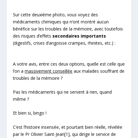
Sur cette deuxième photo, vous voyez des
médicaments chimiques qui n’ont montré aucun
bénéfice sur les troubles de la mémoire, avec toutefois
des risques d’effets
secondaires importants
(digestifs, crises d’angoisse crampes, rhinites, etc.) :
A votre avis, entre ces deux options, quelle est celle que
l’on a
massivement conseillée
aux malades souffrant de
troubles de la mémoire ?
Pas les médicaments qui ne servent à rien, quand
même ?
Et bien si, bingo !
C’est l’histoire insensée, et pourtant bien réelle, révélée
par le Pr Olivier Saint-Jean
[1]
, qui dirige le service de