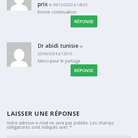
prix
le 09/12/2020 à 14h23
bonne continuation
RÉPONSE
Dr abidi tunisie
le
20/06/2024 à 12h10
Merci pour le partage
RÉPONSE
LAISSER UNE RÉPONSE
Votre adresse e-mail ne sera pas publiée.
Les champs
obligatoires sont indiqués avec
*