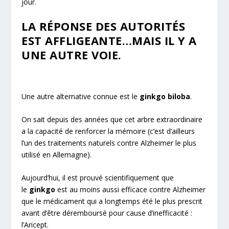
jour.
LA RÉPONSE DES AUTORITÉS
EST AFFLIGEANTE…MAIS IL Y A
UNE AUTRE VOIE.
Une autre alternative connue est le
ginkgo biloba
.
On sait depuis des années que cet arbre extraordinaire
a la capacité de renforcer la mémoire (c’est d’ailleurs
l’un des traitements naturels contre Alzheimer le plus
utilisé en Allemagne).
Aujourd’hui, il est prouvé scientifiquement que
le
ginkgo
est au moins aussi efficace contre Alzheimer
que le médicament qui a longtemps été le plus prescrit
avant d’être déremboursé pour cause d’inefficacité :
l’Aricept.