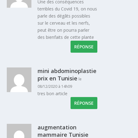
Une des conséquences
terribles du Covid 19, on nous
parle des dégâts possibles
sur le cerveau et les nerfs,
peut être on pourra parler
des bienfaits de cette plante
RÉPONSE
mini abdominoplastie
prix en Tunisie
le
08/12/2020 à 14h09
tres bon article
RÉPONSE
augmentation
mammaire Tunisie