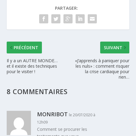
PARTAGER:
PRÉCÉDENT
SUIVANT
Il y a un AUTRE MONDE…
«J’apprends à paniquer pour
et il existe des techniques
les nuls» : comment risquer
pour le visiter !
la crise cardiaque pour
rien…
8 COMMENTAIRES
MONRIBOT
le 20/07/2020 à
12h09
Comment se procurer les