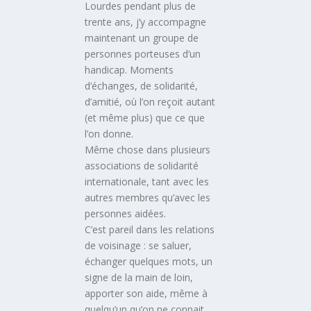
Lourdes pendant plus de
trente ans, j’y accompagne
maintenant un groupe de
personnes porteuses d’un
handicap. Moments
d’échanges, de solidarité,
d’amitié, où l’on reçoit autant
(et même plus) que ce que
l’on donne.
Même chose dans plusieurs
associations de solidarité
internationale, tant avec les
autres membres qu’avec les
personnes aidées.
C’est pareil dans les relations
de voisinage : se saluer,
échanger quelques mots, un
signe de la main de loin,
apporter son aide, même à
quelqu’un qu’on ne connait