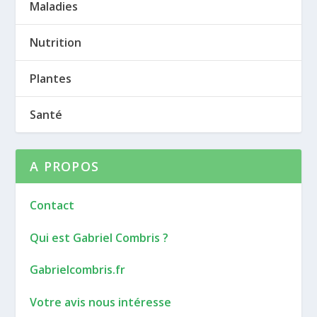
Maladies
Nutrition
Plantes
Santé
A PROPOS
Contact
Qui est Gabriel Combris ?
Gabrielcombris.fr
Votre avis nous intéresse