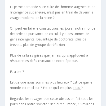
Et je me demande si ce culte de l’homme augmenté, de
l’intelligence supérieure, n’est pas en train de devenir le
visage moderne de la haine ?
On peut en faire le constat tous les jours : notre monde
déborde de puissance de calcul. Il y a des tonnes de
gens intelligents. Davantage de doctorats, plus de
brevets, plus de groupe de réflexion…
Plus de cellules grises que jamais qui s’appliquent à
résoudre les défis cruciaux de notre époque.
Et alors ?
Est-ce que nous sommes plus heureux ? Est-ce que le
monde est meilleur ? Est-ce qu’il est plus
beau
?
Regardez les ravages que cette obsession fait tous les
jours dans notre société : rien qu’en France, 15 millions