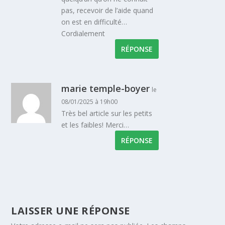
pas, recevoir de l’aide quand
on est en difficulté…
Cordialement
RÉPONSE
marie temple-boyer
le
08/01/2025 à 19h00
Très bel article sur les petits
et les faibles! Merci…
RÉPONSE
LAISSER UNE RÉPONSE