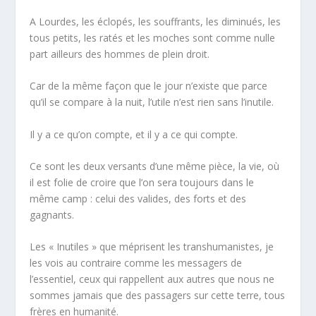
A Lourdes, les éclopés, les souffrants, les diminués, les
tous petits, les ratés et les moches sont comme nulle
part ailleurs des hommes de plein droit.
Car de la même façon que le jour n’existe que parce
qu’il se compare à la nuit, l’utile n’est rien sans l’inutile.
Il y a ce qu’on compte, et il y a ce qui compte.
Ce sont les deux versants d’une même pièce, la vie, où
il est folie de croire que l’on sera toujours dans le
même camp : celui des valides, des forts et des
gagnants.
Les « Inutiles » que méprisent les transhumanistes, je
les vois au contraire comme les
messagers de
l’essentiel
, ceux qui rappellent aux autres que nous ne
sommes jamais que des passagers sur cette terre, tous
frères en humanité.