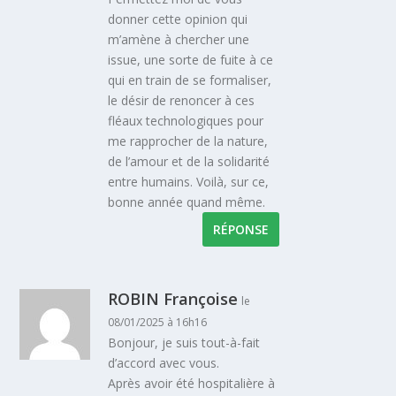
donner cette opinion qui
m’amène à chercher une
issue, une sorte de fuite à ce
qui en train de se formaliser,
le désir de renoncer à ces
fléaux technologiques pour
me rapprocher de la nature,
de l’amour et de la solidarité
entre humains. Voilà, sur ce,
bonne année quand même.
RÉPONSE
ROBIN Françoise
le
08/01/2025 à 16h16
Bonjour, je suis tout-à-fait
d’accord avec vous.
Après avoir été hospitalière à