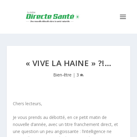
« VIVE LA HAINE » ?!…
Bien-être
|
3
Chers lecteurs,
Je vous prends au débotté, en ce petit matin de
nouvelle d’année, avec un titre franchement direct, et
une question un peu angoissante :
l’intelligence
ne