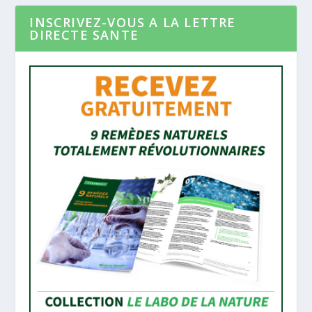
INSCRIVEZ-VOUS A LA LETTRE
DIRECTE SANTE