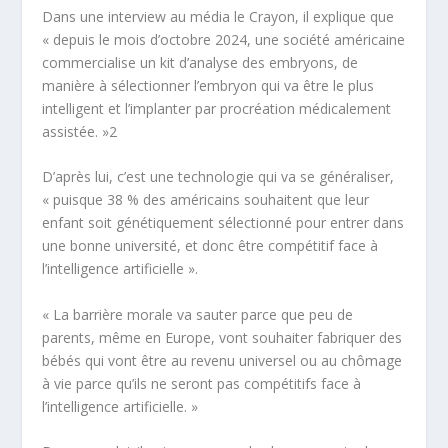
Dans une interview au média
le Crayon
, il explique que
« depuis le mois d’octobre 2024, une société américaine
commercialise un kit d’analyse des embryons, de
manière à sélectionner l’embryon qui va être le plus
intelligent et l’implanter par procréation médicalement
assistée. »
2
D’après lui, c’est une technologie qui va se généraliser,
« puisque 38 % des américains souhaitent que leur
enfant soit génétiquement sélectionné pour entrer dans
une bonne université, et donc être compétitif face à
l’intelligence artificielle ».
« La barrière morale va sauter parce que peu de
parents, même en Europe, vont souhaiter fabriquer des
bébés qui vont être au revenu universel ou au chômage
à vie parce qu’ils ne seront pas compétitifs face à
l’intelligence artificielle. »