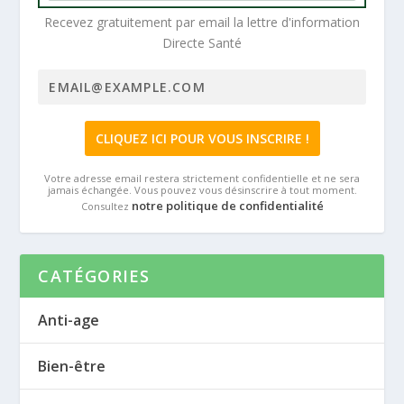
Recevez gratuitement par email la lettre d'information
Directe Santé
Votre adresse email restera strictement confidentielle et ne sera
jamais échangée. Vous pouvez vous désinscrire à tout moment.
notre politique de confidentialité
Consultez
CATÉGORIES
Anti-age
Bien-être