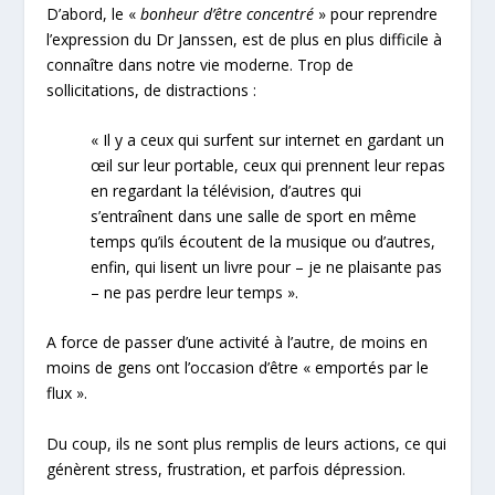
D’abord, le «
bonheur d’être concentré
» pour reprendre
l’expression du Dr Janssen, est de plus en plus difficile à
connaître dans notre vie moderne. Trop de
sollicitations, de distractions :
« Il y a ceux qui surfent sur internet en gardant un
œil sur leur portable, ceux qui prennent leur repas
en regardant la télévision, d’autres qui
s’entraînent dans une salle de sport en même
temps qu’ils écoutent de la musique ou d’autres,
enfin, qui lisent un livre pour – je ne plaisante pas
– ne pas perdre leur temps ».
A force de passer d’une activité à l’autre, de moins en
moins de gens ont l’occasion d’être « emportés par le
flux ».
Du coup, ils ne sont plus remplis de leurs actions, ce qui
génèrent stress, frustration, et parfois dépression.