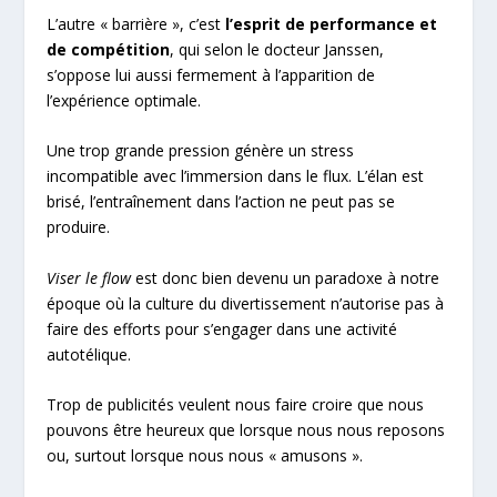
L’autre « barrière », c’est
l’esprit de performance et
de compétition
, qui selon le docteur Janssen,
s’oppose lui aussi fermement à l’apparition de
l’expérience optimale.
Une trop grande pression génère un stress
incompatible avec l’immersion dans le flux. L’élan est
brisé, l’entraînement dans l’action ne peut pas se
produire.
Viser le flow
est donc bien devenu un paradoxe à notre
époque où la culture du divertissement n’autorise pas à
faire des efforts pour s’engager dans une activité
autotélique.
Trop de publicités veulent nous faire croire que nous
pouvons être heureux que lorsque nous nous reposons
ou, surtout lorsque nous nous « amusons ».