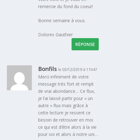
remercie du fond du coeur!
Bonne semaine à vous.
Dolores Gauthier
RÉPONSE
Bonfils
le 03/12/2019 à 11h47
Merci infiniment de votre
message très fort et rempli
de vrai abondance… Ce flux,
je l’ai laissé partir pour « un
autre » flux mais grâce à
cette lecture je ressent ce
besoin de retrouver en moi
ce qui est d’être alors à la vie
pour soi et alors à notre uni…