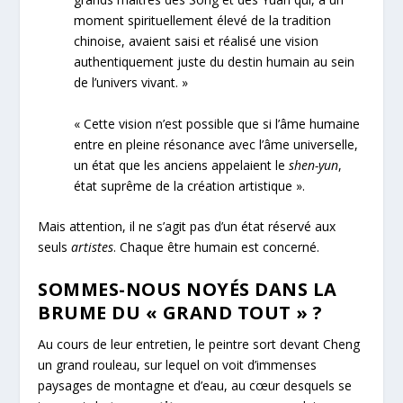
moment spirituellement élevé de la tradition
chinoise, avaient saisi et réalisé une vision
authentiquement juste du destin humain au sein
de l’univers vivant. »
« Cette vision n’est possible que si l’âme humaine
entre en pleine résonance avec l’âme universelle,
un état que les anciens appelaient le
shen-yun
,
état suprême de la création artistique ».
Mais attention, il ne s’agit pas d’un état réservé aux
seuls
artistes
. Chaque être humain est concerné.
SOMMES-NOUS NOYÉS DANS LA
BRUME DU « GRAND TOUT » ?
Au cours de leur entretien, le peintre sort devant Cheng
un grand rouleau, sur lequel on voit d’immenses
paysages de montagne et d’eau, au cœur desquels se