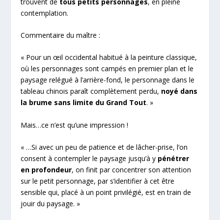
trouvent de
tous petits personnages
, en pleine
contemplation.
Commentaire du maître :
« Pour un œil occidental habitué à la peinture classique,
où les personnages sont campés en premier plan et le
paysage relégué à l’arrière-fond, le personnage dans le
tableau chinois paraît complètement perdu,
noyé dans
la brume sans limite du Grand Tout
. »
Mais…ce n’est qu’une impression !
« …Si avec un peu de patience et de lâcher-prise, l’on
consent à contempler le paysage jusqu’à y
pénétrer
en profondeur
, on finit par concentrer son attention
sur le petit personnage, par s’identifier à cet être
sensible qui, placé à un point privilégié, est en train de
jouir du paysage. »