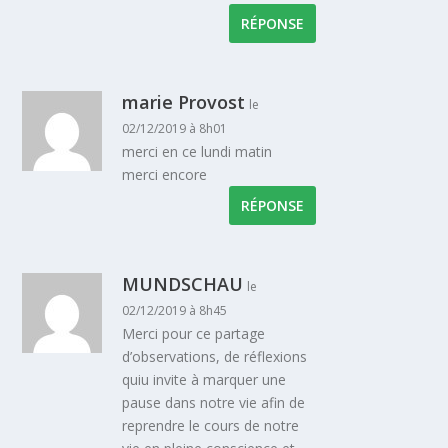
RÉPONSE
marie Provost
le
02/12/2019 à 8h01
merci en ce lundi matin
merci encore
RÉPONSE
MUNDSCHAU
le
02/12/2019 à 8h45
Merci pour ce partage
d’observations, de réflexions
quiu invite à marquer une
pause dans notre vie afin de
reprendre le cours de notre