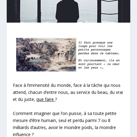
Face à l’immensité du monde, face à la tâche qui nous
attend, chacun d’entre nous, au service du beau, du vrai
et du juste,
que faire
?
Comment imaginer que l’on puisse, à sa toute petite
mesure d’être humain, seul et perdu parmi 7 ou 8
milliards d’autres, avoir le moindre poids, la moindre
influence ?