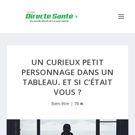
UN CURIEUX PETIT
PERSONNAGE DANS UN
TABLEAU. ET SI C’ÉTAIT
VOUS ?
Bien-être
|
78