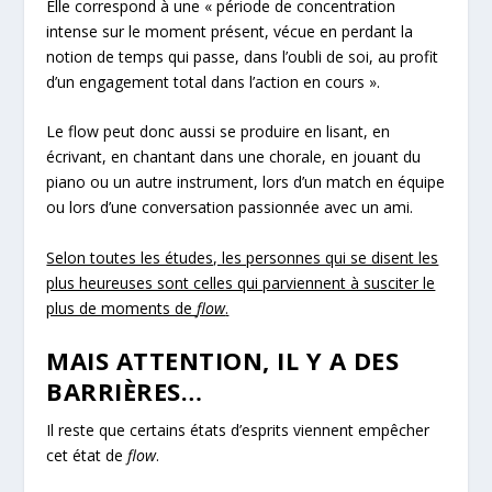
Elle correspond à une « période de concentration
intense sur le moment présent, vécue en perdant la
notion de temps qui passe, dans l’oubli de soi, au profit
d’un engagement total dans l’action en cours ».
Le flow peut donc aussi se produire en lisant, en
écrivant, en chantant dans une chorale, en jouant du
piano ou un autre instrument, lors d’un match en équipe
ou lors d’une conversation passionnée avec un ami.
Selon toutes les études, les personnes qui se disent les
plus heureuses sont celles qui parviennent à susciter le
plus de moments de
flow
.
MAIS ATTENTION, IL Y A DES
BARRIÈRES…
Il reste que certains états d’esprits viennent empêcher
cet état de
flow
.