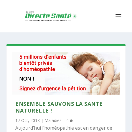
ENSEMBLE SAUVONS LA SANTE
NATURELLE !
17 Oct, 2018
|
Maladies
|
4
Aujourd’hui l’homéopathie est en danger de