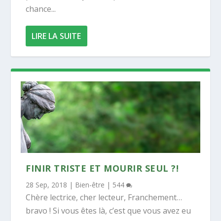
chance...
LIRE LA SUITE
FINIR TRISTE ET MOURIR SEUL ?!
28 Sep, 2018
|
Bien-être
|
544
Chère lectrice, cher lecteur, Franchement…
bravo ! Si vous êtes là, c’est que vous avez eu