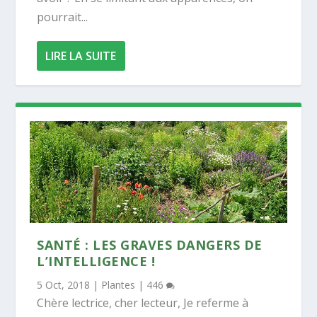
pourrait...
LIRE LA SUITE
SANTÉ : LES GRAVES DANGERS DE
L’INTELLIGENCE !
5 Oct, 2018
|
Plantes
|
446
Chère lectrice, cher lecteur, Je referme à