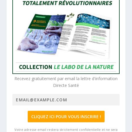
Recevez gratuitement par email la lettre d'information
Directe Santé
Votre adresse email restera strictement confidentielle et ne sera