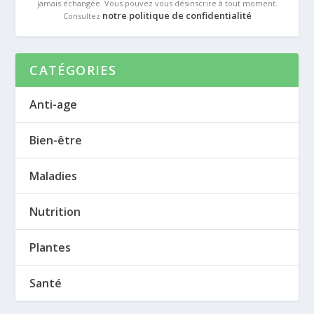
jamais échangée. Vous pouvez vous désinscrire à tout moment.
notre politique de confidentialité
Consultez
CATÉGORIES
Anti-age
Bien-être
Maladies
Nutrition
Plantes
Santé