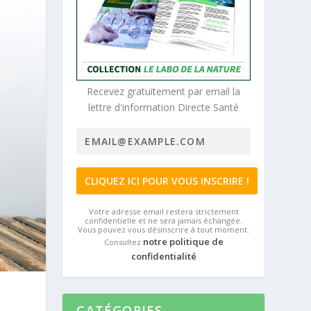
Recevez gratuitement par email la
lettre d'information Directe Santé
Votre adresse email restera strictement
confidentielle et ne sera jamais échangée.
Vous pouvez vous désinscrire à tout moment.
notre politique de
Consultez
confidentialité
CATÉGORIES