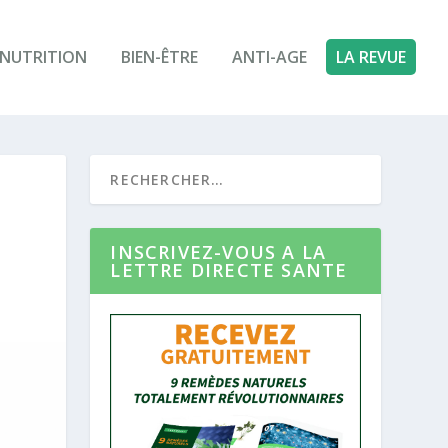
NUTRITION
BIEN-ÊTRE
ANTI-AGE
LA REVUE
INSCRIVEZ-VOUS A LA
LETTRE DIRECTE SANTE