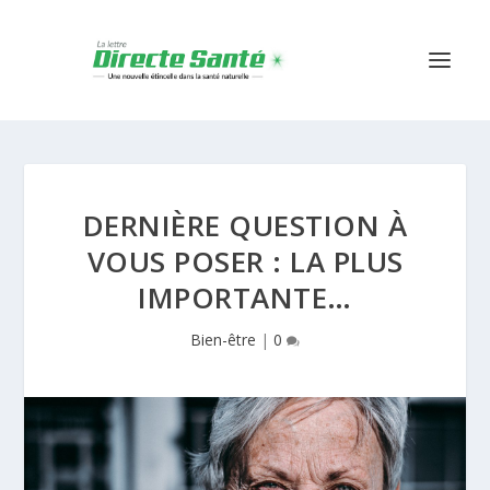
DERNIÈRE QUESTION À
VOUS POSER : LA PLUS
IMPORTANTE…
Bien-être
|
0