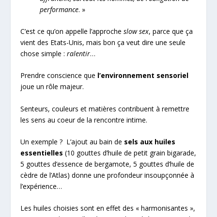
performance
. »
C’est ce qu’on appelle l’approche
slow sex
, parce que ça
vient des Etats-Unis, mais bon ça veut dire une seule
chose simple :
ralentir
…
Prendre conscience que
l’environnement sensoriel
joue un rôle majeur.
Senteurs, couleurs et matières contribuent à remettre
les sens au coeur de la rencontre intime.
Un exemple ? L’ajout au bain de
sels aux huiles
essentielles
(10 gouttes d’huile de petit grain bigarade,
5 gouttes d’essence de bergamote, 5 gouttes d’huile de
cèdre de l’Atlas) donne une profondeur insoupçonnée à
l’expérience…
Les huiles choisies sont en effet des « harmonisantes »,