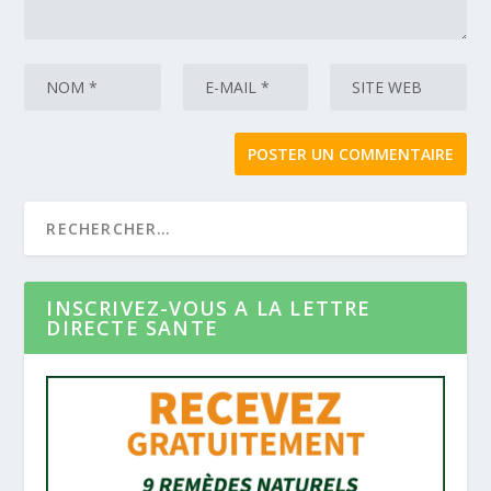
INSCRIVEZ-VOUS A LA LETTRE
DIRECTE SANTE