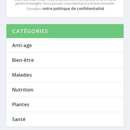
jamais échangée. Vous pouvez vous désinscrire à tout moment.
notre politique de confidentialité
Consultez
CATÉGORIES
Anti-age
Bien-être
Maladies
Nutrition
Plantes
Santé