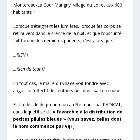
Montereau-La Cour Marigny, village du Loiret aux 600
habitants ?
Lorsque s’éteignent les lumières, lorsque les corps se
retrouvent dans le silence de la nuit, et que l’obscurité
fait tomber les dernières pudeurs, c’est alors que…
…RIEN !
…Rien du tout !?
En tout cas, le maire du village voit fondre avec
angoisse l’effectif des enfants nés dans sa commune !
Et il a décidé de prendre un arrêté municipal RADICAL,
dans lequel il se dit
« favorable à la distribution de
petites pilules bleues »
(vous savez, celles dont
le nom commence par V)
[1]
.