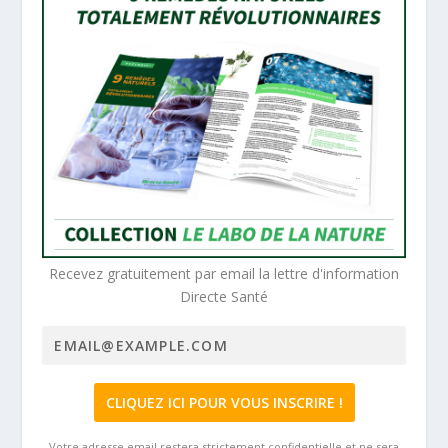
Recevez gratuitement par email la lettre d'information
Directe Santé
Votre adresse email restera strictement confidentielle et ne sera