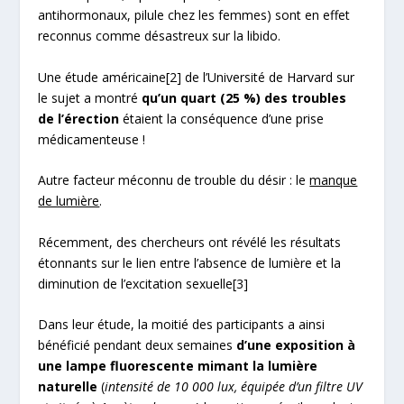
antihormonaux, pilule chez les femmes) sont en effet
reconnus comme désastreux sur la libido.
Une étude américaine
[2]
de l’Université de Harvard sur
le sujet a montré
qu’un quart (25 %) des troubles
de l’érection
étaient la conséquence d’une prise
médicamenteuse !
Autre facteur méconnu de trouble du désir : le
manque
de lumière
.
Récemment, des chercheurs ont révélé les résultats
étonnants sur le lien entre l’absence de lumière et la
diminution de l’excitation sexuelle
[3]
Dans leur étude, la moitié des participants a ainsi
bénéficié pendant deux semaines
d’une exposition à
une lampe fluorescente mimant la lumière
naturelle
(
intensité de 10 000 lux, équipée d’un filtre UV