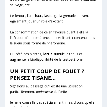
sauvage, etc.
Le fenouil, l’artichaut, l’asperge, la grenade peuvent
également jouer un rôle d’excitant.
La consommation de céleri favorise quant à elle la
libération d’androstérone, un « virilisant » contenu dans
la sueur sous forme de phéromone.
Du côté des plantes, l’
ortie
stimule le tonus et
augmente la biodisponibilité de la testostérone.
UN PETIT COUP DE FOUET ?
PENSEZ TISANE…
Signalons au passage qu’il existe une utilisation
particulièrement
audacieuse
de l’ortie.
Je ne le conseille pas spécialement, mais disons qu’elle