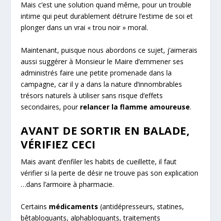
Mais c’est une solution quand même, pour un trouble
intime qui peut durablement détruire l’estime de soi et
plonger dans un vrai « trou noir » moral.
Maintenant, puisque nous abordons ce sujet, j’aimerais
aussi suggérer à Monsieur le Maire d’emmener ses
administrés faire une petite promenade dans la
campagne, car il y a dans la nature d’innombrables
trésors naturels à utiliser sans risque d’effets
secondaires, pour
relancer la flamme amoureuse
.
AVANT DE SORTIR EN BALADE,
VÉRIFIEZ CECI
Mais avant d’enfiler les habits de cueillette, il faut
vérifier si la perte de désir ne trouve pas son explication
…dans l’armoire à pharmacie.
Certains
médicaments
(antidépresseurs, statines,
bêtabloquants, alphabloquants, traitements