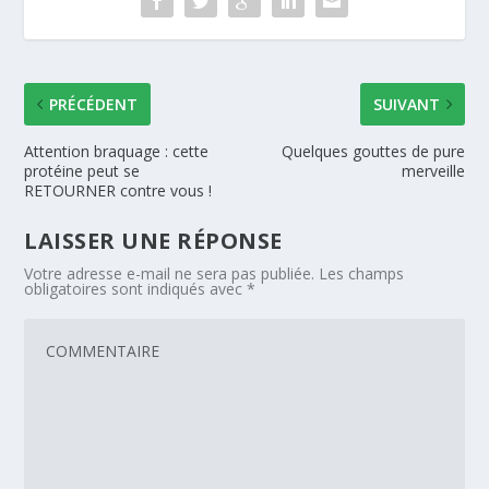
PRÉCÉDENT
SUIVANT
Attention braquage : cette
Quelques gouttes de pure
protéine peut se
merveille
RETOURNER contre vous !
LAISSER UNE RÉPONSE
Votre adresse e-mail ne sera pas publiée.
Les champs
obligatoires sont indiqués avec
*