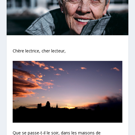
Chère lectrice, cher lecteur,
Que se passe-t-il le soir, dans les maisons de