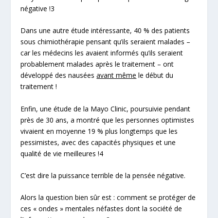
négative !
3
Dans une autre étude intéressante, 40 % des patients
sous chimiothérapie pensant qu’ils seraient malades –
car les médecins les avaient informés qu’ils seraient
probablement
malades après le traitement – ont
développé des nausées
avant même
le début du
traitement !
Enfin, une étude de la
Mayo Clinic
, poursuivie pendant
près de 30 ans, a montré que les personnes optimistes
vivaient en moyenne 19 % plus longtemps que les
pessimistes, avec des capacités physiques et une
qualité de vie meilleures !
4
C’est dire la puissance terrible de la pensée négative.
Alors la question bien sûr est : comment se protéger de
ces « ondes » mentales néfastes dont la société de