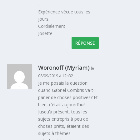
.
Expérience vécue tous les
jours.
Cordialement
Josette
RÉPONSE
Woronoff (Myriam)
le
08/09/2019 à 12h32
Je me posais la question:
quand Gabriel Combris va-t-il
parler de choses positives? Et
bien, c’était aujourd’hui!
Jusqu’à présent, tous les
sujets entrepris à peu de
choses prêts, étaient des
sujets à thèmes