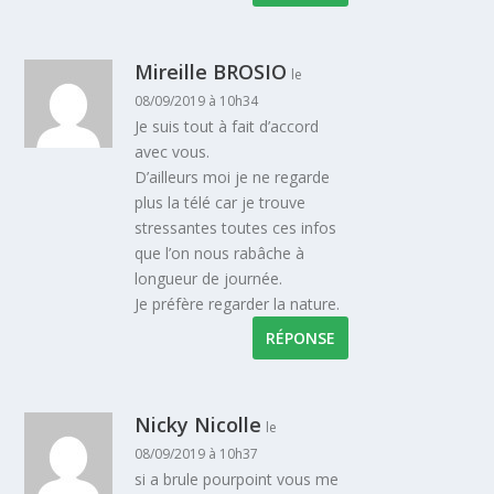
Mireille BROSIO
le
08/09/2019 à 10h34
Je suis tout à fait d’accord
avec vous.
D’ailleurs moi je ne regarde
plus la télé car je trouve
stressantes toutes ces infos
que l’on nous rabâche à
longueur de journée.
Je préfère regarder la nature.
RÉPONSE
Nicky Nicolle
le
08/09/2019 à 10h37
si a brule pourpoint vous me