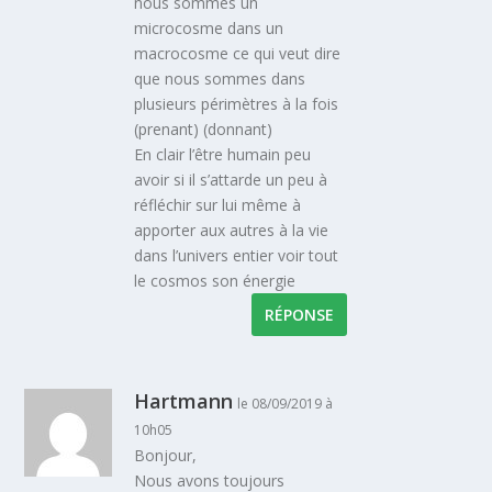
nous sommes un
microcosme dans un
macrocosme ce qui veut dire
que nous sommes dans
plusieurs périmètres à la fois
(prenant) (donnant)
En clair l’être humain peu
avoir si il s’attarde un peu à
réfléchir sur lui même à
apporter aux autres à la vie
dans l’univers entier voir tout
le cosmos son énergie
RÉPONSE
Hartmann
le 08/09/2019 à
10h05
Bonjour,
Nous avons toujours