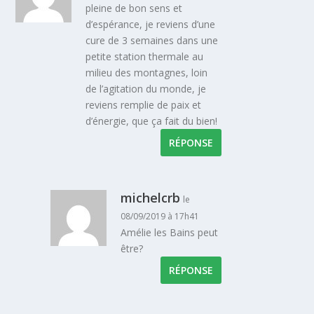
pleine de bon sens et
d’espérance, je reviens d’une
cure de 3 semaines dans une
petite station thermale au
milieu des montagnes, loin
de l’agitation du monde, je
reviens remplie de paix et
d’énergie, que ça fait du bien!
RÉPONSE
michelcrb
le
08/09/2019 à 17h41
Amélie les Bains peut
être?
RÉPONSE