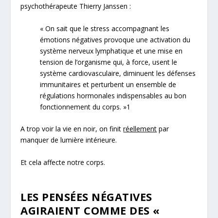
psychothérapeute Thierry Janssen :
« On sait que le stress accompagnant les
émotions
négatives
provoque une activation du
système nerveux lymphatique et une mise en
tension de l’organisme qui, à force, usent le
système cardiovasculaire, diminuent les défenses
immunitaires et perturbent un ensemble de
régulations hormonales indispensables au bon
fonctionnement du corps. »
1
A trop voir la vie en noir, on finit
réellement
par
manquer de lumière intérieure.
Et cela affecte notre corps.
LES PENSÉES NÉGATIVES
AGIRAIENT COMME DES «