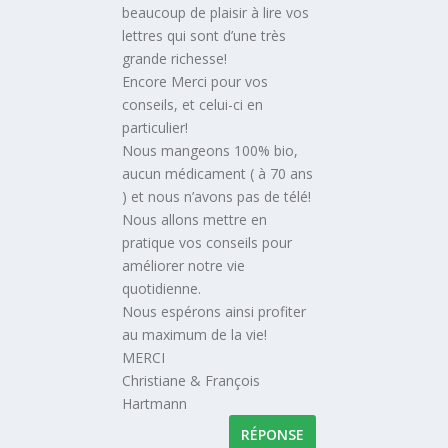
beaucoup de plaisir à lire vos
lettres qui sont d’une très
grande richesse!
Encore Merci pour vos
conseils, et celui-ci en
particulier!
Nous mangeons 100% bio,
aucun médicament ( à 70 ans
) et nous n’avons pas de télé!
Nous allons mettre en
pratique vos conseils pour
améliorer notre vie
quotidienne.
Nous espérons ainsi profiter
au maximum de la vie!
MERCI
Christiane & François
Hartmann
RÉPONSE