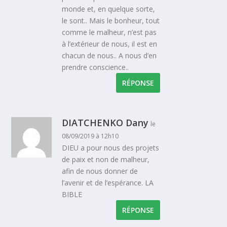
monde et, en quelque sorte,
le sont.. Mais le bonheur, tout
comme le malheur, n’est pas
à l’extérieur de nous, il est en
chacun de nous.. A nous d’en
prendre conscience..
RÉPONSE
DIATCHENKO Dany
le
08/09/2019 à 12h10
DIEU a pour nous des projets
de paix et non de malheur,
afin de nous donner de
l’avenir et de l’espérance. LA
BIBLE
RÉPONSE