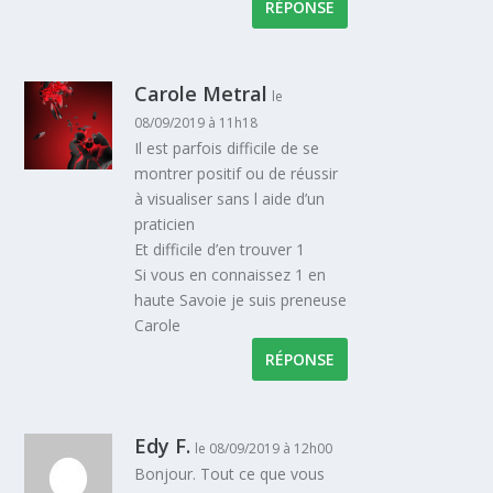
RÉPONSE
Carole Metral
le
08/09/2019 à 11h18
Il est parfois difficile de se
montrer positif ou de réussir
à visualiser sans l aide d’un
praticien
Et difficile d’en trouver 1
Si vous en connaissez 1 en
haute Savoie je suis preneuse
Carole
RÉPONSE
Edy F.
le 08/09/2019 à 12h00
Bonjour. Tout ce que vous