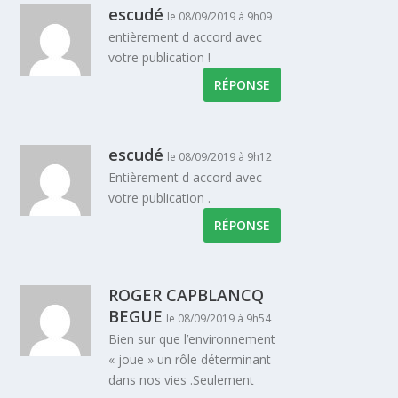
escudé
le 08/09/2019 à 9h09
entièrement d accord avec
votre publication !
RÉPONSE
escudé
le 08/09/2019 à 9h12
Entièrement d accord avec
votre publication .
RÉPONSE
ROGER CAPBLANCQ
BEGUE
le 08/09/2019 à 9h54
Bien sur que l’environnement
« joue » un rôle déterminant
dans nos vies .Seulement