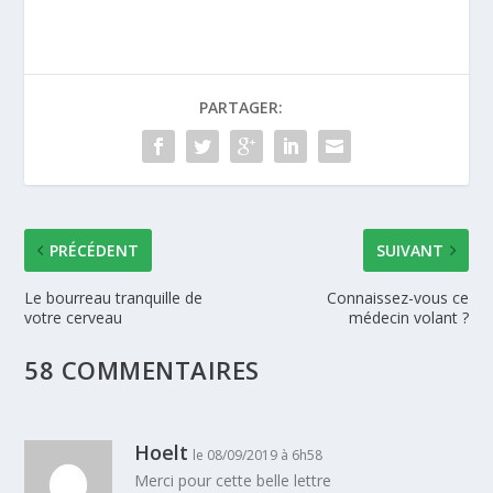
PARTAGER:
PRÉCÉDENT
SUIVANT
Le bourreau tranquille de
Connaissez-vous ce
votre cerveau
médecin volant ?
58 COMMENTAIRES
Hoelt
le 08/09/2019 à 6h58
Merci pour cette belle lettre