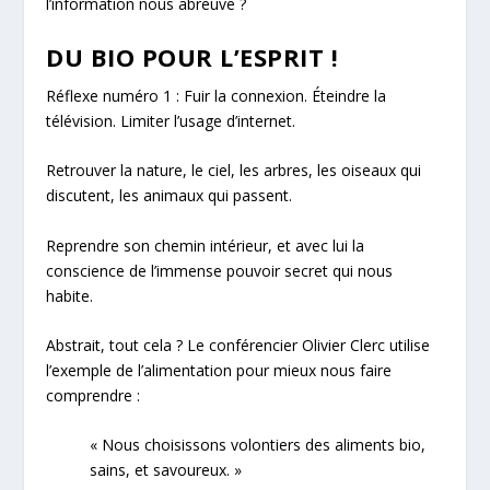
l’information nous abreuve ?
DU BIO POUR L’ESPRIT !
Réflexe numéro 1 : Fuir la connexion. Éteindre la
télévision. Limiter l’usage d’internet.
Retrouver la nature, le ciel, les arbres, les oiseaux qui
discutent, les animaux qui passent.
Reprendre son chemin intérieur, et avec lui la
conscience de l’immense pouvoir secret qui nous
habite.
Abstrait, tout cela ? Le conférencier Olivier Clerc utilise
l’exemple de l’alimentation pour mieux nous faire
comprendre :
« Nous choisissons volontiers des aliments bio,
sains, et savoureux. »