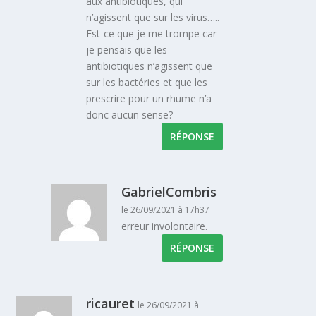
aux antibiotiques, qui
n’agissent que sur les virus…..
Est-ce que je me trompe car
je pensais que les
antibiotiques n’agissent que
sur les bactéries et que les
prescrire pour un rhume n’a
donc aucun sense?
RÉPONSE
GabrielCombris
le 26/09/2021 à 17h37
erreur involontaire.
RÉPONSE
ricauret
le 26/09/2021 à