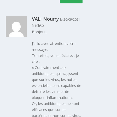
VALi Nourry
le 26/09/2021
à 10h50
Bonjour,
J’ai lu avec attention votre
message.
Toutefois, vous déclarez, je
cite :
« Contrairement aux
antibiotiques, qui n’agissent
que sur les virus, les huiles
essentielles sont capables de
détruire les virus et de
bloquer l’inflammation ».
Or, les antibiotiques ne sont
efficaces que sur les
bactéries et non sur les virus.