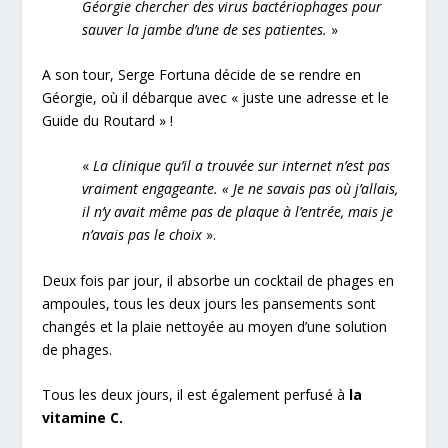
Géorgie chercher des virus bactériophages pour
sauver la jambe d’une de ses patientes.
»
A son tour, Serge Fortuna décide de se rendre en
Géorgie, où il débarque avec « juste une adresse et le
Guide du Routard » !
«
La clinique qu’il a trouvée sur internet n’est pas
vraiment engageante. « Je ne savais pas où j’allais,
il n’y avait même pas de plaque à l’entrée, mais je
n’avais pas le choix
».
Deux fois par jour, il absorbe un cocktail de phages en
ampoules, tous les deux jours les pansements sont
changés et la plaie nettoyée au moyen d’une solution
de phages.
Tous les deux jours, il est également perfusé à
la
vitamine C.