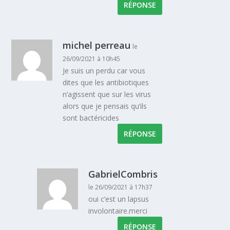
RÉPONSE
michel perreau
le
26/09/2021 à 10h45
Je suis un perdu car vous
dites que les antibiotiques
n’agissent que sur les virus
alors que je pensais qu’ils
sont bactéricides
RÉPONSE
GabrielCombris
le 26/09/2021 à 17h37
oui c’est un lapsus
involontaire.merci
RÉPONSE