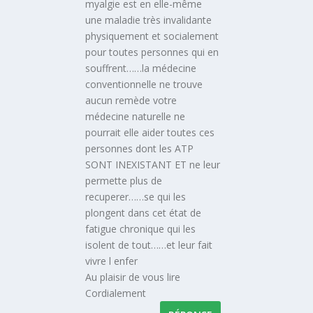
myalgie est en elle-même
une maladie très invalidante
physiquement et socialement
pour toutes personnes qui en
souffrent……la médecine
conventionnelle ne trouve
aucun remède votre
médecine naturelle ne
pourrait elle aider toutes ces
personnes dont les ATP
SONT INEXISTANT ET ne leur
permette plus de
recuperer……se qui les
plongent dans cet état de
fatigue chronique qui les
isolent de tout……et leur fait
vivre l enfer
Au plaisir de vous lire
Cordialement