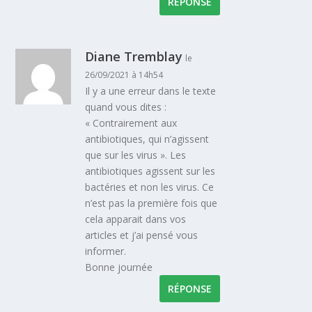
RÉPONSE
Diane Tremblay
le
26/09/2021 à 14h54
Il y a une erreur dans le texte
quand vous dites :
« Contrairement aux
antibiotiques, qui n’agissent
que sur les virus ». Les
antibiotiques agissent sur les
bactéries et non les virus. Ce
n’est pas la première fois que
cela apparait dans vos
articles et j’ai pensé vous
informer.
Bonne journée
RÉPONSE