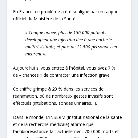
En France, ce problème a été souligné par un rapport
officiel du Ministère de la Santé :
« Chaque année, plus de 150 000 patients
développent une infection liée à une bactérie
multirésistante, et plus de 12 500 personnes en
meurent ».
Aujourd’hui si vous entrez à l’hôpital, vous avez 7 %
de « chances » de contracter une infection grave.
Ce chiffre grimpe
à 23 %
dans les services de
réanimation, où de nombreux gestes invasifs sont
effectués (intubations, sondes urinaires…).
Dans le monde, L’INSERM (Institut national de la santé
et de la recherche médicale) affirme que
l’antibiorésistance fait actuellement 700 000 morts et