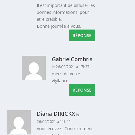
Il est important de diffuser les
bonnes informations, pour
être crédible.
Bonne journée à vous.
RÉPONSE
GabrielCombris
le 26/09/2021 à 17h37
merci de votre
vigilance
RÉPONSE
Diana DIRICKX
le
26/09/2021 à 11h42
Vous écrivez : Contrairement