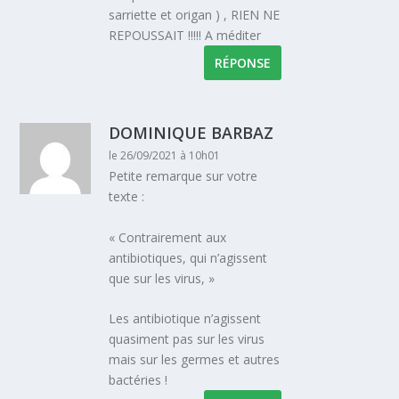
sarriette et origan ) , RIEN NE
REPOUSSAIT !!!!! A méditer
RÉPONSE
DOMINIQUE BARBAZ
le 26/09/2021 à 10h01
Petite remarque sur votre
texte :
« Contrairement aux
antibiotiques, qui n’agissent
que sur les virus, »
Les antibiotique n’agissent
quasiment pas sur les virus
mais sur les germes et autres
bactéries !