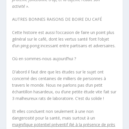
activité »
.
AUTRES BONNES RAISONS DE BOIRE DU CAFÉ
Cette histoire est aussi l’occasion de faire un point plus
général sur le café, dont les vertus santé font l’objet
d’un ping-pong incessant entre partisans et adversaires.
Où en sommes-nous aujourd’hui ?
D’abord il faut dire que les études sur le sujet ont
concerné des centaines de milliers de personnes à
travers le monde. Nous ne parlons pas d’un petit
échantillon hasardeux, ou d’une petite étude vite fait sur
3 malheureux rats de laboratoire. C’est du solide !
Et elles concluent non seulement à une non
dangerosité pour la santé, mais surtout à un
magnifique potentiel préventif (lié à la présence de près