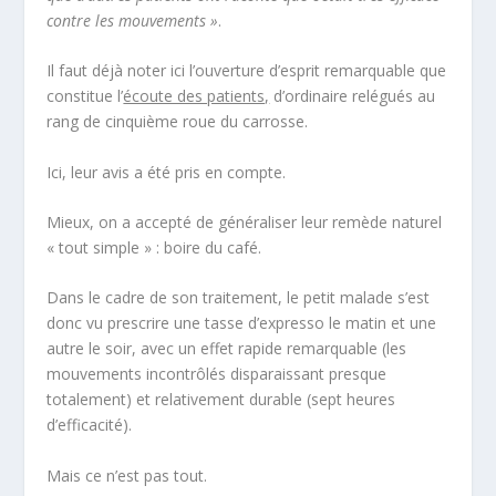
contre les mouvements »
.
Il faut déjà noter ici l’ouverture d’esprit remarquable que
constitue l’
écoute des patients,
d’ordinaire relégués au
rang de cinquième roue du carrosse.
Ici, leur avis a été pris en compte.
Mieux, on a accepté de généraliser leur remède naturel
« tout simple » : boire du café.
Dans le cadre de son traitement, le petit malade s’est
donc vu prescrire une tasse d’expresso le matin et une
autre le soir, avec un effet rapide remarquable (les
mouvements incontrôlés disparaissant presque
totalement) et relativement durable (sept heures
d’efficacité).
Mais ce n’est pas tout.