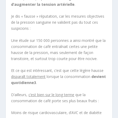
d’augmenter la tension artérielle
.
Je dis « fausse » réputation, car les mesures objectives
de la pression sanguine ne valident pas du tout ces
suspicions :
Une étude sur 150 000 personnes a ainsi montré que la
consommation de café entraînait certes une petite
hausse de la pression, mais seulement de façon
transitoire, et surtout trop courte pour être nocive.
Et ce qui est intéressant, c’est que cette légère hausse
disparaît totalement
lorsque la consommation
devient
quotidienne
3
.
D’ailleurs,
c’est bien sur le long terme
que la
consommation de café porte ses plus beaux fruits :
Moins de risque cardiovasculaire, d’AVC et de diabète