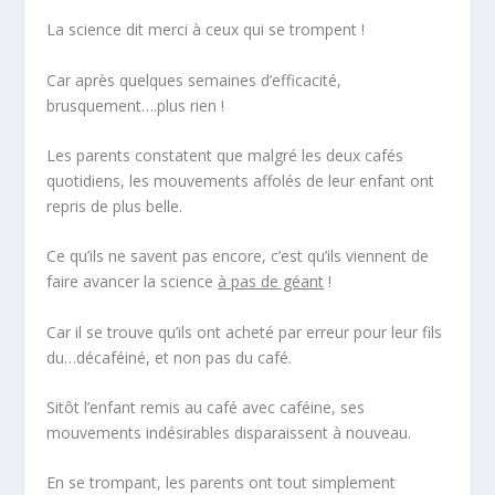
La science dit merci à ceux qui se trompent !
Car après quelques semaines d’efficacité,
brusquement….plus rien !
Les parents constatent que malgré les deux cafés
quotidiens, les mouvements affolés de leur enfant ont
repris de plus belle.
Ce qu’ils ne savent pas encore, c’est qu’ils viennent de
faire avancer la science
à pas de géant
!
Car il se trouve qu’ils ont acheté par erreur pour leur fils
du…décaféiné, et non pas du café.
Sitôt l’enfant remis au café avec caféine, ses
mouvements indésirables disparaissent à nouveau.
En se trompant, les parents ont tout simplement