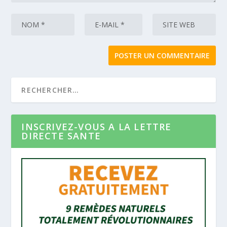
INSCRIVEZ-VOUS A LA LETTRE
DIRECTE SANTE