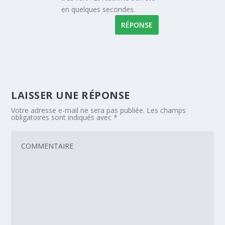
en quelques secondes.
RÉPONSE
LAISSER UNE RÉPONSE
Votre adresse e-mail ne sera pas publiée.
Les champs
obligatoires sont indiqués avec
*