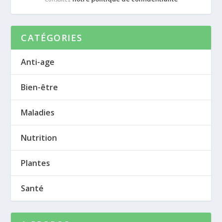
CATÉGORIES
Anti-age
Bien-être
Maladies
Nutrition
Plantes
Santé