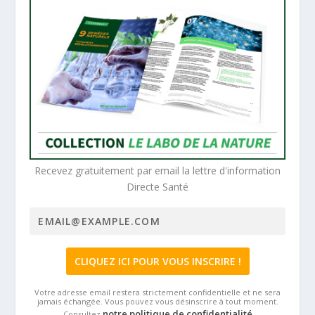
Recevez gratuitement par email la lettre d'information
Directe Santé
Votre adresse email restera strictement confidentielle et ne sera
jamais échangée. Vous pouvez vous désinscrire à tout moment.
notre politique de confidentialité
Consultez