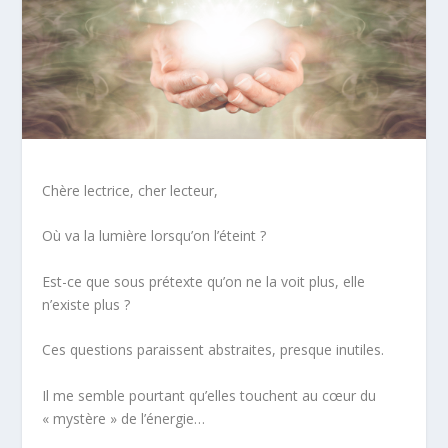
Chère lectrice, cher lecteur,
Où va la lumière lorsqu’on l’éteint ?
Est-ce que sous prétexte qu’on ne la
voit
plus, elle
n’existe
plus ?
Ces questions paraissent abstraites, presque inutiles.
Il me semble pourtant qu’elles touchent au cœur du
« mystère » de l’énergie…