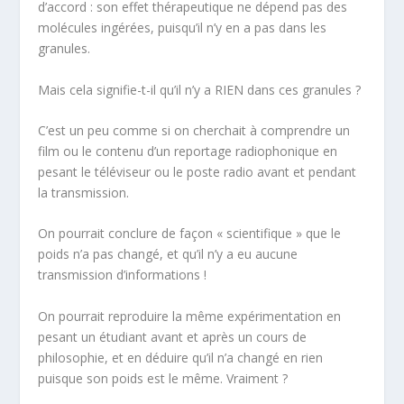
d’accord : son effet thérapeutique ne dépend pas des
molécules ingérées, puisqu’il n’y en a pas dans les
granules.
Mais cela signifie-t-il qu’il n’y a RIEN dans ces granules ?
C’est un peu comme si on cherchait à comprendre un
film ou le contenu d’un reportage radiophonique en
pesant le téléviseur ou le poste radio avant et pendant
la transmission.
On pourrait conclure de façon « scientifique » que le
poids n’a pas changé, et qu’il n’y a eu aucune
transmission d’informations !
On pourrait reproduire la même expérimentation en
pesant un étudiant avant et après un cours de
philosophie, et en déduire qu’il n’a changé en rien
puisque son poids est le même. Vraiment ?