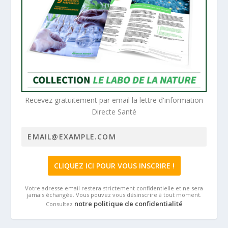
Recevez gratuitement par email la lettre d'information
Directe Santé
Votre adresse email restera strictement confidentielle et ne sera
jamais échangée. Vous pouvez vous désinscrire à tout moment.
notre politique de confidentialité
Consultez