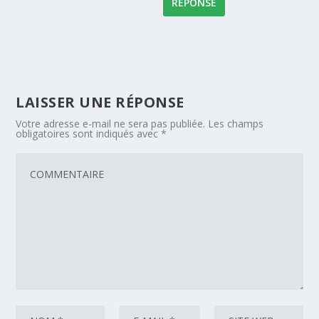
RÉPONSE
LAISSER UNE RÉPONSE
Votre adresse e-mail ne sera pas publiée.
Les champs
obligatoires sont indiqués avec
*