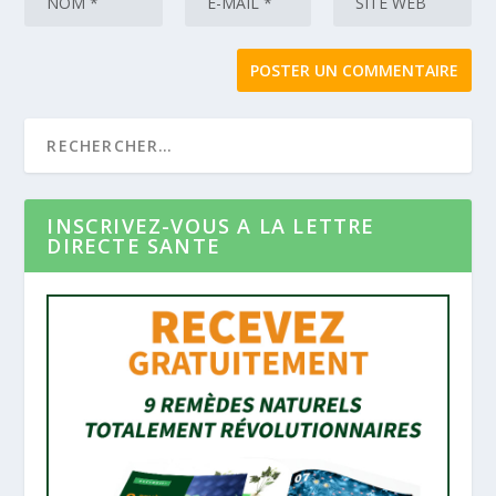
INSCRIVEZ-VOUS A LA LETTRE
DIRECTE SANTE