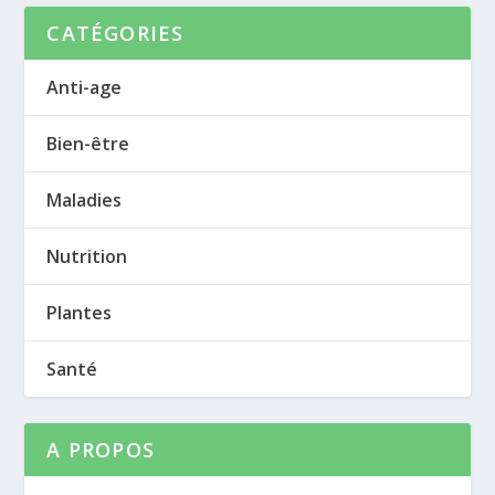
CATÉGORIES
Anti-age
Bien-être
Maladies
Nutrition
Plantes
Santé
A PROPOS