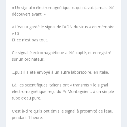
« Un signal « électromagnétique », qui n’avait jamais été
découvert avant. »
« L’eau a gardé le signal de l’ADN du virus « en mémoire
» !
3
Et ce n’est pas tout.
Ce signal électromagnétique a été capté, et enregistré
sur un ordinateur…
…puis il a été envoyé à un autre laboratoire, en Italie.
Là, les scientifiques italiens ont « transmis » le signal
électromagnétique reçu du Pr Montagnier… à un simple
tube d’eau pure.
C’est à-dire qu’ils ont émis le signal à proximité de l’eau,
pendant 1 heure.