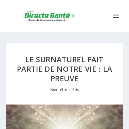
LE SURNATUREL FAIT
PARTIE DE NOTRE VIE : LA
PREUVE
Bien-être
|
4