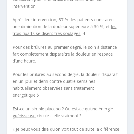
intervention.
Après leur intervention,
87 % des patients constatent
une diminution de la douleur supérieure à 30 %,
et
les
trois quarts se disent très soulagés
.
4
Pour des brûlures au premier degré, le soin à distance
fait complètement disparaître la douleur en l’espace
d’une heure.
Pour les brûlures au second degré, la douleur disparaît
en un jour et demi contre quatre semaines
habituellement observées sans traitement
énergétique.
5
Est-ce un simple placebo ? Ou est-ce qu’une
énergie
guérisseuse
circule-t-elle vraiment ?
« Je peux vous dire qu’on voit tout de suite la différence